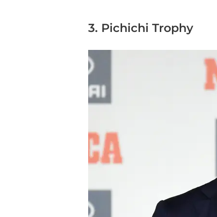
3. Pichichi Trophy