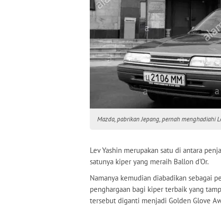
Mazda, pabrikan Jepang, pernah menghadiahi L
Lev Yashin merupakan satu di antara penj
satunya kiper yang meraih Ballon d'Or.
Namanya kemudian diabadikan sebagai pe
penghargaan bagi kiper terbaik yang tamp
tersebut diganti menjadi Golden Glove Aw