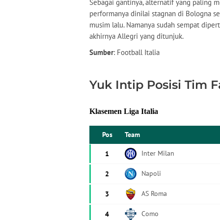
Sebagai gantinya, alternatif yang paling 
performanya dinilai stagnan di Bologna se
musim lalu. Namanya sudah sempat dipert
akhirnya Allegri yang ditunjuk.
Sumber
: Football Italia
Yuk Intip Posisi Tim 