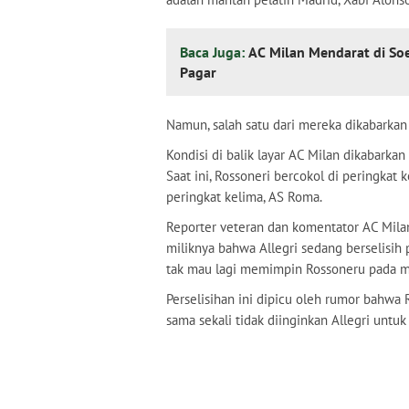
Baca Juga:
AC Milan Mendarat di Soe
Pagar
Namun, salah satu dari mereka dikabarka
Kondisi di balik layar AC Milan dikabarkan 
Saat ini, Rossoneri bercokol di peringkat 
peringkat kelima, AS Roma.
Reporter veteran dan komentator AC Milan
miliknya bahwa Allegri sedang berselisih
tak mau lagi memimpin Rossoneru pada 
Perselisihan ini dipicu oleh rumor bahw
sama sekali tidak diinginkan Allegri untu