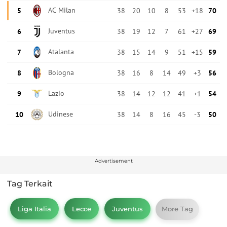
Advertisement
Tag Terkait
Liga Italia
Lecce
Juventus
More Tag