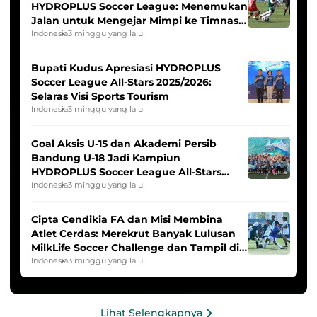
HYDROPLUS Soccer League: Menemukan
Jalan untuk Mengejar Mimpi ke Timnas
Indonesia Putri
Indonesia
3 minggu yang lalu
Bupati Kudus Apresiasi HYDROPLUS
Soccer League All-Stars 2025/2026:
Selaras Visi Sports Tourism
Indonesia
3 minggu yang lalu
Goal Aksis U-15 dan Akademi Persib
Bandung U-18 Jadi Kampiun
HYDROPLUS Soccer League All-Stars
2025/2026
Indonesia
3 minggu yang lalu
Cipta Cendikia FA dan Misi Membina
Atlet Cerdas: Merekrut Banyak Lulusan
MilkLife Soccer Challenge dan Tampil di
HYDROPLUS Soccer League
Indonesia
3 minggu yang lalu
Lihat Selengkapnya