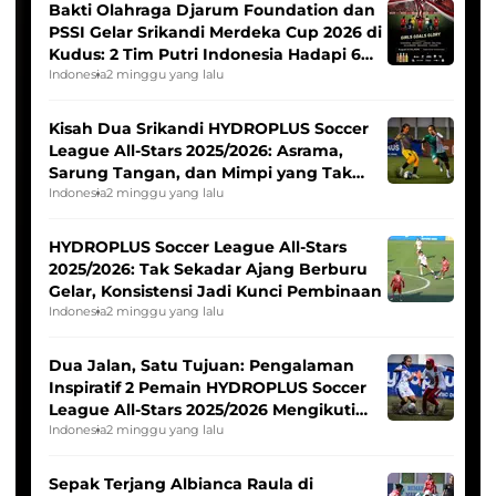
Bakti Olahraga Djarum Foundation dan
PSSI Gelar Srikandi Merdeka Cup 2026 di
Kudus: 2 Tim Putri Indonesia Hadapi 6
Tim Asia
Indonesia
2 minggu yang lalu
Kisah Dua Srikandi HYDROPLUS Soccer
League All-Stars 2025/2026: Asrama,
Sarung Tangan, dan Mimpi yang Tak
Pernah Padam
Indonesia
2 minggu yang lalu
HYDROPLUS Soccer League All-Stars
2025/2026: Tak Sekadar Ajang Berburu
Gelar, Konsistensi Jadi Kunci Pembinaan
Indonesia
2 minggu yang lalu
Dua Jalan, Satu Tujuan: Pengalaman
Inspiratif 2 Pemain HYDROPLUS Soccer
League All-Stars 2025/2026 Mengikuti
Seleksi Timnas Indonesia Putri
Indonesia
2 minggu yang lalu
Sepak Terjang Albianca Raula di