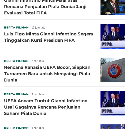
Gianni Infantino Minta Maaf atas
Rencana Penjualan Piala Dunia: Janji
Evaluasi Total FIFA
BERITA PILIHAN
10 jam lalu
Luis Figo Minta Gianni Infantino Segera
Tinggalkan Kursi Presiden FIFA
BERITA PILIHAN
2 hari lalu
Rencana Rahasia UEFA Bocor, Siapkan
Turnamen Baru untuk Menyaingi Piala
Dunia
BERITA PILIHAN
3 hari lalu
UEFA Ancam Tuntut Gianni Infantino
Usai Gagalnya Rencana Penjualan
Saham Piala Dunia
BERITA PILIHAN
4 hari lalu