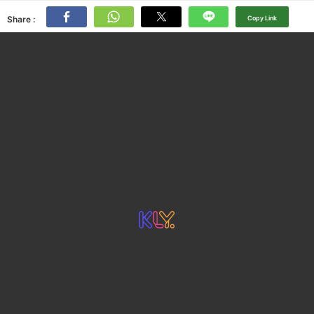
Share :
Copy Link