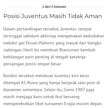
2 dari 5 halaman
Posisi Juventus Masih Tidak Aman
Dalam pertandingan tersebut, Juventus sempat
tertinggal sebelum akhirnya menyamakan kedudukan
melalui gol Dusan Vlahovic yang masuk dari bangku
cadangan. Hasil itu membuat Bianconeri kembali
kehilangan poin penting di tengah ketatnya
persaingan posisi empat besar.
Kondisi tersebut membuat Juventus kini terus
ditempel AS Roma yang hanya berjarak satu poin di
klasemen sementara. Selain itu, Como 1907 juga
masih menjaga kans untuk ikut bersaing
memperebutkan tiket turnamen Eropa musim depan.