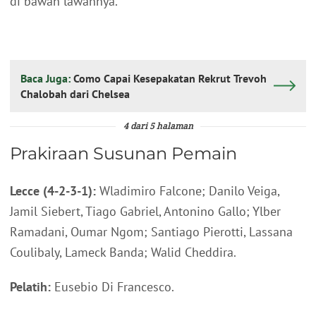
di bawah lawannya.
Baca Juga:
Como Capai Kesepakatan Rekrut Trevoh
Chalobah dari Chelsea
4 dari 5 halaman
Prakiraan Susunan Pemain
Lecce (4-2-3-1):
Wladimiro Falcone; Danilo Veiga,
Jamil Siebert, Tiago Gabriel, Antonino Gallo; Ylber
Ramadani, Oumar Ngom; Santiago Pierotti, Lassana
Coulibaly, Lameck Banda; Walid Cheddira.
Pelatih:
Eusebio Di Francesco.