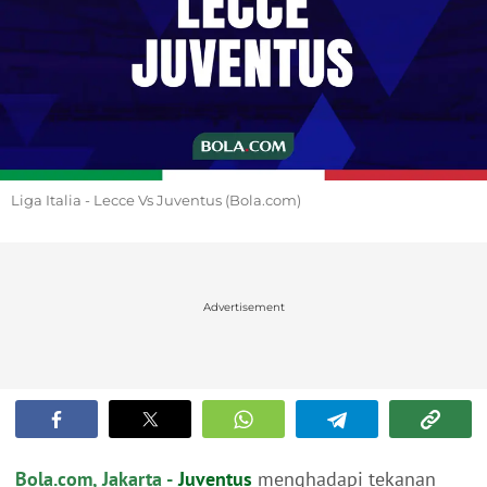
Liga Italia - Lecce Vs Juventus (Bola.com)
Advertisement
Bola.com, Jakarta -
Juventus
menghadapi tekanan