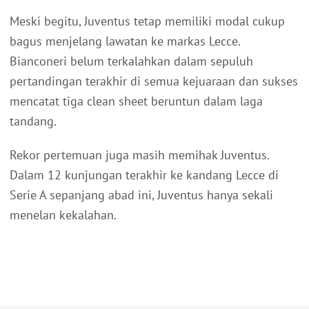
Meski begitu, Juventus tetap memiliki modal cukup
bagus menjelang lawatan ke markas Lecce.
Bianconeri belum terkalahkan dalam sepuluh
pertandingan terakhir di semua kejuaraan dan sukses
mencatat tiga clean sheet beruntun dalam laga
tandang.
Rekor pertemuan juga masih memihak Juventus.
Dalam 12 kunjungan terakhir ke kandang Lecce di
Serie A sepanjang abad ini, Juventus hanya sekali
menelan kekalahan.