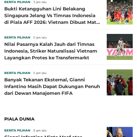
BERITA PILIHAN
3 jam lalu
Bukti Ketangguhan Lini Belakang
Singapura Jelang Vs Timnas Indonesia
di Piala AFF 2026: Vietnam Dibuat Mati
Kutu
BERITA PILIHAN
5 jam lalu
Nilai Pasarnya Kalah Jauh dari Timnas
Indonesia, Striker Naturalisasi Vietnam
Layangkan Protes ke Transfermarkt
BERITA PILIHAN
5 jam lalu
Banyak Tekanan Eksternal, Gianni
Infantino Masih Dapat Dukungan Penuh
dari Dewan Manajemen FIFA
PIALA DUNIA
BERITA PILIHAN
8 jam lalu