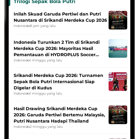
Trilogi Sepak Bola Putri
Inilah Skuad Garuda Pertiwi dan Putri
Nusantara di Srikandi Merdeka Cup 2026
Indonesia
8 jam yang lalu
Indonesia Turunkan 2 Tim di Srikandi
Merdeka Cup 2026: Mayoritas Hasil
Pemantauan di HYDROPLUS Soccer
League
Indonesia
1 minggu yang lalu
Srikandi Merdeka Cup 2026: Turnamen
Sepak Bola Putri Internasional Siap
Digelar di Kudus
Indonesia
1 minggu yang lalu
Hasil Drawing Srikandi Merdeka Cup
2026: Garuda Pertiwi Bertemu Malaysia,
Putri Nusantara Hadapi Thailand
Indonesia
2 minggu yang lalu