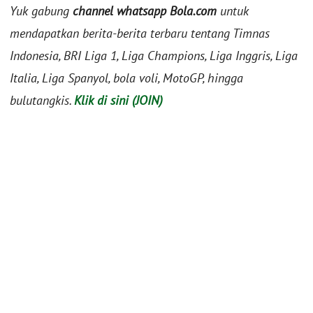
Yuk gabung
channel whatsapp Bola.com
untuk
mendapatkan berita-berita terbaru tentang Timnas
Indonesia, BRI Liga 1, Liga Champions, Liga Inggris, Liga
Italia, Liga Spanyol, bola voli, MotoGP, hingga
bulutangkis.
Klik di sini (JOIN)