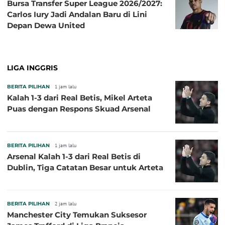
Bursa Transfer Super League 2026/2027:
Carlos Iury Jadi Andalan Baru di Lini
Depan Dewa United
LIGA INGGRIS
BERITA PILIHAN
1 jam lalu
Kalah 1-3 dari Real Betis, Mikel Arteta
Puas dengan Respons Skuad Arsenal
BERITA PILIHAN
1 jam lalu
Arsenal Kalah 1-3 dari Real Betis di
Dublin, Tiga Catatan Besar untuk Arteta
BERITA PILIHAN
2 jam lalu
Manchester City Temukan Suksesor