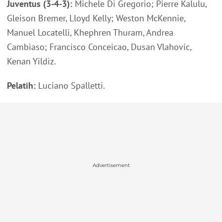
Juventus (3-4-3):
Michele Di Gregorio; Pierre Kalulu,
Gleison Bremer, Lloyd Kelly; Weston McKennie,
Manuel Locatelli, Khephren Thuram, Andrea
Cambiaso; Francisco Conceicao, Dusan Vlahovic,
Kenan Yildiz.
Pelatih:
Luciano Spalletti.
Advertisement