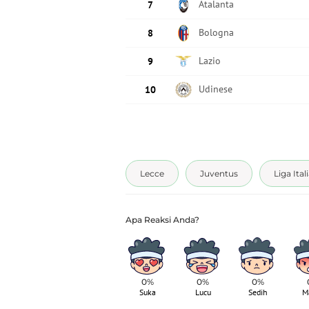
Lecce
Juventus
Liga Ital
0%
0%
0%
Suka
Lucu
Sedih
M