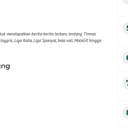
uk mendapatkan berita-berita terbaru tentang Timnas
nggris, Liga Italia, Liga Spanyol, bola voli, MotoGP, hingga
ung