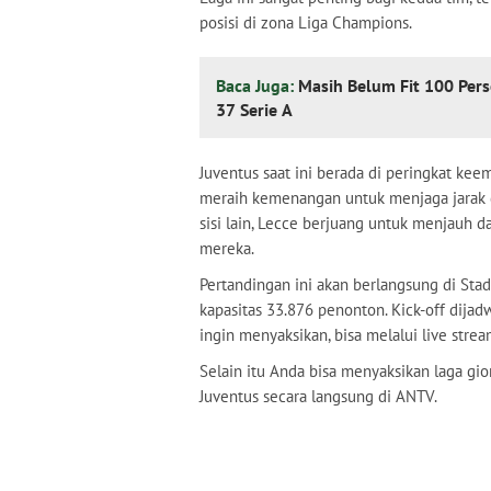
posisi di zona Liga Champions.
Baca Juga:
Masih Belum Fit 100 Perse
37 Serie A
Juventus saat ini berada di peringkat ke
meraih kemenangan untuk menjaga jarak d
sisi lain, Lecce berjuang untuk menjauh da
mereka.
Pertandingan ini akan berlangsung di Stad
kapasitas 33.876 penonton. Kick-off dija
ingin menyaksikan, bisa melalui live strea
Selain itu Anda bisa menyaksikan laga gio
Juventus secara langsung di ANTV.