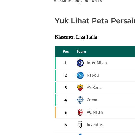
Siaran langsung: ANTV
Yuk Lihat Peta Persa