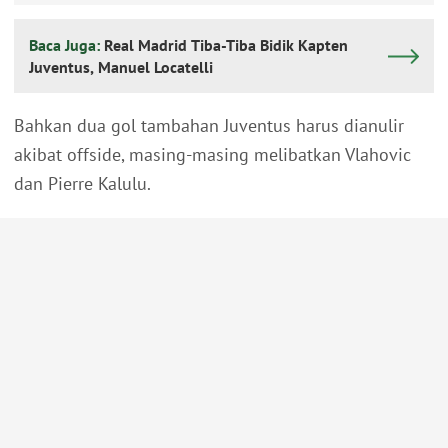
Baca Juga:
Real Madrid Tiba-Tiba Bidik Kapten
Juventus, Manuel Locatelli
Bahkan dua gol tambahan Juventus harus dianulir
akibat offside, masing-masing melibatkan Vlahovic
dan Pierre Kalulu.