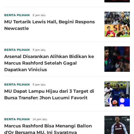
BERITA PILIHAN
8 jam lalu
MU Tertarik Lewis Hall, Begini Respons
Newcastle
BERITA PILIHAN
9 jam lalu
Arsenal Disarankan Alihkan Bidikan ke
Marcus Rashford Setelah Gagal
Dapatkan Vinicius
BERITA PILIHAN
9 jam lalu
MU Dapat Lampu Hijau dari 3 Target di
Bursa Transfer: Jhon Lucumi Favorit
BERITA PILIHAN
14 jam lalu
Marcus Rashford Bisa Menangi Ballon
d'Or Bersama MU, Ini Syaratnya