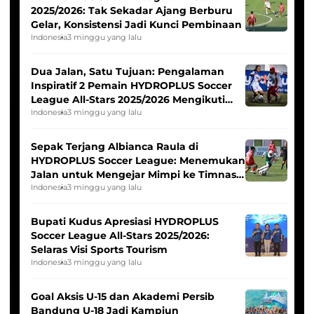
2025/2026: Tak Sekadar Ajang Berburu
Gelar, Konsistensi Jadi Kunci Pembinaan
Indonesia
3 minggu yang lalu
Dua Jalan, Satu Tujuan: Pengalaman
Inspiratif 2 Pemain HYDROPLUS Soccer
League All-Stars 2025/2026 Mengikuti
Seleksi Timnas Indonesia Putri
Indonesia
3 minggu yang lalu
Sepak Terjang Albianca Raula di
HYDROPLUS Soccer League: Menemukan
Jalan untuk Mengejar Mimpi ke Timnas
Indonesia Putri
Indonesia
3 minggu yang lalu
Bupati Kudus Apresiasi HYDROPLUS
Soccer League All-Stars 2025/2026:
Selaras Visi Sports Tourism
Indonesia
3 minggu yang lalu
Goal Aksis U-15 dan Akademi Persib
Bandung U-18 Jadi Kampiun