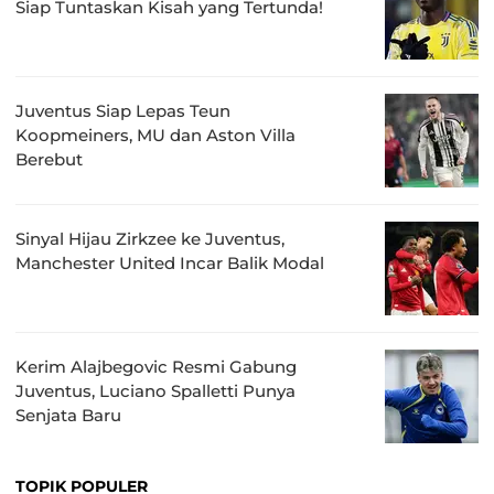
Siap Tuntaskan Kisah yang Tertunda!
Juventus Siap Lepas Teun
Koopmeiners, MU dan Aston Villa
Berebut
Sinyal Hijau Zirkzee ke Juventus,
Manchester United Incar Balik Modal
Kerim Alajbegovic Resmi Gabung
Juventus, Luciano Spalletti Punya
Senjata Baru
TOPIK POPULER