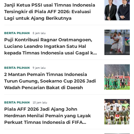
Janji Ketua PSSI usai Timnas Indonesia
Tersingkir di Piala AFF 2026: Evaluasi
Lagi untuk Ajang Berikutnya
BERITA PILIHAN
8 jam lalu
Puji Kontribusi Ragnar Oratmangoen,
Luciano Leandro Ingatkan Satu Hal
kepada Timnas Indonesia usai Gagal ke
Semifinal Piala AFF 2026
BERITA PILIHAN
9 jam lalu
2 Mantan Pemain Timnas Indonesia
Turun Gunung, Soekarno Cup 2026 Jadi
Wadah Pencarian Bakat di Daerah
BERITA PILIHAN
10 jam lalu
Piala AFF 2026 Jadi Ajang John
Herdman Menilai Pemain yang Layak
Perkuat Timnas Indonesia di FIFA
ASEAN Cup 2026