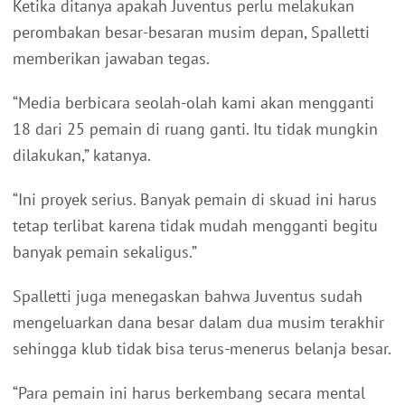
Ketika ditanya apakah Juventus perlu melakukan
perombakan besar-besaran musim depan, Spalletti
memberikan jawaban tegas.
“Media berbicara seolah-olah kami akan mengganti
18 dari 25 pemain di ruang ganti. Itu tidak mungkin
dilakukan,” katanya.
“Ini proyek serius. Banyak pemain di skuad ini harus
tetap terlibat karena tidak mudah mengganti begitu
banyak pemain sekaligus.”
Spalletti juga menegaskan bahwa Juventus sudah
mengeluarkan dana besar dalam dua musim terakhir
sehingga klub tidak bisa terus-menerus belanja besar.
“Para pemain ini harus berkembang secara mental