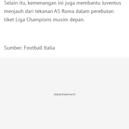
Selain itu, kemenangan ini juga membantu Juventus
menjauh dari tekanan AS Roma dalam perebutan
tiket Liga Champions musim depan.
Sumber: Football Italia
Advertisement