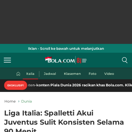
Iklan - Scroll ke bawah untuk melanjutkan
Italia
Jadwal
Klasemen
Foto
Video
nten-konten Piala Dunia 2026 racikan khas Bola.com. Klik di sini!
EKSKLUSIF!
Home
Dunia
Liga Italia: Spalletti Akui
Juventus Sulit Konsisten Selama
90 Menit