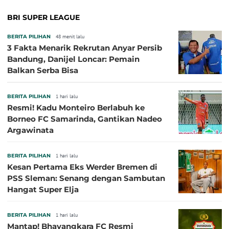
BRI SUPER LEAGUE
BERITA PILIHAN
48 menit lalu
3 Fakta Menarik Rekrutan Anyar Persib
Bandung, Danijel Loncar: Pemain
Balkan Serba Bisa
BERITA PILIHAN
1 hari lalu
Resmi! Kadu Monteiro Berlabuh ke
Borneo FC Samarinda, Gantikan Nadeo
Argawinata
BERITA PILIHAN
1 hari lalu
Kesan Pertama Eks Werder Bremen di
PSS Sleman: Senang dengan Sambutan
Hangat Super Elja
BERITA PILIHAN
1 hari lalu
Mantap! Bhayangkara FC Resmi