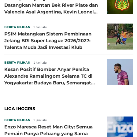
Datangkan Mantan Bek River Plate dan
Valencia Asal Argentina, Kevin Leonel
Sibille
BERITA PILIHAN
1 hari lalu
PSIM Matangkan Sistem Pembinaan
Jelang BRI Super League 2026/2027:
Talenta Muda Jadi Investasi Klub
BERITA PILIHAN
1 hari lalu
Kesan Positif Bomber Anyar Persita
Alexandre Ramalingom Selama TC di
Yogyakarta: Budaya Baru, Semangat
Baru!
LIGA INGGRIS
BERITA PILIHAN
1 jam lalu
Enzo Maresca Reset Man City: Semua
Pemain Punya Peluang yang Sama