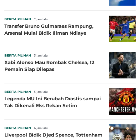
BERITA PILIHAN
2 jam lalu
Transfer Bruno Guimaraes Rampung,
Arsenal Mulai Bidik Iliman Ndiaye
BERITA PILIHAN
3 jam lalu
Xabi Alonso Mau Rombak Chelsea, 12
Pemain Siap Dilepas
BERITA PILIHAN
5 jam lalu
Legenda MU Ini Berubah Drastis sampai
Tak Dikenali Eks Rekan Setim
BERITA PILIHAN
6 jam lalu
Liverpool Bidik Djed Spence, Tottenham