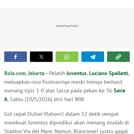
Advertisement
Bola.com, Jakarta -
Pelatih
Juventus
,
Luciano Spalletti
,
meluapkan rasa frustrasinya meski timnya berhasil
menang tipis 1-0 atas Lecce pada pekan ke-36
Serie
A
, Sabtu (10/5/2026) dini hari WIB.
Gol cepat Dušan Vlahović dalam 12 detik sempat
membuat Juventus diprediksi akan menang mudah di
Stadion Via del Mare. Namun, Bianconeri justru gagal