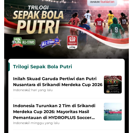
Trilogi Sepak Bola Putri
Inilah Skuad Garuda Pertiwi dan Putri
Nusantara di Srikandi Merdeka Cup 2026
Indonesia
2 hari yang lalu
Indonesia Turunkan 2 Tim di Srikandi
Merdeka Cup 2026: Mayoritas Hasil
Pemantauan di HYDROPLUS Soccer
League
Indonesia
1 minggu yang lalu