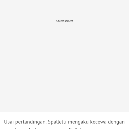
Advertisement
Usai pertandingan, Spalletti mengaku kecewa dengan