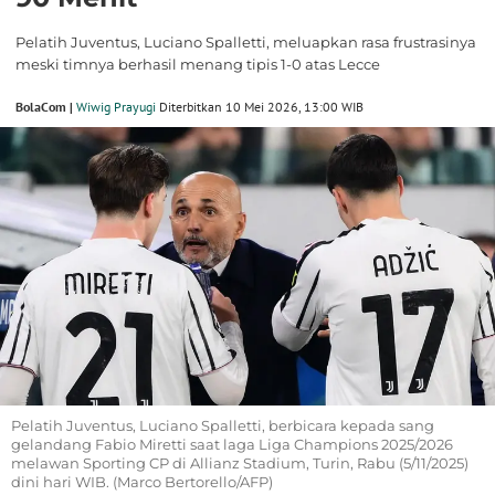
Pelatih Juventus, Luciano Spalletti, meluapkan rasa frustrasinya
meski timnya berhasil menang tipis 1-0 atas Lecce
BolaCom |
Wiwig Prayugi
Diterbitkan 10 Mei 2026, 13:00 WIB
Pelatih Juventus, Luciano Spalletti, berbicara kepada sang
gelandang Fabio Miretti saat laga Liga Champions 2025/2026
melawan Sporting CP di Allianz Stadium, Turin, Rabu (5/11/2025)
dini hari WIB. (Marco Bertorello/AFP)