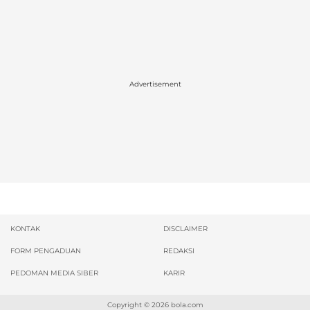
Advertisement
KONTAK
DISCLAIMER
FORM PENGADUAN
REDAKSI
PEDOMAN MEDIA SIBER
KARIR
Copyright © 2026
bola.com