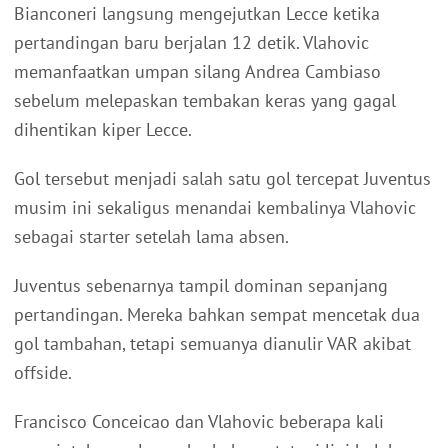
Bianconeri langsung mengejutkan Lecce ketika
pertandingan baru berjalan 12 detik. Vlahovic
memanfaatkan umpan silang Andrea Cambiaso
sebelum melepaskan tembakan keras yang gagal
dihentikan kiper Lecce.
Gol tersebut menjadi salah satu gol tercepat Juventus
musim ini sekaligus menandai kembalinya Vlahovic
sebagai starter setelah lama absen.
Juventus sebenarnya tampil dominan sepanjang
pertandingan. Mereka bahkan sempat mencetak dua
gol tambahan, tetapi semuanya dianulir VAR akibat
offside.
Francisco Conceicao dan Vlahovic beberapa kali