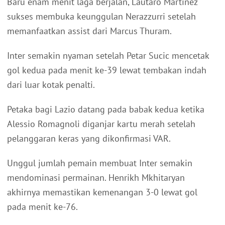
Baru enam menit laga berjalan, Lautaro Martinez
sukses membuka keunggulan Nerazzurri setelah
memanfaatkan assist dari Marcus Thuram.
Inter semakin nyaman setelah Petar Sucic mencetak
gol kedua pada menit ke-39 lewat tembakan indah
dari luar kotak penalti.
Petaka bagi Lazio datang pada babak kedua ketika
Alessio Romagnoli diganjar kartu merah setelah
pelanggaran keras yang dikonfirmasi VAR.
Unggul jumlah pemain membuat Inter semakin
mendominasi permainan. Henrikh Mkhitaryan
akhirnya memastikan kemenangan 3-0 lewat gol
pada menit ke-76.