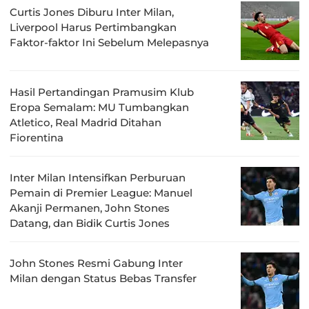
Curtis Jones Diburu Inter Milan,
Liverpool Harus Pertimbangkan
Faktor-faktor Ini Sebelum Melepasnya
Hasil Pertandingan Pramusim Klub
Eropa Semalam: MU Tumbangkan
Atletico, Real Madrid Ditahan
Fiorentina
Inter Milan Intensifkan Perburuan
Pemain di Premier League: Manuel
Akanji Permanen, John Stones
Datang, dan Bidik Curtis Jones
John Stones Resmi Gabung Inter
Milan dengan Status Bebas Transfer