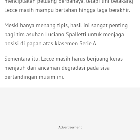
menciptakan peluang berbahaya, tetapi lini belakang
Lecce masih mampu bertahan hingga laga berakhir.
Meski hanya menang tipis, hasil ini sangat penting
bagi tim asuhan Luciano Spalletti untuk menjaga
posisi di papan atas klasemen Serie A.
Sementara itu, Lecce masih harus berjuang keras
menjauh dari ancaman degradasi pada sisa
pertandingan musim ini.
Advertisement