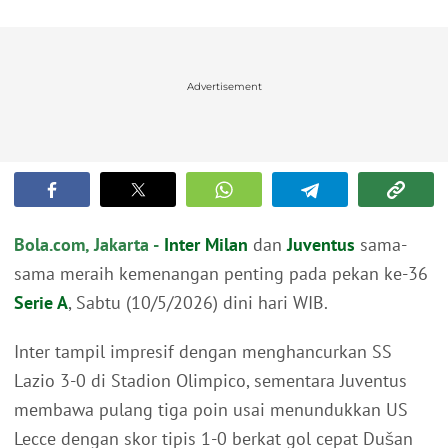
Advertisement
Bola.com, Jakarta -
Inter Milan
dan
Juventus
sama-
sama meraih kemenangan penting pada pekan ke-36
Serie A
, Sabtu (10/5/2026) dini hari WIB.
Inter tampil impresif dengan menghancurkan SS
Lazio 3-0 di Stadion Olimpico, sementara Juventus
membawa pulang tiga poin usai menundukkan US
Lecce dengan skor tipis 1-0 berkat gol cepat Dušan