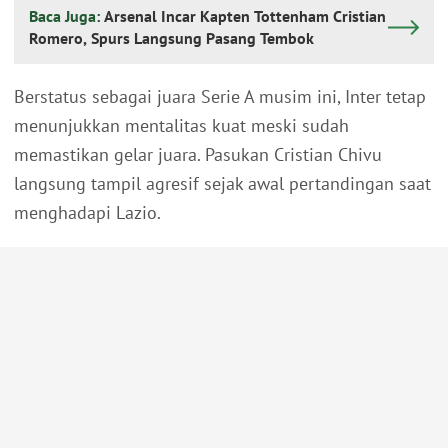
Baca Juga:
Arsenal Incar Kapten Tottenham Cristian
Romero, Spurs Langsung Pasang Tembok
Berstatus sebagai juara Serie A musim ini, Inter tetap
menunjukkan mentalitas kuat meski sudah
memastikan gelar juara. Pasukan Cristian Chivu
langsung tampil agresif sejak awal pertandingan saat
menghadapi Lazio.