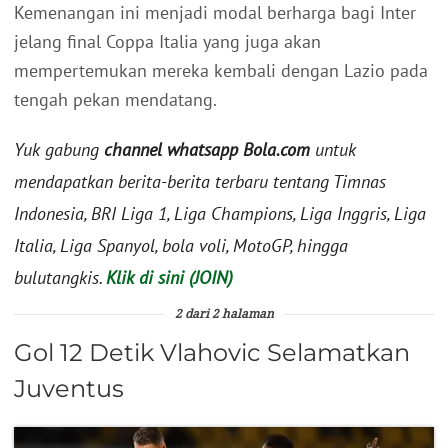
Kemenangan ini menjadi modal berharga bagi Inter
jelang final Coppa Italia yang juga akan
mempertemukan mereka kembali dengan Lazio pada
tengah pekan mendatang.
Yuk gabung
channel whatsapp Bola.com
untuk
mendapatkan berita-berita terbaru tentang Timnas
Indonesia, BRI Liga 1, Liga Champions, Liga Inggris, Liga
Italia, Liga Spanyol, bola voli, MotoGP, hingga
bulutangkis.
Klik di sini (JOIN)
2 dari 2 halaman
Gol 12 Detik Vlahovic Selamatkan
Juventus