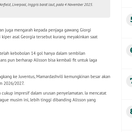
nfield, Liverpool, Inggris barat laut, pada 4 November 2025.
tan juga mengarah kepada penjaga gawang Giorgi
kiper asal Georgia tersebut kurang meyakinkan saat
telah kebobolan 14 gol hanya dalam sembilan
ns pun berharap Alisson bisa kembali fit untuk laga
engkang ke Juventus, Mamardashvili kemungkinan besar akan
im 2026/2027.
ya cukup impresif dalam urusan penyelamatan. Ia mencatat
eague musim ini, lebih tinggi dibanding Alisson yang