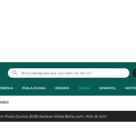
ONESIA
PIALA DUNIA
INGGRIS
DUNIA
SPANYOL
MOTO
VIDEO
 Piala Dunia 2026 racikan khas Bola.com. Klik di sini!