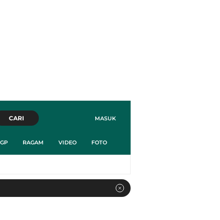
CARI
MASUK
GP
RAGAM
VIDEO
FOTO