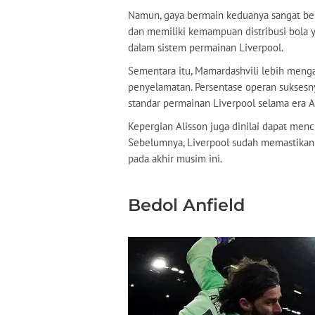
Namun, gaya bermain keduanya sangat berbe
dan memiliki kemampuan distribusi bola y
dalam sistem permainan Liverpool.
Sementara itu, Mamardashvili lebih meng
penyelamatan. Persentase operan suksesny
standar permainan Liverpool selama era A
Kepergian Alisson juga dinilai dapat men
Sebelumnya, Liverpool sudah memastikan
pada akhir musim ini.
Bedol Anfield