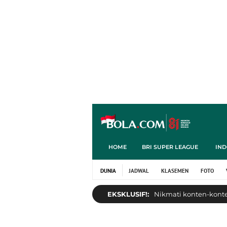
HOME
BRI SUPER LEAGUE
IND
DUNIA
JADWAL
KLASEMEN
FOTO
EKSKLUSIF!:
Nikmati konten-konten