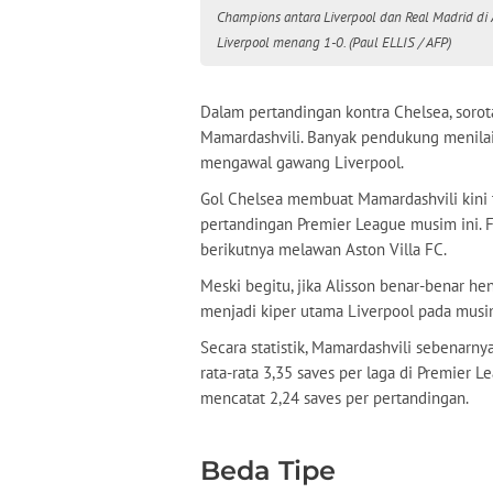
Champions antara Liverpool dan Real Madrid di A
Liverpool menang 1-0. (Paul ELLIS / AFP)
Dalam pertandingan kontra Chelsea, soro
Mamardashvili. Banyak pendukung menilai 
mengawal gawang Liverpool.
Gol Chelsea membuat Mamardashvili kini 
pertandingan Premier League musim ini. Fa
berikutnya melawan Aston Villa FC.
Meski begitu, jika Alisson benar-benar h
menjadi kiper utama Liverpool pada mus
Secara statistik, Mamardashvili sebenarn
rata-rata 3,35 saves per laga di Premier L
mencatat 2,24 saves per pertandingan.
Beda Tipe