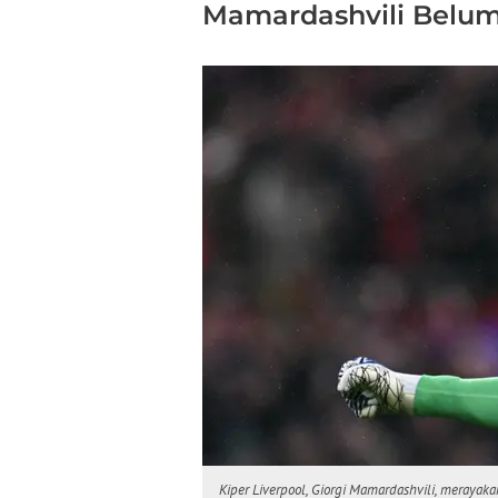
Mamardashvili Belu
Kiper Liverpool, Giorgi Mamardashvili, merayak