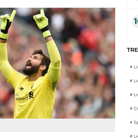
TR
#
L
#
L
#
L
#
C
#
S
#
Li