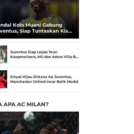
ndal Kolo Muani Gabung
ventus, Siap Tuntaskan Kisah
ng Tertunda!
Juventus Siap Lepas Teun
Koopmeiners, MU dan Aston Villa B…
Sinyal Hijau Zirkzee ke Juventus,
Manchester United Incar Balik Modal
 APA AC MILAN?