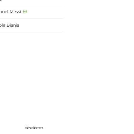
ionel Messi
ola Bisnis
Advertisement