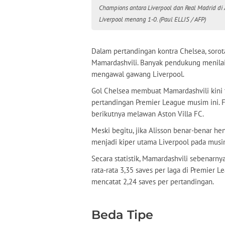
Champions antara Liverpool dan Real Madrid di A
Liverpool menang 1-0. (Paul ELLIS / AFP)
Dalam pertandingan kontra Chelsea, soro
Mamardashvili. Banyak pendukung menilai 
mengawal gawang Liverpool.
Gol Chelsea membuat Mamardashvili kini 
pertandingan Premier League musim ini. Fa
berikutnya melawan Aston Villa FC.
Meski begitu, jika Alisson benar-benar h
menjadi kiper utama Liverpool pada mus
Secara statistik, Mamardashvili sebenarn
rata-rata 3,35 saves per laga di Premier L
mencatat 2,24 saves per pertandingan.
Beda Tipe