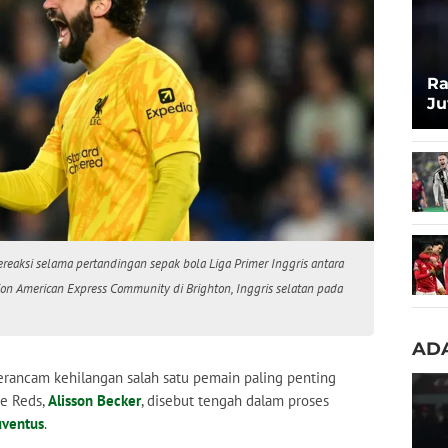
Ra
Ju
ya
 bereaksi selama pertandingan sepak bola Liga Primer Inggris antara
ion American Express Community di Brighton, Inggris selatan pada
ADA
erancam kehilangan salah satu pemain paling penting
he Reds,
Alisson Becker
, disebut tengah dalam proses
uventus
.