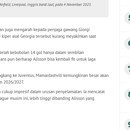
nfield, Liverpool, Inggris barat laut, pada 4 November 2025.
tan juga mengarah kepada penjaga gawang Giorgi
kiper asal Georgia tersebut kurang meyakinkan saat
telah kebobolan 14 gol hanya dalam sembilan
ns pun berharap Alisson bisa kembali fit untuk laga
engkang ke Juventus, Mamardashvili kemungkinan besar akan
im 2026/2027.
ya cukup impresif dalam urusan penyelamatan. Ia mencatat
eague musim ini, lebih tinggi dibanding Alisson yang