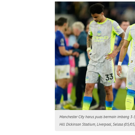
Manchester City harus puas bermain imbang 3-3
Hill Dickinson Stadium, Liverpool, Selasa (05/0