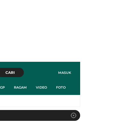
CARI
MASUK
GP
RAGAM
VIDEO
FOTO