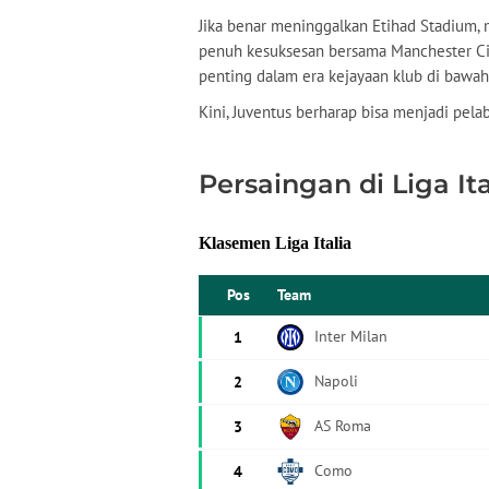
Jika benar meninggalkan Etihad Stadium,
penuh kesuksesan bersama Manchester Cit
penting dalam era kejayaan klub di bawah
Kini, Juventus berharap bisa menjadi pela
Persaingan di Liga Ita