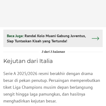
Baca Juga:
Randal Kolo Muani Gabung Juventus,
Siap Tuntaskan Kisah yang Tertunda!
3 dari 3 halaman
Kejutan dari Italia
Serie A 2025/2026 resmi berakhir dengan drama
besar di pekan penutup. Persaingan memperebutkan
tiket Liga Champions musim depan berlangsung
sengit hingga laga pamungkas, dan hasilnya
menghadirkan kejutan besar.