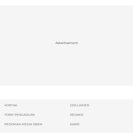
Advertisement
KONTAK
DISCLAIMER
FORM PENGADUAN
REDAKSI
PEDOMAN MEDIA SIBER
KARIR