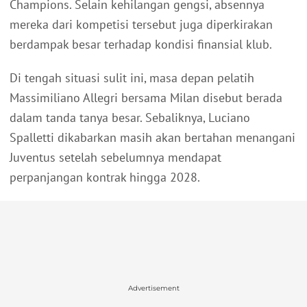
Champions. Selain kehilangan gengsi, absennya
mereka dari kompetisi tersebut juga diperkirakan
berdampak besar terhadap kondisi finansial klub.
Di tengah situasi sulit ini, masa depan pelatih
Massimiliano Allegri bersama Milan disebut berada
dalam tanda tanya besar. Sebaliknya, Luciano
Spalletti dikabarkan masih akan bertahan menangani
Juventus setelah sebelumnya mendapat
perpanjangan kontrak hingga 2028.
Advertisement