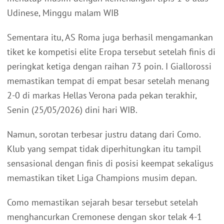
Udinese, Minggu malam WIB
Sementara itu, AS Roma juga berhasil mengamankan
tiket ke kompetisi elite Eropa tersebut setelah finis di
peringkat ketiga dengan raihan 73 poin. I Giallorossi
memastikan tempat di empat besar setelah menang
2-0 di markas Hellas Verona pada pekan terakhir,
Senin (25/05/2026) dini hari WIB.
Namun, sorotan terbesar justru datang dari Como.
Klub yang sempat tidak diperhitungkan itu tampil
sensasional dengan finis di posisi keempat sekaligus
memastikan tiket Liga Champions musim depan.
Como memastikan sejarah besar tersebut setelah
menghancurkan Cremonese dengan skor telak 4-1