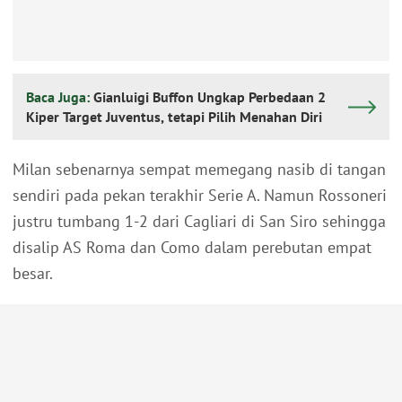
Baca Juga:
Gianluigi Buffon Ungkap Perbedaan 2
Kiper Target Juventus, tetapi Pilih Menahan Diri
Milan sebenarnya sempat memegang nasib di tangan
sendiri pada pekan terakhir Serie A. Namun Rossoneri
justru tumbang 1-2 dari Cagliari di San Siro sehingga
disalip AS Roma dan Como dalam perebutan empat
besar.