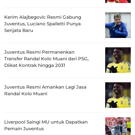
Kerim Alajbegovic Resmi Gabung
Juventus, Luciano Spalletti Punya
Senjata Baru
Juventus Resmi Permanenkan
Transfer Randal Kolo Muani dari PSG,
Diikat Kontrak hingga 2031
Juventus Resmi Amankan Lagi Jasa
Randal Kolo Muani
Liverpool Saingi MU untuk Dapatkan
Pemain Juventus