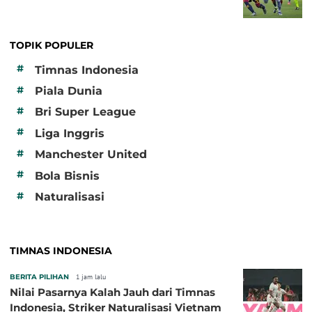
TOPIK POPULER
#
Timnas Indonesia
#
Piala Dunia
#
Bri Super League
#
Liga Inggris
#
Manchester United
#
Bola Bisnis
#
Naturalisasi
TIMNAS INDONESIA
BERITA PILIHAN
1 jam lalu
Nilai Pasarnya Kalah Jauh dari Timnas
Indonesia, Striker Naturalisasi Vietnam