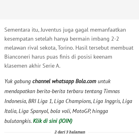
Sementara itu, Juventus juga gagal memanfaatkan
kesempatan setelah hanya bermain imbang 2-2
melawan rival sekota, Torino. Hasil tersebut membuat
Bianconeri harus puas finis di posisi keenam
klasemen akhir Serie A.
Yuk gabung
channel whatsapp Bola.com
untuk
mendapatkan berita-berita terbaru tentang Timnas
Indonesia, BRI Liga 1, Liga Champions, Liga Inggris, Liga
Italia, Liga Spanyol, bola voli, MotoGP, hingga
bulutangkis.
Klik di sini (JOIN)
2 dari 3 halaman