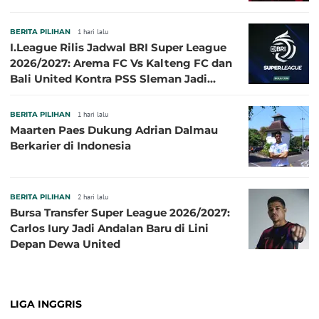
BERITA PILIHAN
1 hari lalu
I.League Rilis Jadwal BRI Super League
2026/2027: Arema FC Vs Kalteng FC dan
Bali United Kontra PSS Sleman Jadi
Pembuka pada 4 September
BERITA PILIHAN
1 hari lalu
Maarten Paes Dukung Adrian Dalmau
Berkarier di Indonesia
BERITA PILIHAN
2 hari lalu
Bursa Transfer Super League 2026/2027:
Carlos Iury Jadi Andalan Baru di Lini
Depan Dewa United
LIGA INGGRIS