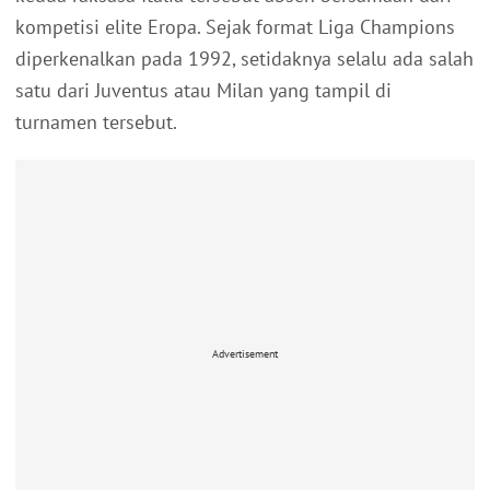
kompetisi elite Eropa. Sejak format Liga Champions
diperkenalkan pada 1992, setidaknya selalu ada salah
satu dari Juventus atau Milan yang tampil di
turnamen tersebut.
Advertisement