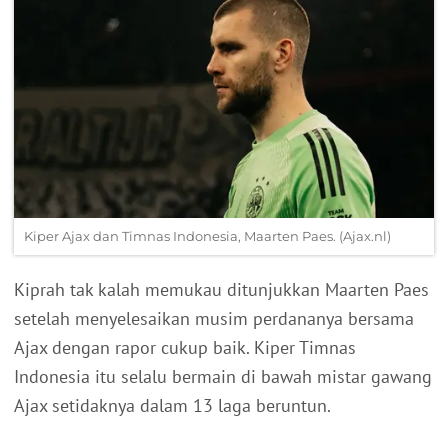
Kiper Ajax dan Timnas Indonesia, Maarten Paes. (Ajax.nl)
Kiprah tak kalah memukau ditunjukkan Maarten Paes
setelah menyelesaikan musim perdananya bersama
Ajax dengan rapor cukup baik. Kiper Timnas
Indonesia itu selalu bermain di bawah mistar gawang
Ajax setidaknya dalam 13 laga beruntun.