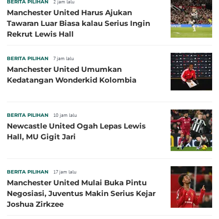
BERITA PILIHAN
2 jam lalu
Manchester United Harus Ajukan
Tawaran Luar Biasa kalau Serius Ingin
Rekrut Lewis Hall
BERITA PILIHAN
7 jam lalu
Manchester United Umumkan
Kedatangan Wonderkid Kolombia
BERITA PILIHAN
10 jam lalu
Newcastle United Ogah Lepas Lewis
Hall, MU Gigit Jari
BERITA PILIHAN
17 jam lalu
Manchester United Mulai Buka Pintu
Negosiasi, Juventus Makin Serius Kejar
Joshua Zirkzee