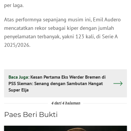
per laga.
Atas performnya sepanjang musim ini, Emil Audero
mencatatkan rekor sebagai kiper dengan jumlah
penyelamatan terbanyak, yakni 123 kali, di Serie A
2025/2026.
Baca Juga:
Kesan Pertama Eks Werder Bremen di
PSS Sleman: Senang dengan Sambutan Hangat
Super Elja
4 dari 4 halaman
Paes Beri Bukti