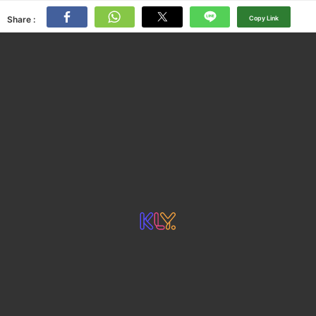
Share :
Copy Link