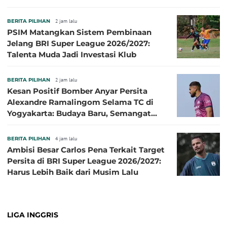
Sibille
BERITA PILIHAN
2 jam lalu
PSIM Matangkan Sistem Pembinaan
Jelang BRI Super League 2026/2027:
Talenta Muda Jadi Investasi Klub
BERITA PILIHAN
2 jam lalu
Kesan Positif Bomber Anyar Persita
Alexandre Ramalingom Selama TC di
Yogyakarta: Budaya Baru, Semangat
Baru!
BERITA PILIHAN
4 jam lalu
Ambisi Besar Carlos Pena Terkait Target
Persita di BRI Super League 2026/2027:
Harus Lebih Baik dari Musim Lalu
LIGA INGGRIS