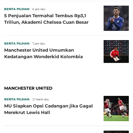
BERITA PILIHAN
6 jam lalu
5 Penjualan Termahal Tembus Rp3,1
Triliun, Akademi Chelsea Cuan Besar
BERITA PILIHAN
7 jam lalu
Manchester United Umumkan
Kedatangan Wonderkid Kolombia
MANCHESTER UNITED
BERITA PILIHAN
17 menit lalu
MU Siapkan Opsi Cadangan jika Gagal
Merekrut Lewis Hall