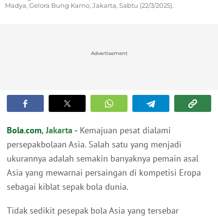
Madya, Gelora Bung Karno, Jakarta, Sabtu (22/3/2025).
Advertisement
Bola.com
, Jakarta -
Kemajuan pesat dialami
persepakbolaan Asia. Salah satu yang menjadi
ukurannya adalah semakin banyaknya pemain asal
Asia yang mewarnai persaingan di kompetisi Eropa
sebagai kiblat sepak bola dunia.
Tidak sedikit pesepak bola Asia yang tersebar