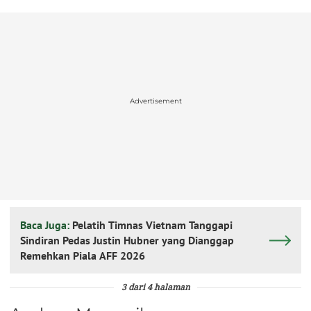
Advertisement
Baca Juga:
Pelatih Timnas Vietnam Tanggapi
Sindiran Pedas Justin Hubner yang Dianggap
Remehkan Piala AFF 2026
3 dari 4 halaman