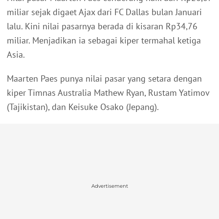
miliar sejak digaet Ajax dari FC Dallas bulan Januari
lalu. Kini nilai pasarnya berada di kisaran Rp34,76
miliar. Menjadikan ia sebagai kiper termahal ketiga
Asia.
Maarten Paes punya nilai pasar yang setara dengan
kiper Timnas Australia Mathew Ryan, Rustam Yatimov
(Tajikistan), dan Keisuke Osako (Jepang).
Advertisement