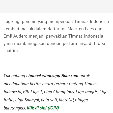
Lagi-lagi pemain yang memperkuat Timnas Indonesia
kembali masuk dalam daftar ini. Maarten Paes dan
Emil Audero menjadi perwakilan Timnas Indonesia
yang membanggakan dengan performanya di Eropa
saat ini.
Yuk gabung
channel whatsapp Bola.com
untuk
mendapatkan berita-berita terbaru tentang Timnas
Indonesia, BRI Liga 1, Liga Champions, Liga Inggris, Liga
Italia, Liga Spanyol, bola voli, MotoGP, hingga
bulutangkis.
Klik di sini (JOIN)