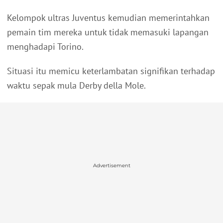
Kelompok ultras Juventus kemudian memerintahkan
pemain tim mereka untuk tidak memasuki lapangan
menghadapi Torino.
Situasi itu memicu keterlambatan signifikan terhadap
waktu sepak mula Derby della Mole.
Advertisement