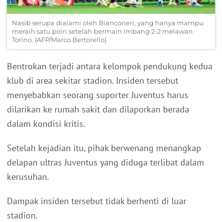
Nasib serupa dialami oleh Bianconeri, yang hanya mampu
meraih satu poin setelah bermain imbang 2-2 melawan
Torino. (AFP/Marco Bertorello)
Bentrokan terjadi antara kelompok pendukung kedua
klub di area sekitar stadion. Insiden tersebut
menyebabkan seorang suporter Juventus harus
dilarikan ke rumah sakit dan dilaporkan berada
dalam kondisi kritis.
Setelah kejadian itu, pihak berwenang menangkap
delapan ultras Juventus yang diduga terlibat dalam
kerusuhan.
Dampak insiden tersebut tidak berhenti di luar
stadion.