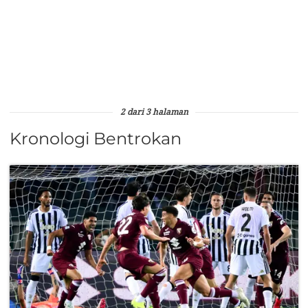
2 dari 3 halaman
Kronologi Bentrokan