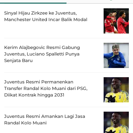
Sinyal Hijau Zirkzee ke Juventus,
Manchester United Incar Balik Modal
Kerim Alajbegovic Resmi Gabung
Juventus, Luciano Spalletti Punya
Senjata Baru
Juventus Resmi Permanenkan
Transfer Randal Kolo Muani dari PSG,
Diikat Kontrak hingga 2031
Juventus Resmi Amankan Lagi Jasa
Randal Kolo Muani