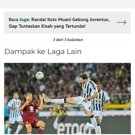
Baca Juga:
Randal Kolo Muani Gabung Juventus,
Siap Tuntaskan Kisah yang Tertunda!
3 dari 3 halaman
Dampak ke Laga Lain