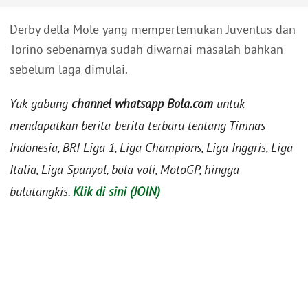
Derby della Mole yang mempertemukan Juventus dan
Torino sebenarnya sudah diwarnai masalah bahkan
sebelum laga dimulai.
Yuk gabung
channel whatsapp Bola.com
untuk
mendapatkan berita-berita terbaru tentang Timnas
Indonesia, BRI Liga 1, Liga Champions, Liga Inggris, Liga
Italia, Liga Spanyol, bola voli, MotoGP, hingga
bulutangkis.
Klik di sini (JOIN)