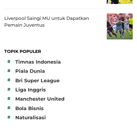
Liverpool Saingi MU untuk Dapatkan
Pemain Juventus
TOPIK POPULER
#
Timnas Indonesia
#
Piala Dunia
#
Bri Super League
#
Liga Inggris
#
Manchester United
#
Bola Bisnis
#
Naturalisasi