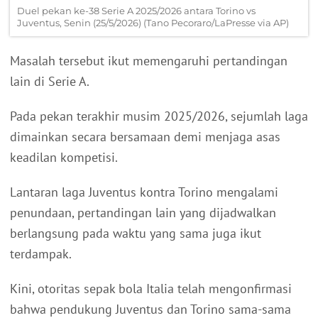
Duel pekan ke-38 Serie A 2025/2026 antara Torino vs
Juventus, Senin (25/5/2026) (Tano Pecoraro/LaPresse via AP)
Masalah tersebut ikut memengaruhi pertandingan
lain di Serie A.
Pada pekan terakhir musim 2025/2026, sejumlah laga
dimainkan secara bersamaan demi menjaga asas
keadilan kompetisi.
Lantaran laga Juventus kontra Torino mengalami
penundaan, pertandingan lain yang dijadwalkan
berlangsung pada waktu yang sama juga ikut
terdampak.
Kini, otoritas sepak bola Italia telah mengonfirmasi
bahwa pendukung Juventus dan Torino sama-sama