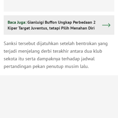
Baca Juga:
Gianluigi Buffon Ungkap Perbedaan 2
Kiper Target Juventus, tetapi Pilih Menahan Diri
Sanksi tersebut dijatuhkan setelah bentrokan yang
terjadi menjelang derbi terakhir antara dua klub
sekota itu serta dampaknya terhadap jadwal
pertandingan pekan penutup musim lalu.