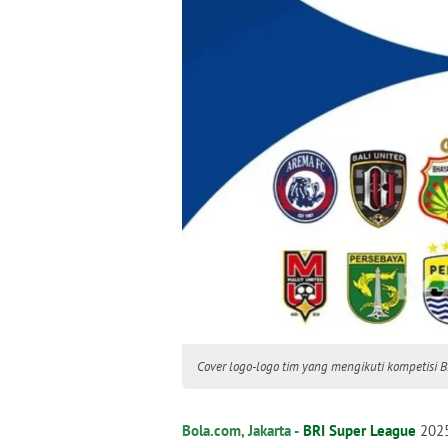
Cover logo-logo tim yang mengikuti kompetisi 
Bola.com, Jakarta -
BRI Super League
2025