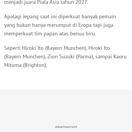
menjadi juara Piala Asia tahun 2027.
Apalagi Jepang saat ini diperkuat banyak pemain
yang bukan hanya merumput di Eropa tapi juga
memperkuat tim papan atas benua biru.
Seperti Hiroki Ito (Bayern Munchen), Hiroki Ito
(Bayern Munchen), Zion Suzuki (Parma), sampai Kaoru
Mitoma (Brighton).
Advertisement