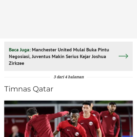
Baca Juga:
Manchester United Mulai Buka Pintu
Negosiasi, Juventus Makin Serius Kejar Joshua
Zirkzee
3 dari 4 halaman
Timnas Qatar