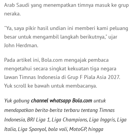
Arab Saudi yang menempatkan timnya masuk ke grup
neraka.
"Ya, saya pikir hasil undian ini memberi kami peluang
besar untuk mengambil langkah berikutnya," ujar
John Herdman.
Pada artikel ini, Bola.com mengajak pembaca
mengetahui secara singkat kekuatan tiga negara
lawan Timnas Indonesia di Grup F Piala Asia 2027.
Yuk scroll ke bawah untuk membacanya.
Yuk gabung
channel whatsapp Bola.com
untuk
mendapatkan berita-berita terbaru tentang Timnas
Indonesia, BRI Liga 1, Liga Champions, Liga Inggris, Liga
Italia, Liga Spanyol, bola voli, MotoGP, hingga