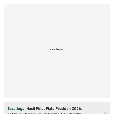
Advertisement
Baca Juga:
Hasil Final Piala Presiden 2026: