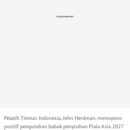
Advertisement
Pelatih Timnas Indonesia, John Herdman, merespons
positif pengundian babak penyisihan Piala Asia 2027