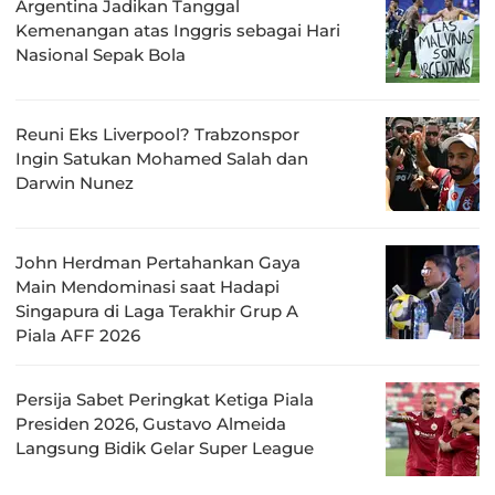
Argentina Jadikan Tanggal
Kemenangan atas Inggris sebagai Hari
Nasional Sepak Bola
Reuni Eks Liverpool? Trabzonspor
Ingin Satukan Mohamed Salah dan
Darwin Nunez
John Herdman Pertahankan Gaya
Main Mendominasi saat Hadapi
Singapura di Laga Terakhir Grup A
Piala AFF 2026
Persija Sabet Peringkat Ketiga Piala
Presiden 2026, Gustavo Almeida
Langsung Bidik Gelar Super League