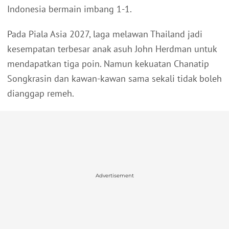
Indonesia bermain imbang 1-1.
Pada Piala Asia 2027, laga melawan Thailand jadi
kesempatan terbesar anak asuh John Herdman untuk
mendapatkan tiga poin. Namun kekuatan Chanatip
Songkrasin dan kawan-kawan sama sekali tidak boleh
dianggap remeh.
Advertisement