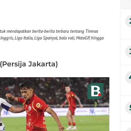
uk mendapatkan berita-berita terbaru tentang Timnas
nggris, Liga Italia, Liga Spanyol, bola voli, MotoGP, hingga
Persija Jakarta)