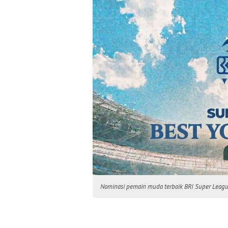
Nominasi pemain muda terbaik BRI Super Leagu