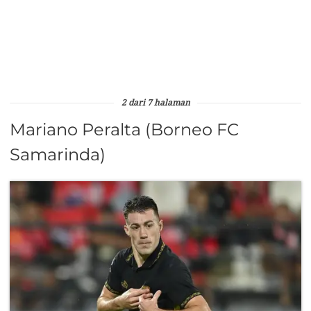
2 dari 7 halaman
Mariano Peralta (Borneo FC
Samarinda)