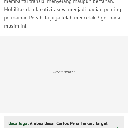
membantu transisi menyerang maupun bertahan.
Mobilitas dan kreativitasnya menjadi bagian penting
permainan Persib. Ia juga telah mencetak 3 gol pada
musim ini.
Advertisement
Baca Juga:
Ambisi Besar Carlos Pena Terkait Target