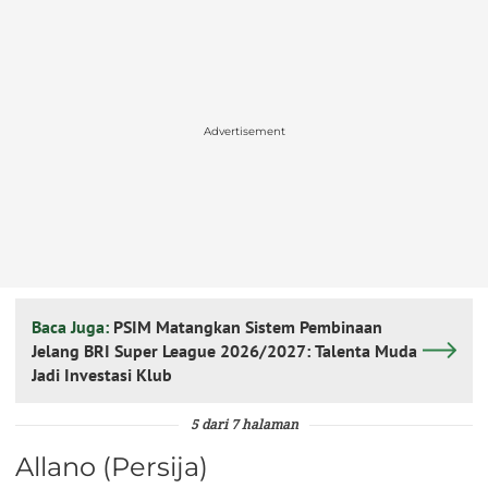
Advertisement
Baca Juga:
PSIM Matangkan Sistem Pembinaan
Jelang BRI Super League 2026/2027: Talenta Muda
Jadi Investasi Klub
5 dari 7 halaman
Allano (Persija)