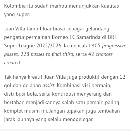
Kolombia itu sudah mampu menunjukkan kualitas
yang super.
Juan Villa tampil luar biasa sebagai gelandang
pengatur permainan Borneo FC Samarinda di BRI
Super League 2025/2026. Ia mencatat 405
progressive
passes,
228
passes to final third
, serta 42
chances
created.
Tak hanya kreatif, Juan Villa juga produktif dengan 12
gol dan delapan
assist
. Kombinasi visi bermain,
distribusi bola, serta kontribusi menyerang dan
bertahan menjadikannya salah satu pemain paling
komplet musim ini. Jangan lupakan juga tembakan
jarak jauhnya yang selalu menggelegar.