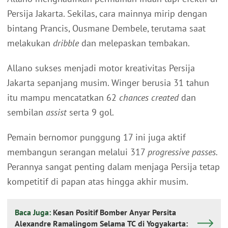
Persija Jakarta. Sekilas, cara mainnya mirip dengan
bintang Prancis, Ousmane Dembele, terutama saat
melakukan
dribble
dan melepaskan tembakan.
Allano sukses menjadi motor kreativitas Persija
Jakarta sepanjang musim. Winger berusia 31 tahun
itu mampu mencatatkan 62
chances created
dan
sembilan
assist
serta 9 gol.
Pemain bernomor punggung 17 ini juga aktif
membangun serangan melalui 317
progressive passes.
Perannya sangat penting dalam menjaga Persija tetap
kompetitif di papan atas hingga akhir musim.
Baca Juga:
Kesan Positif Bomber Anyar Persita
Alexandre Ramalingom Selama TC di Yogyakarta: