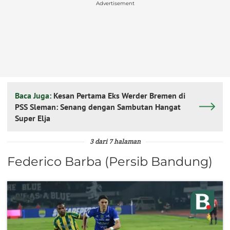
Advertisement
Baca Juga:
Kesan Pertama Eks Werder Bremen di
PSS Sleman: Senang dengan Sambutan Hangat
Super Elja
3 dari 7 halaman
Federico Barba (Persib Bandung)