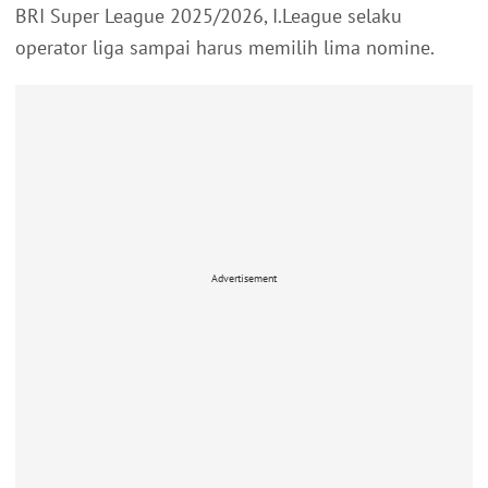
BRI Super League 2025/2026, I.League selaku
operator liga sampai harus memilih lima nomine.
Advertisement