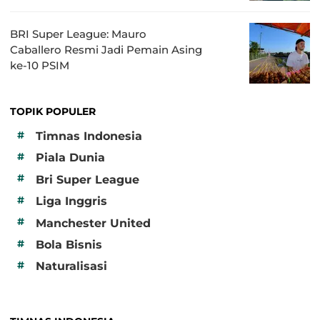
BRI Super League: Mauro
Caballero Resmi Jadi Pemain Asing
ke-10 PSIM
TOPIK POPULER
#
Timnas Indonesia
#
Piala Dunia
#
Bri Super League
#
Liga Inggris
#
Manchester United
#
Bola Bisnis
#
Naturalisasi