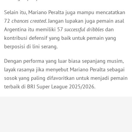
Selain itu, Mariano Peralta juga mampu mencatatkan
72
chances created.
Jangan lupakan juga pemain asal
Argentina itu memiliki 57
successful dribbles
dan
kontribusi defensif yang baik untuk pemain yang
berposisi di lini serang.
Dengan performa yang luar biasa sepanjang musim,
layak rasanya jika menyebut Mariano Peralta sebagai
sosok yang paling difavoritkan untuk menjadi pemain
terbaik di BRI Super League 2025/2026.