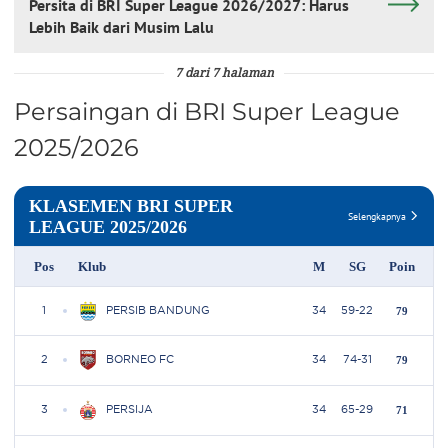
Persita di BRI Super League 2026/2027: Harus
Lebih Baik dari Musim Lalu
7 dari 7 halaman
Persaingan di BRI Super League
2025/2026