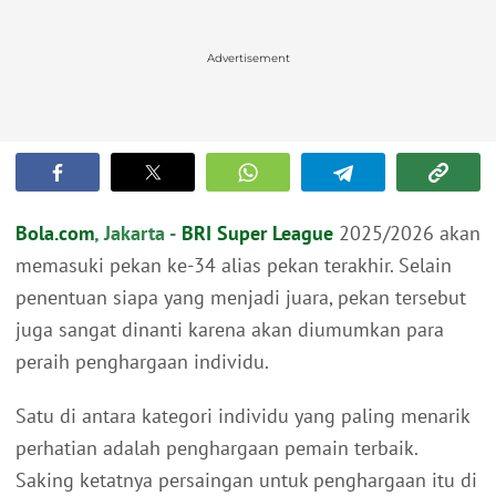
Advertisement
Bola.com
, Jakarta -
BRI Super League
2025/2026 akan
memasuki pekan ke-34 alias pekan terakhir. Selain
penentuan siapa yang menjadi juara, pekan tersebut
juga sangat dinanti karena akan diumumkan para
peraih penghargaan individu.
Satu di antara kategori individu yang paling menarik
perhatian adalah penghargaan pemain terbaik.
Saking ketatnya persaingan untuk penghargaan itu di