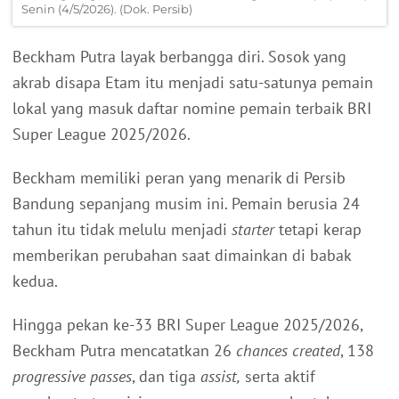
Senin (4/5/2026). (Dok. Persib)
Beckham Putra layak berbangga diri. Sosok yang
akrab disapa Etam itu menjadi satu-satunya pemain
lokal yang masuk daftar nomine pemain terbaik BRI
Super League 2025/2026.
Beckham memiliki peran yang menarik di Persib
Bandung sepanjang musim ini. Pemain berusia 24
tahun itu tidak melulu menjadi
starter
tetapi kerap
memberikan perubahan saat dimainkan di babak
kedua.
Hingga pekan ke-33 BRI Super League 2025/2026,
Beckham Putra mencatatkan 26
chances created
, 138
progressive passes
, dan tiga
assist,
serta aktif