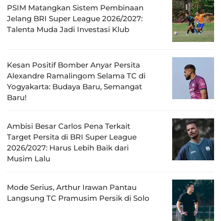
PSIM Matangkan Sistem Pembinaan
Jelang BRI Super League 2026/2027:
Talenta Muda Jadi Investasi Klub
Kesan Positif Bomber Anyar Persita
Alexandre Ramalingom Selama TC di
Yogyakarta: Budaya Baru, Semangat
Baru!
Ambisi Besar Carlos Pena Terkait
Target Persita di BRI Super League
2026/2027: Harus Lebih Baik dari
Musim Lalu
Mode Serius, Arthur Irawan Pantau
Langsung TC Pramusim Persik di Solo