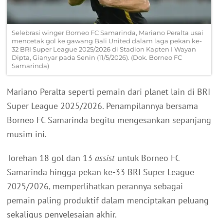
Selebrasi winger Borneo FC Samarinda, Mariano Peralta usai
mencetak gol ke gawang Bali United dalam laga pekan ke-
32 BRI Super League 2025/2026 di Stadion Kapten I Wayan
Dipta, Gianyar pada Senin (11/5/2026). (Dok. Borneo FC
Samarinda)
Mariano Peralta seperti pemain dari planet lain di BRI
Super League 2025/2026. Penampilannya bersama
Borneo FC Samarinda begitu mengesankan sepanjang
musim ini.
Torehan 18 gol dan 13
assist
untuk Borneo FC
Samarinda hingga pekan ke-33 BRI Super League
2025/2026, memperlihatkan perannya sebagai
pemain paling produktif dalam menciptakan peluang
sekaligus penyelesaian akhir.