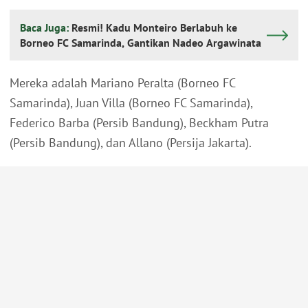
Baca Juga:
Resmi! Kadu Monteiro Berlabuh ke
Borneo FC Samarinda, Gantikan Nadeo Argawinata
Mereka adalah Mariano Peralta (Borneo FC
Samarinda), Juan Villa (Borneo FC Samarinda),
Federico Barba (Persib Bandung), Beckham Putra
(Persib Bandung), dan Allano (Persija Jakarta).