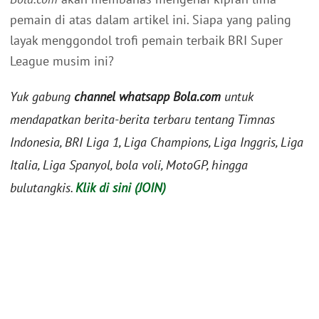
pemain di atas dalam artikel ini. Siapa yang paling
layak menggondol trofi pemain terbaik BRI Super
League musim ini?
Yuk gabung
channel whatsapp Bola.com
untuk
mendapatkan berita-berita terbaru tentang Timnas
Indonesia, BRI Liga 1, Liga Champions, Liga Inggris, Liga
Italia, Liga Spanyol, bola voli, MotoGP, hingga
bulutangkis.
Klik di sini (JOIN)