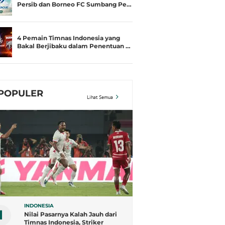
Persib dan Borneo FC Sumbang Pe…
4 Pemain Timnas Indonesia yang
Bakal Berjibaku dalam Penentuan …
POPULER
Lihat Semua
INDONESIA
1
Nilai Pasarnya Kalah Jauh dari
Timnas Indonesia, Striker