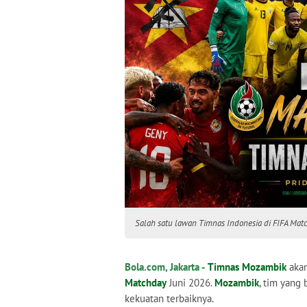
Salah satu lawan Timnas Indonesia di FIFA Mat
Bola.com, Jakarta -
Timnas Mozambik
akan
Matchday
Juni 2026.
Mozambik
, tim yang 
kekuatan terbaiknya.