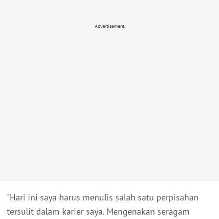
Advertisement
"Hari ini saya harus menulis salah satu perpisahan
tersulit dalam karier saya. Mengenakan seragam