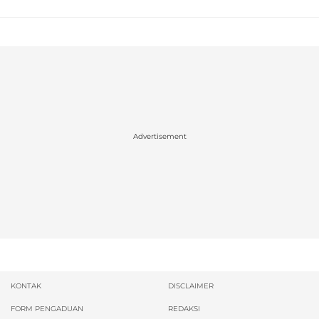
Advertisement
KONTAK
DISCLAIMER
FORM PENGADUAN
REDAKSI