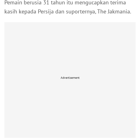
Pemain berusia 31 tahun itu mengucapkan terima
kasih kepada Persija dan suporternya, The Jakmania.
Advertisement