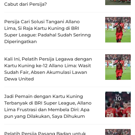
Cabut dari Persija?
Persija Cari Solusi Tangani Allano
Lima, Si Raja Kartu Kuning di BRI
Super League: Padahal Sudah Serinng
Diperingatkan
Kali Ini, Pelatih Persija Legawa dengan
Kartu Kuning ke-12 Allano Lima: Wasit
Sudah Fair, Absen Akumulasi Lawan
Dewa United
Jadi Pemain dengan Kartu Kuning
Terbanyak di BRI Super League, Allano
Lima Frustrasi dan Membela Diri: Apa
pun yang Dilakukan, Saya Dihukum
Pelatih Persija Pasang Badan untuk