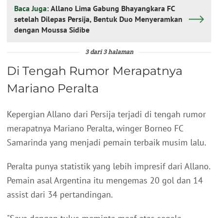
Baca Juga:
Allano Lima Gabung Bhayangkara FC
setelah Dilepas Persija, Bentuk Duo Menyeramkan
dengan Moussa Sidibe
3 dari 3 halaman
Di Tengah Rumor Merapatnya
Mariano Peralta
Kepergian Allano dari Persija terjadi di tengah rumor
merapatnya Mariano Peralta, winger Borneo FC
Samarinda yang menjadi pemain terbaik musim lalu.
Peralta punya statistik yang lebih impresif dari Allano.
Pemain asal Argentina itu mengemas 20 gol dan 14
assist dari 34 pertandingan.