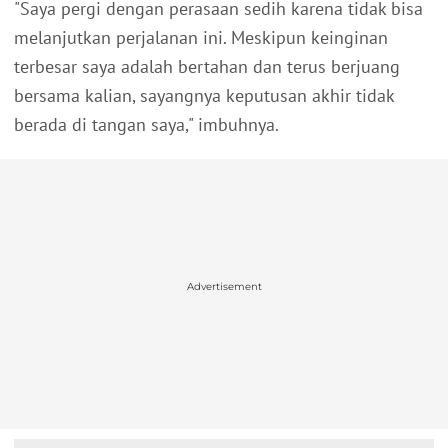
"Saya pergi dengan perasaan sedih karena tidak bisa
melanjutkan perjalanan ini. Meskipun keinginan
terbesar saya adalah bertahan dan terus berjuang
bersama kalian, sayangnya keputusan akhir tidak
berada di tangan saya," imbuhnya.
Advertisement