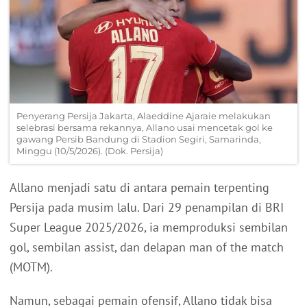
Penyerang Persija Jakarta, Alaeddine Ajaraie melakukan
selebrasi bersama rekannya, Allano usai mencetak gol ke
gawang Persib Bandung di Stadion Segiri, Samarinda,
Minggu (10/5/2026). (Dok. Persija)
Allano menjadi satu di antara pemain terpenting
Persija pada musim lalu. Dari 29 penampilan di BRI
Super League 2025/2026, ia memproduksi sembilan
gol, sembilan assist, dan delapan man of the match
(MOTM).
Namun, sebagai pemain ofensif, Allano tidak bisa