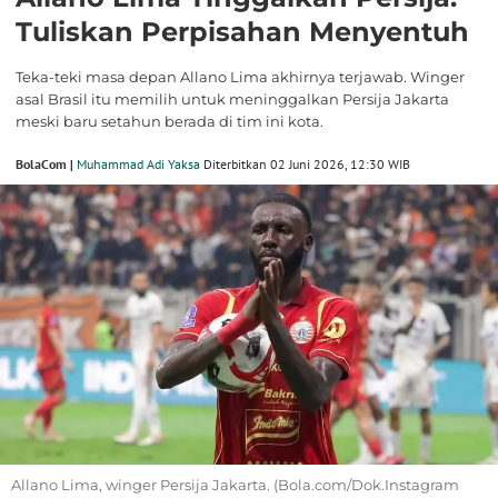
Tuliskan Perpisahan Menyentuh
Teka-teki masa depan Allano Lima akhirnya terjawab. Winger
asal Brasil itu memilih untuk meninggalkan Persija Jakarta
meski baru setahun berada di tim ini kota.
BolaCom |
Muhammad Adi Yaksa
Diterbitkan 02 Juni 2026, 12:30 WIB
Allano Lima, winger Persija Jakarta. (Bola.com/Dok.Instagram