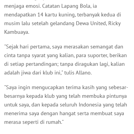
menjaga emosi. Catatan Lapang Bola, ia
mendapatkan 14 kartu kuning, terbanyak kedua di
musim lalu setelah gelandang Dewa United, Ricky
Kambuaya.
"Sejak hari pertama, saya merasakan semangat dan
cinta tanpa syarat yang kalian, para suporter, berikan
di setiap pertandingan; tanpa diragukan lagi, kalian
adalah jiwa dari klub ini," tulis Allano.
"Saya ingin mengucapkan terima kasih yang sebesar-
besarnya kepada klub yang telah membuka pintunya
untuk saya, dan kepada seluruh Indonesia yang telah
menerima saya dengan hangat serta membuat saya
merasa seperti di rumah."