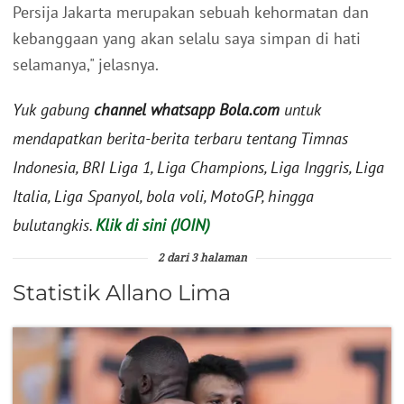
Persija Jakarta merupakan sebuah kehormatan dan
kebanggaan yang akan selalu saya simpan di hati
selamanya," jelasnya.
Yuk gabung
channel whatsapp Bola.com
untuk
mendapatkan berita-berita terbaru tentang Timnas
Indonesia, BRI Liga 1, Liga Champions, Liga Inggris, Liga
Italia, Liga Spanyol, bola voli, MotoGP, hingga
bulutangkis.
Klik di sini (JOIN)
2 dari 3 halaman
Statistik Allano Lima