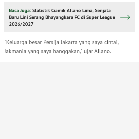
Baca Juga:
Statistik Ciamik Allano Lima, Senjata
Baru Lini Serang Bhayangkara FC di Super League
2026/2027
"Keluarga besar Persija Jakarta yang saya cintai,
Jakmania yang saya banggakan," ujar Allano.