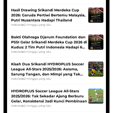
Hasil Drawing Srikandi Merdeka Cup
2026: Garuda Pertiwi Bertemu Malaysia,
Putri Nusantara Hadapi Thailand
Indonesia
2 minggu yang lalu
Bakti Olahraga Djarum Foundation dan
PSSI Gelar Srikandi Merdeka Cup 2026 di
Kudus: 2 Tim Putri Indonesia Hadapi 6
Tim Asia
Indonesia
2 minggu yang lalu
Kisah Dua Srikandi HYDROPLUS Soccer
League All-Stars 2025/2026: Asrama,
Sarung Tangan, dan Mimpi yang Tak
Pernah Padam
Indonesia
2 minggu yang lalu
HYDROPLUS Soccer League All-Stars
2025/2026: Tak Sekadar Ajang Berburu
Gelar, Konsistensi Jadi Kunci Pembinaan
Indonesia
2 minggu yang lalu