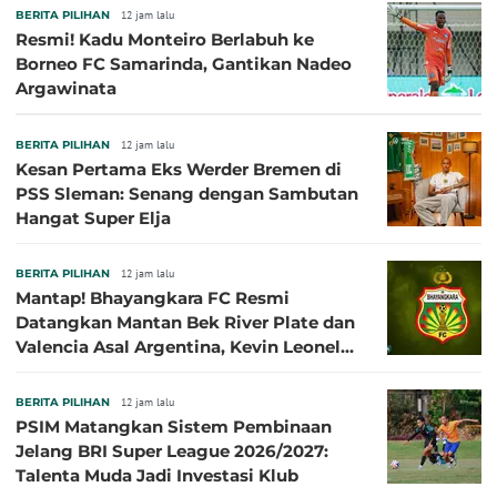
BERITA PILIHAN
12 jam lalu
Resmi! Kadu Monteiro Berlabuh ke
Borneo FC Samarinda, Gantikan Nadeo
Argawinata
BERITA PILIHAN
12 jam lalu
Kesan Pertama Eks Werder Bremen di
PSS Sleman: Senang dengan Sambutan
Hangat Super Elja
BERITA PILIHAN
12 jam lalu
Mantap! Bhayangkara FC Resmi
Datangkan Mantan Bek River Plate dan
Valencia Asal Argentina, Kevin Leonel
Sibille
BERITA PILIHAN
12 jam lalu
PSIM Matangkan Sistem Pembinaan
Jelang BRI Super League 2026/2027:
Talenta Muda Jadi Investasi Klub