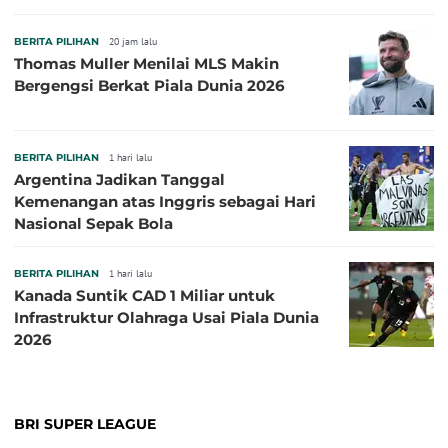
BERITA PILIHAN
20 jam lalu
Thomas Muller Menilai MLS Makin
Bergengsi Berkat Piala Dunia 2026
BERITA PILIHAN
1 hari lalu
Argentina Jadikan Tanggal
Kemenangan atas Inggris sebagai Hari
Nasional Sepak Bola
BERITA PILIHAN
1 hari lalu
Kanada Suntik CAD 1 Miliar untuk
Infrastruktur Olahraga Usai Piala Dunia
2026
BRI SUPER LEAGUE