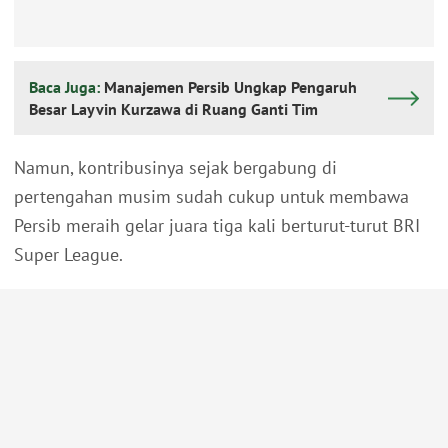
Baca Juga:
Manajemen Persib Ungkap Pengaruh
Besar Layvin Kurzawa di Ruang Ganti Tim
Namun, kontribusinya sejak bergabung di
pertengahan musim sudah cukup untuk membawa
Persib meraih gelar juara tiga kali berturut-turut BRI
Super League.