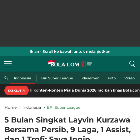
Iklan - Scroll ke bawah untuk melanjutkan
Indonesia
BRI Super League
Klasemen
Foto
Video
ti konten-konten Piala Dunia 2026 racikan khas Bola.com. Klik di sini!
EKSKLUSIF!
Home
Indonesia
BRI Super League
5 Bulan Singkat Layvin Kurzawa
Bersama Persib, 9 Laga, 1 Assist,
dan 1 Trofi: Saya Ingin