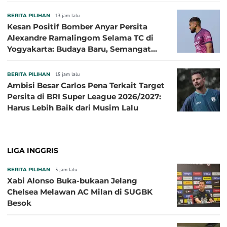
BERITA PILIHAN
13 jam lalu
Kesan Positif Bomber Anyar Persita
Alexandre Ramalingom Selama TC di
Yogyakarta: Budaya Baru, Semangat
Baru!
BERITA PILIHAN
15 jam lalu
Ambisi Besar Carlos Pena Terkait Target
Persita di BRI Super League 2026/2027:
Harus Lebih Baik dari Musim Lalu
LIGA INGGRIS
BERITA PILIHAN
3 jam lalu
Xabi Alonso Buka-bukaan Jelang
Chelsea Melawan AC Milan di SUGBK
Besok