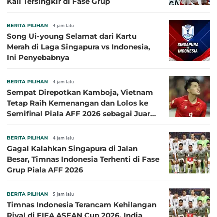
Kali Tersingkir di Fase Grup
BERITA PILIHAN
4 jam lalu
Song Ui-young Selamat dari Kartu
Merah di Laga Singapura vs Indonesia,
Ini Penyebabnya
BERITA PILIHAN
4 jam lalu
Sempat Direpotkan Kamboja, Vietnam
Tetap Raih Kemenangan dan Lolos ke
Semifinal Piala AFF 2026 sebagai Juara
Grup A
BERITA PILIHAN
4 jam lalu
Gagal Kalahkan Singapura di Jalan
Besar, Timnas Indonesia Terhenti di Fase
Grup Piala AFF 2026
BERITA PILIHAN
5 jam lalu
Timnas Indonesia Terancam Kehilangan
Rival di FIFA ASEAN Cup 2026, India