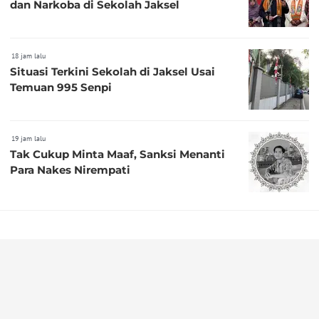
dan Narkoba di Sekolah Jaksel
18 jam lalu
Situasi Terkini Sekolah di Jaksel Usai
Temuan 995 Senpi
19 jam lalu
Tak Cukup Minta Maaf, Sanksi Menanti
Para Nakes Nirempati