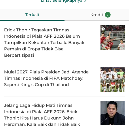
Lihat Selengkapnya
Terkait
Kredit
2
Erick Thohir Tegaskan Timnas
Indonesia di Piala AFF 2026 Belum
Tampilkan Kekuatan Terbaik: Banyak
Pemain di Eropa Tidak Bisa
Berpartisipasi
Mulai 2027, Piala Presiden Jadi Agenda
Timnas Indonesia di FIFA Matchday:
Seperti King's Cup di Thailand
Jelang Laga Hidup Mati Timnas
Indonesia di Piala AFF 2026, Erick
Thohir: Kita Harus Dukung John
Herdman, Kala Baik dan Tidak Baik