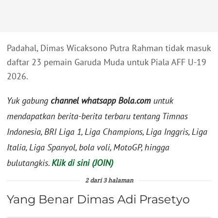
Padahal, Dimas Wicaksono Putra Rahman tidak masuk
daftar 23 pemain Garuda Muda untuk Piala AFF U-19
2026.
Yuk gabung
channel whatsapp Bola.com
untuk
mendapatkan berita-berita terbaru tentang Timnas
Indonesia, BRI Liga 1, Liga Champions, Liga Inggris, Liga
Italia, Liga Spanyol, bola voli, MotoGP, hingga
bulutangkis.
Klik di sini (JOIN)
2 dari 3 halaman
Yang Benar Dimas Adi Prasetyo