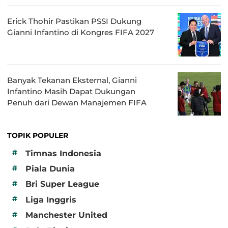
Erick Thohir Pastikan PSSI Dukung
Gianni Infantino di Kongres FIFA 2027
Banyak Tekanan Eksternal, Gianni
Infantino Masih Dapat Dukungan
Penuh dari Dewan Manajemen FIFA
TOPIK POPULER
#
Timnas Indonesia
#
Piala Dunia
#
Bri Super League
#
Liga Inggris
#
Manchester United