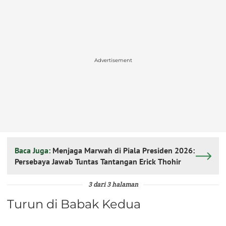
Advertisement
Baca Juga:
Menjaga Marwah di Piala Presiden 2026:
Persebaya Jawab Tuntas Tantangan Erick Thohir
3 dari 3 halaman
Turun di Babak Kedua