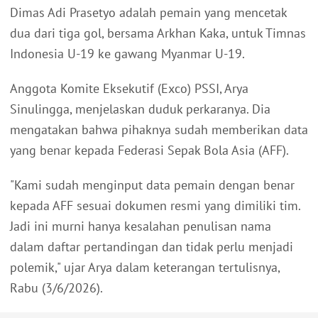
Dimas Adi Prasetyo adalah pemain yang mencetak
dua dari tiga gol, bersama Arkhan Kaka, untuk Timnas
Indonesia U-19 ke gawang Myanmar U-19.
Anggota Komite Eksekutif (Exco) PSSI, Arya
Sinulingga, menjelaskan duduk perkaranya. Dia
mengatakan bahwa pihaknya sudah memberikan data
yang benar kepada Federasi Sepak Bola Asia (AFF).
"Kami sudah menginput data pemain dengan benar
kepada AFF sesuai dokumen resmi yang dimiliki tim.
Jadi ini murni hanya kesalahan penulisan nama
dalam daftar pertandingan dan tidak perlu menjadi
polemik," ujar Arya dalam keterangan tertulisnya,
Rabu (3/6/2026).