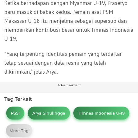
Ketika berhadapan dengan Myanmar U-19, Prasetyo
baru masuk di babak kedua. Pemain asal PSM
Makassar U-18 itu menjelma sebagai supersub dan
memberikan kontribusi besar untuk Timnas Indonesia
U-19.
"Yang terpenting identitas pemain yang terdaftar
tetap sesuai dengan data resmi yang telah
dikirimkan," jelas Arya.
Advertisement
Tag Terkait
PSSI
Arya Sinulingga
Timnas Indonesia U-19
More Tag