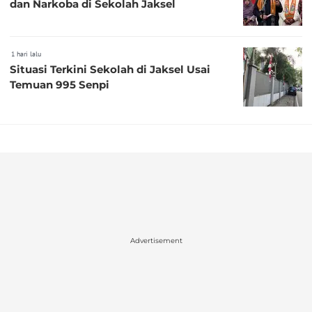
dan Narkoba di Sekolah Jaksel
1 hari lalu
Situasi Terkini Sekolah di Jaksel Usai
Temuan 995 Senpi
Advertisement