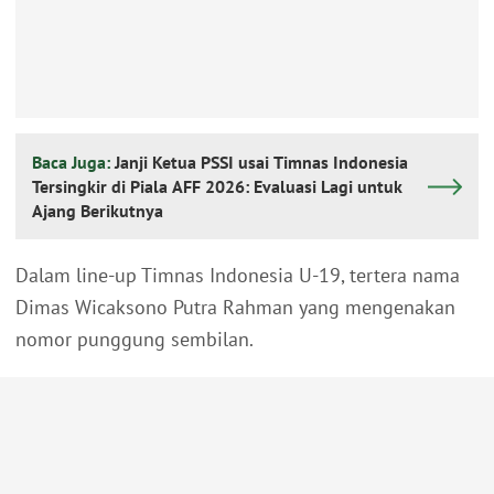
Baca Juga:
Janji Ketua PSSI usai Timnas Indonesia
Tersingkir di Piala AFF 2026: Evaluasi Lagi untuk
Ajang Berikutnya
Dalam line-up Timnas Indonesia U-19, tertera nama
Dimas Wicaksono Putra Rahman yang mengenakan
nomor punggung sembilan.