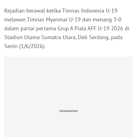
Kejadian berawal ketika Timnas Indonesia U-19
melawan Timnas Myanmar U-19 dan menang 3-0
dalam partai pertama Grup A Piala AFF U-19 2026 di
Stadion Utama Sumatra Utara, Deli Serdang, pada
Senin (1/6/2026).
Advertisement