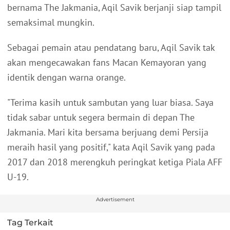
bernama The Jakmania, Aqil Savik berjanji siap tampil
semaksimal mungkin.
Sebagai pemain atau pendatang baru, Aqil Savik tak
akan mengecawakan fans Macan Kemayoran yang
identik dengan warna orange.
"Terima kasih untuk sambutan yang luar biasa. Saya
tidak sabar untuk segera bermain di depan The
Jakmania. Mari kita bersama berjuang demi Persija
meraih hasil yang positif," kata Aqil Savik yang pada
2017 dan 2018 merengkuh peringkat ketiga Piala AFF
U-19.
Advertisement
Tag Terkait