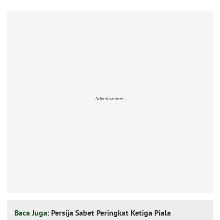
Advertisement
Baca Juga:
Persija Sabet Peringkat Ketiga Piala