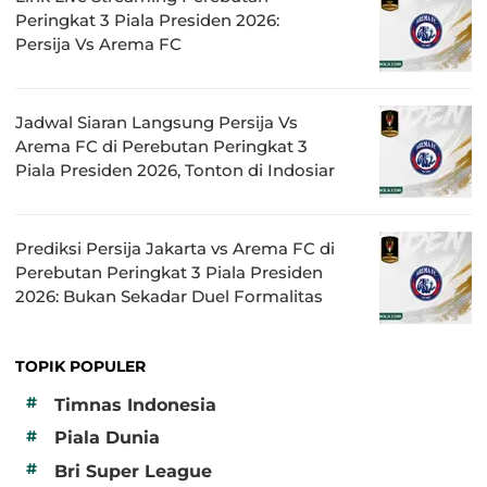
Peringkat 3 Piala Presiden 2026:
Persija Vs Arema FC
Jadwal Siaran Langsung Persija Vs
Arema FC di Perebutan Peringkat 3
Piala Presiden 2026, Tonton di Indosiar
Prediksi Persija Jakarta vs Arema FC di
Perebutan Peringkat 3 Piala Presiden
2026: Bukan Sekadar Duel Formalitas
TOPIK POPULER
#
Timnas Indonesia
#
Piala Dunia
#
Bri Super League