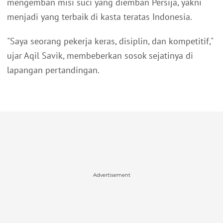
mengemban misi suci yang diemban Persija, yakni
menjadi yang terbaik di kasta teratas Indonesia.
"Saya seorang pekerja keras, disiplin, dan kompetitif,"
ujar Aqil Savik, membeberkan sosok sejatinya di
lapangan pertandingan.
Advertisement