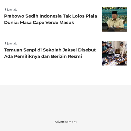
9 jam lalu
Prabowo Sedih Indonesia Tak Lolos Piala
Dunia: Masa Cape Verde Masuk
9 jam lalu
Temuan Senpi di Sekolah Jaksel Disebut
Ada Pemiliknya dan Berizin Resmi
Advertisement