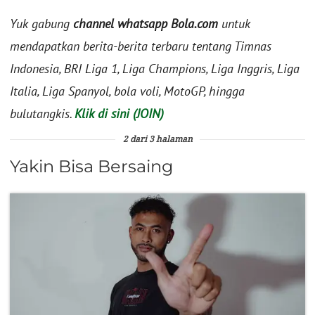
Yuk gabung
channel whatsapp Bola.com
untuk
mendapatkan berita-berita terbaru tentang Timnas
Indonesia, BRI Liga 1, Liga Champions, Liga Inggris, Liga
Italia, Liga Spanyol, bola voli, MotoGP, hingga
bulutangkis.
Klik di sini (JOIN)
2 dari 3 halaman
Yakin Bisa Bersaing