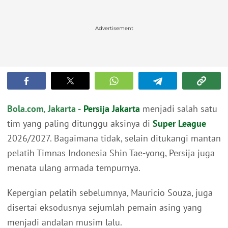
Advertisement
Bola.com, Jakarta -
Persija Jakarta
menjadi salah satu
tim yang paling ditunggu aksinya di
Super League
2026/2027. Bagaimana tidak, selain ditukangi mantan
pelatih Timnas Indonesia Shin Tae-yong, Persija juga
menata ulang armada tempurnya.
Kepergian pelatih sebelumnya, Mauricio Souza, juga
disertai eksodusnya sejumlah pemain asing yang
menjadi andalan musim lalu.