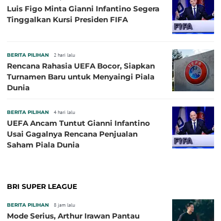
Luis Figo Minta Gianni Infantino Segera
Tinggalkan Kursi Presiden FIFA
BERITA PILIHAN
2 hari lalu
Rencana Rahasia UEFA Bocor, Siapkan
Turnamen Baru untuk Menyaingi Piala
Dunia
BERITA PILIHAN
4 hari lalu
UEFA Ancam Tuntut Gianni Infantino
Usai Gagalnya Rencana Penjualan
Saham Piala Dunia
BRI SUPER LEAGUE
BERITA PILIHAN
8 jam lalu
Mode Serius, Arthur Irawan Pantau