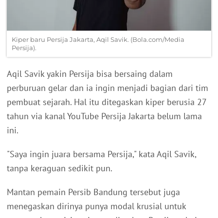
Kiper baru Persija Jakarta, Aqil Savik. (Bola.com/Media
Persija).
Aqil Savik yakin Persija bisa bersaing dalam
perburuan gelar dan ia ingin menjadi bagian dari tim
pembuat sejarah. Hal itu ditegaskan kiper berusia 27
tahun via kanal YouTube Persija Jakarta belum lama
ini.
"Saya ingin juara bersama Persija," kata Aqil Savik,
tanpa keraguan sedikit pun.
Mantan pemain Persib Bandung tersebut juga
menegaskan dirinya punya modal krusial untuk