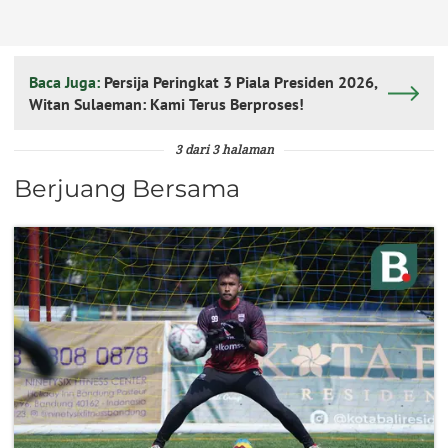
Baca Juga:
Persija Peringkat 3 Piala Presiden 2026,
Witan Sulaeman: Kami Terus Berproses!
3 dari 3 halaman
Berjuang Bersama