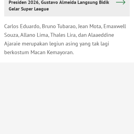
Presiden 2026, Gustavo Almeida Langsung Bidik
Gelar Super League
Carlos Eduardo, Bruno Tubarao, Jean Mota, Emaxwell
Souza, Allano Lima, Thales Lira, dan Alaaeddine
Ajaraie merupakan legiun asing yang tak lagi
berkostum Macan Kemayoran.