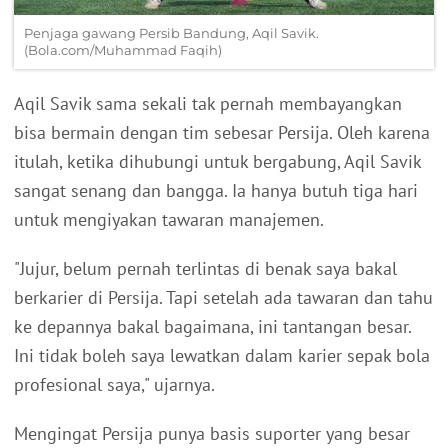
Penjaga gawang Persib Bandung, Aqil Savik.
(Bola.com/Muhammad Faqih)
Aqil Savik sama sekali tak pernah membayangkan
bisa bermain dengan tim sebesar Persija. Oleh karena
itulah, ketika dihubungi untuk bergabung, Aqil Savik
sangat senang dan bangga. Ia hanya butuh tiga hari
untuk mengiyakan tawaran manajemen.
"Jujur, belum pernah terlintas di benak saya bakal
berkarier di Persija. Tapi setelah ada tawaran dan tahu
ke depannya bakal bagaimana, ini tantangan besar.
Ini tidak boleh saya lewatkan dalam karier sepak bola
profesional saya," ujarnya.
Mengingat Persija punya basis suporter yang besar