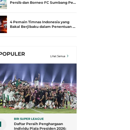
Persib dan Borneo FC Sumbang Pe…
4 Pemain Timnas Indonesia yang
Bakal Berjibaku dalam Penentuan …
POPULER
Lihat Semua
BRI SUPER LEAGUE
1
Daftar Peraih Penghargaan
Individu Piala Presiden 2026: