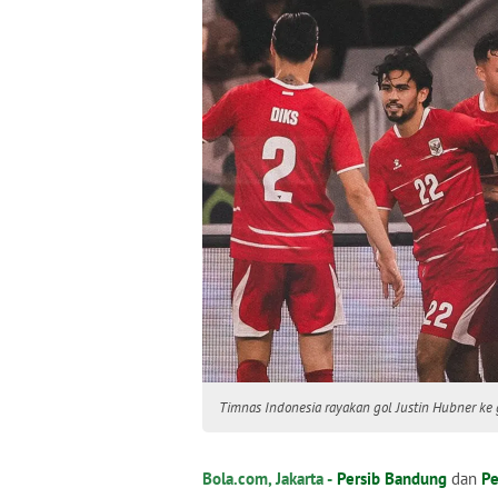
Timnas Indonesia rayakan gol Justin Hubner ke
Bola.com, Jakarta -
Persib Bandung
dan
Pe