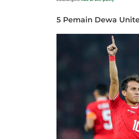
5 Pemain Dewa Unit