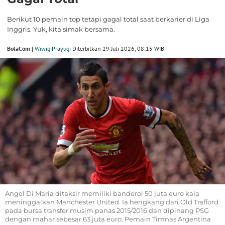
Berikut 10 pemain top tetapi gagal total saat berkarier di Liga
Inggris. Yuk, kita simak bersama.
BolaCom |
Wiwig Prayugi
Diterbitkan 29 Juli 2026, 08:15 WIB
Angel Di Maria ditaksir memiliki banderol 50 juta euro kala
meninggalkan Manchester United. Ia hengkang dari Old Trafford
pada bursa transfer musim panas 2015/2016 dan dipinang PSG
dengan mahar sebesar 63 juta euro. Pemain Timnas Argentina