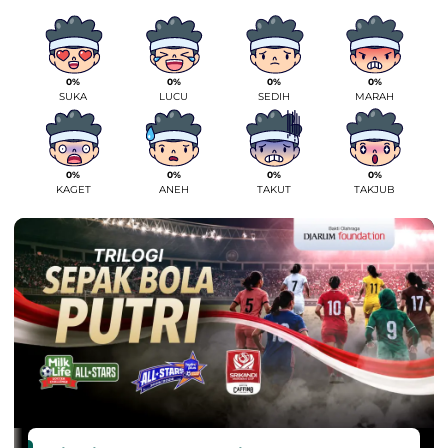
0%
0%
0%
0%
SUKA
LUCU
SEDIH
MARAH
0%
0%
0%
0%
KAGET
ANEH
TAKUT
TAKJUB