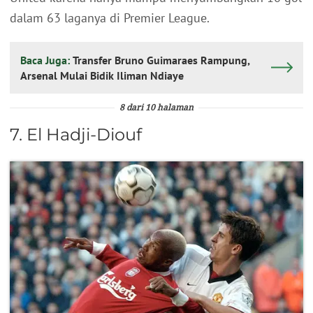
dalam 63 laganya di Premier League.
Baca Juga:
Transfer Bruno Guimaraes Rampung,
Arsenal Mulai Bidik Iliman Ndiaye
8 dari 10 halaman
7. El Hadji-Diouf