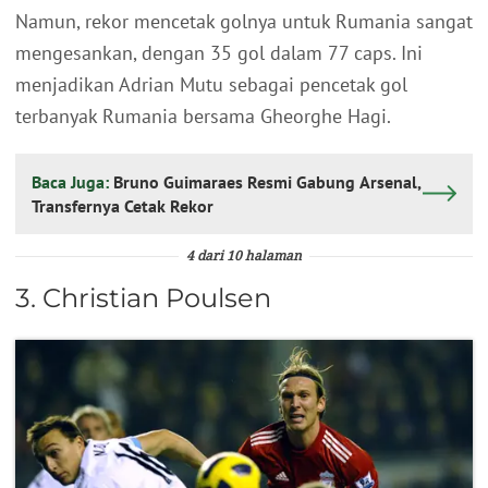
Namun, rekor mencetak golnya untuk Rumania sangat
mengesankan, dengan 35 gol dalam 77 caps. Ini
menjadikan Adrian Mutu sebagai pencetak gol
terbanyak Rumania bersama Gheorghe Hagi.
Baca Juga:
Bruno Guimaraes Resmi Gabung Arsenal,
Transfernya Cetak Rekor
4 dari 10 halaman
3. Christian Poulsen