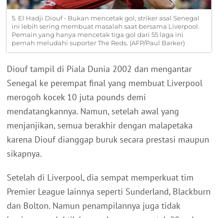
5. El Hadji Diouf - Bukan mencetak gol, striker asal Senegal
ini lebih sering membuat masalah saat bersama Liverpool.
Pemain yang hanya mencetak tiga gol dari 55 laga ini
pernah meludahi suporter The Reds. (AFP/Paul Barker)
Diouf tampil di Piala Dunia 2002 dan mengantar
Senegal ke perempat final yang membuat Liverpool
merogoh kocek 10 juta pounds demi
mendatangkannya. Namun, setelah awal yang
menjanjikan, semua berakhir dengan malapetaka
karena Diouf dianggap buruk secara prestasi maupun
sikapnya.
Setelah di Liverpool, dia sempat memperkuat tim
Premier League lainnya seperti Sunderland, Blackburn
dan Bolton. Namun penampilannya juga tidak