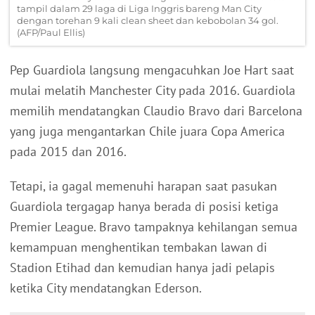
tampil dalam 29 laga di Liga Inggris bareng Man City
dengan torehan 9 kali clean sheet dan kebobolan 34 gol.
(AFP/Paul Ellis)
Pep Guardiola langsung mengacuhkan Joe Hart saat
mulai melatih Manchester City pada 2016. Guardiola
memilih mendatangkan Claudio Bravo dari Barcelona
yang juga mengantarkan Chile juara Copa America
pada 2015 dan 2016.
Tetapi, ia gagal memenuhi harapan saat pasukan
Guardiola tergagap hanya berada di posisi ketiga
Premier League. Bravo tampaknya kehilangan semua
kemampuan menghentikan tembakan lawan di
Stadion Etihad dan kemudian hanya jadi pelapis
ketika City mendatangkan Ederson.