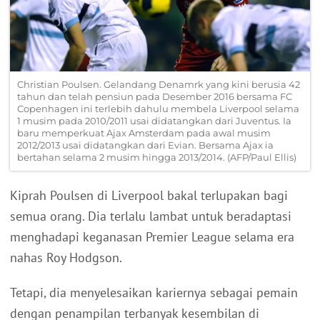
Christian Poulsen. Gelandang Denamrk yang kini berusia 42
tahun dan telah pensiun pada Desember 2016 bersama FC
Copenhagen ini terlebih dahulu membela Liverpool selama
1 musim pada 2010/2011 usai didatangkan dari Juventus. Ia
baru memperkuat Ajax Amsterdam pada awal musim
2012/2013 usai didatangkan dari Evian. Bersama Ajax ia
bertahan selama 2 musim hingga 2013/2014. (AFP/Paul Ellis)
Kiprah Poulsen di Liverpool bakal terlupakan bagi
semua orang. Dia terlalu lambat untuk beradaptasi
menghadapi keganasan Premier League selama era
nahas Roy Hodgson.
Tetapi, dia menyelesaikan kariernya sebagai pemain
dengan penampilan terbanyak kesembilan di