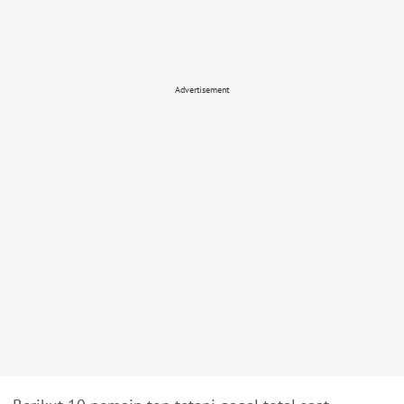
Advertisement