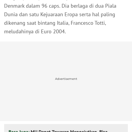
Denmark dalam 96 caps. Dia berlaga di dua Piala
Dunia dan satu Kejuaraan Eropa serta hal paling
dikenang saat bintang Italia, Francesco Totti,
meludahinya di Euro 2004.
Advertisement
Baca Juga:
MU Dapat Tawaran Mengejutkan, Bisa