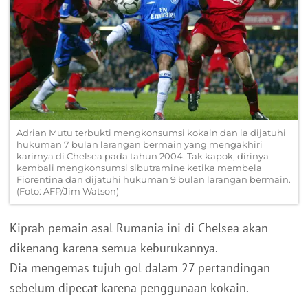
Adrian Mutu terbukti mengkonsumsi kokain dan ia dijatuhi
hukuman 7 bulan larangan bermain yang mengakhiri
karirnya di Chelsea pada tahun 2004. Tak kapok, dirinya
kembali mengkonsumsi sibutramine ketika membela
Fiorentina dan dijatuhi hukuman 9 bulan larangan bermain.
(Foto: AFP/Jim Watson)
Kiprah pemain asal Rumania ini di Chelsea akan
dikenang karena semua keburukannya.
Dia mengemas tujuh gol dalam 27 pertandingan
sebelum dipecat karena penggunaan kokain.