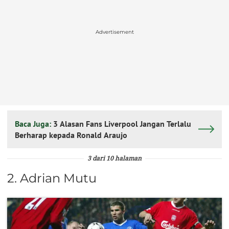
Advertisement
Baca Juga:
3 Alasan Fans Liverpool Jangan Terlalu
Berharap kepada Ronald Araujo
3 dari 10 halaman
2. Adrian Mutu