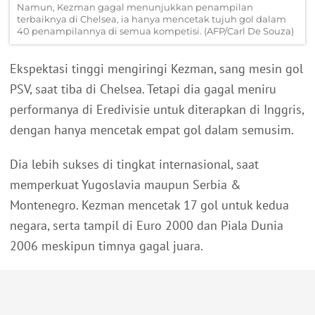
Namun, Kezman gagal menunjukkan penampilan
terbaiknya di Chelsea, ia hanya mencetak tujuh gol dalam
40 penampilannya di semua kompetisi. (AFP/Carl De Souza)
Ekspektasi tinggi mengiringi Kezman, sang mesin gol
PSV, saat tiba di Chelsea. Tetapi dia gagal meniru
performanya di Eredivisie untuk diterapkan di Inggris,
dengan hanya mencetak empat gol dalam semusim.
Dia lebih sukses di tingkat internasional, saat
memperkuat Yugoslavia maupun Serbia &
Montenegro. Kezman mencetak 17 gol untuk kedua
negara, serta tampil di Euro 2000 dan Piala Dunia
2006 meskipun timnya gagal juara.