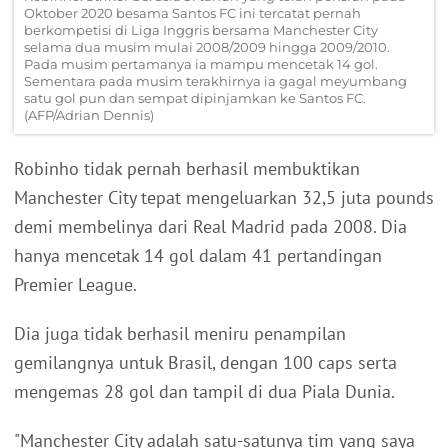
Oktober 2020 besama Santos FC ini tercatat pernah
berkompetisi di Liga Inggris bersama Manchester City
selama dua musim mulai 2008/2009 hingga 2009/2010.
Pada musim pertamanya ia mampu mencetak 14 gol.
Sementara pada musim terakhirnya ia gagal meyumbang
satu gol pun dan sempat dipinjamkan ke Santos FC.
(AFP/Adrian Dennis)
Robinho tidak pernah berhasil membuktikan
Manchester City tepat mengeluarkan 32,5 juta pounds
demi membelinya dari Real Madrid pada 2008. Dia
hanya mencetak 14 gol dalam 41 pertandingan
Premier League.
Dia juga tidak berhasil meniru penampilan
gemilangnya untuk Brasil, dengan 100 caps serta
mengemas 28 gol dan tampil di dua Piala Dunia.
"Manchester City adalah satu-satunya tim yang saya