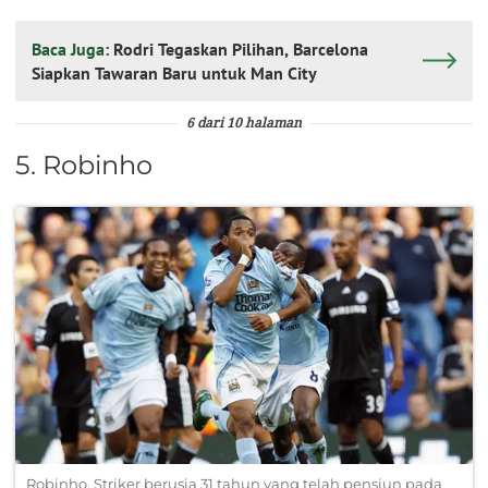
Baca Juga:
Rodri Tegaskan Pilihan, Barcelona
Siapkan Tawaran Baru untuk Man City
6 dari 10 halaman
5. Robinho
Robinho. Striker berusia 31 tahun yang telah pensiun pada