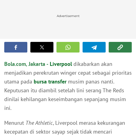
Advertisement
Bola.com, Jakarta -
Liverpool
dikabarkan akan
menjadikan perekrutan winger cepat sebagai prioritas
utama pada
bursa transfer
musim panas nanti.
Keputusan itu diambil setelah lini serang The Reds
dinilai kehilangan keseimbangan sepanjang musim
ini.
Menurut
The Athletic
, Liverpool merasa kekurangan
kecepatan di sektor sayap sejak tidak mencari