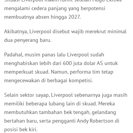
mengalami cedera panjang yang berpotensi
membuatnya absen hingga 2027.
Akibatnya, Liverpool disebut wajib merekrut minimal
dua penyerang baru.
Padahal, musim panas lalu Liverpool sudah
menghabiskan lebih dari 600 juta dolar AS untuk
memperkuat skuad. Namun, performa tim tetap
mengecewakan di berbagai kompetisi.
Selain sektor sayap, Liverpool sebenarnya juga masih
memiliki beberapa lubang lain di skuad. Mereka
membutuhkan tambahan bek tengah, gelandang
bertahan baru, serta pengganti Andy Robertson di
posisi bek kiri.