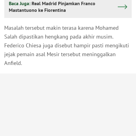
Baca Juga:
Real Madrid Pinjamkan Franco
Mastantuono ke Fiorentina
Masalah tersebut makin terasa karena Mohamed
Salah dipastikan hengkang pada akhir musim.
Federico Chiesa juga disebut hampir pasti mengikuti
jejak pemain asal Mesir tersebut meninggalkan
Anfield.