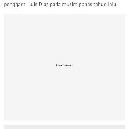
pengganti Luis Diaz pada musim panas tahun lalu.
Advertisement