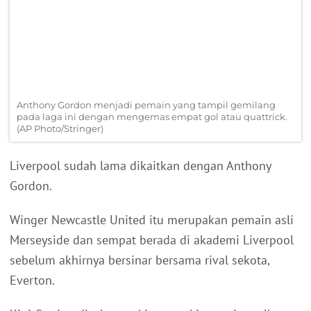
Anthony Gordon menjadi pemain yang tampil gemilang
pada laga ini dengan mengemas empat gol atau quattrick.
(AP Photo/Stringer)
Liverpool sudah lama dikaitkan dengan Anthony
Gordon.
Winger Newcastle United itu merupakan pemain asli
Merseyside dan sempat berada di akademi Liverpool
sebelum akhirnya bersinar bersama rival sekota,
Everton.