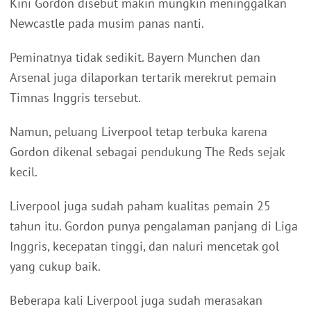
Kini Gordon disebut makin mungkin meninggalkan
Newcastle pada musim panas nanti.
Peminatnya tidak sedikit. Bayern Munchen dan
Arsenal juga dilaporkan tertarik merekrut pemain
Timnas Inggris tersebut.
Namun, peluang Liverpool tetap terbuka karena
Gordon dikenal sebagai pendukung The Reds sejak
kecil.
Liverpool juga sudah paham kualitas pemain 25
tahun itu. Gordon punya pengalaman panjang di Liga
Inggris, kecepatan tinggi, dan naluri mencetak gol
yang cukup baik.
Beberapa kali Liverpool juga sudah merasakan