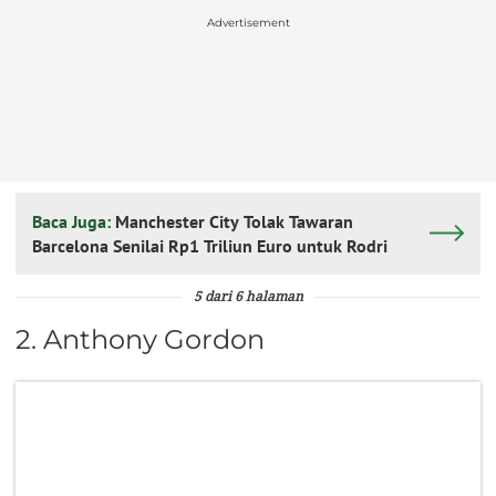
Advertisement
Baca Juga:
Manchester City Tolak Tawaran
Barcelona Senilai Rp1 Triliun Euro untuk Rodri
5 dari 6 halaman
2. Anthony Gordon