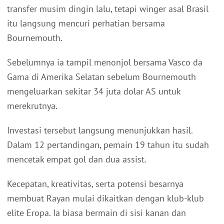
transfer musim dingin lalu, tetapi winger asal Brasil
itu langsung mencuri perhatian bersama
Bournemouth.
Sebelumnya ia tampil menonjol bersama Vasco da
Gama di Amerika Selatan sebelum Bournemouth
mengeluarkan sekitar 34 juta dolar AS untuk
merekrutnya.
Investasi tersebut langsung menunjukkan hasil.
Dalam 12 pertandingan, pemain 19 tahun itu sudah
mencetak empat gol dan dua assist.
Kecepatan, kreativitas, serta potensi besarnya
membuat Rayan mulai dikaitkan dengan klub-klub
elite Eropa. Ia biasa bermain di sisi kanan dan