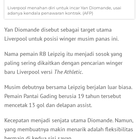
Liverpool menahan diri untuk incar Yan Diomande, usai
adanya kendala penawaran kontrak. (AFP)
Yan Diomande disebut sebagai target utama
Liverpool untuk posisi winger musim panas ini.
Nama pemain RB Leipzig itu menjadi sosok yang
paling sering dikaitkan dengan pencarian winger
baru Liverpool versi
The Athletic
.
Musim debutnya bersama Leipzig berjalan luar biasa.
Pemain Pantai Gading berusia 19 tahun tersebut
mencetak 13 gol dan delapan assist.
Kecepatan menjadi senjata utama Diomande. Namun,
yang membuatnya makin menarik adalah fleksibilitas
bermain di kedua sisi sayap.