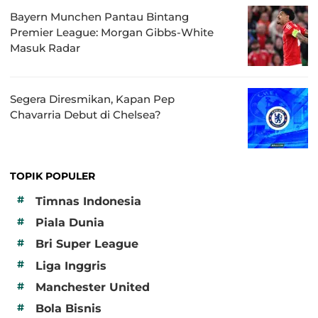
Bayern Munchen Pantau Bintang
Premier League: Morgan Gibbs-White
Masuk Radar
Segera Diresmikan, Kapan Pep
Chavarria Debut di Chelsea?
TOPIK POPULER
#
Timnas Indonesia
#
Piala Dunia
#
Bri Super League
#
Liga Inggris
#
Manchester United
#
Bola Bisnis