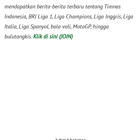
mendapatkan berita-berita terbaru tentang Timnas
Indonesia, BRI Liga 1, Liga Champions, Liga Inggris, Liga
Italia, Liga Spanyol, bola voli, MotoGP, hingga
bulutangkis.
Klik di sini (JOIN)