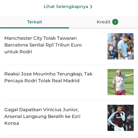
Lihat Selengkapnya
Terkait
Kredit
1
Manchester City Tolak Tawaran
Barcelona Senilai Rp1 Triliun Euro
untuk Rodri
Reaksi Jose Mourinho Terungkap, Tak
Percaya Rodri Tolak Real Madrid
Gagal Dapatkan Vinicius Junior,
Arsenal Langsung Beralih ke Ezri
Konsa