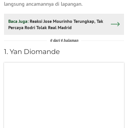
langsung ancamannya di lapangan.
Baca Juga:
Reaksi Jose Mourinho Terungkap, Tak
Percaya Rodri Tolak Real Madrid
6 dari 6 halaman
1. Yan Diomande