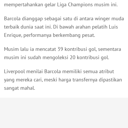
mempertahankan gelar Liga Champions musim ini.
Barcola dianggap sebagai satu di antara winger muda
terbaik dunia saat ini. Di bawah arahan pelatih Luis
Enrique, performanya berkembang pesat.
Musim lalu ia mencatat 39 kontribusi gol, sementara
musim ini sudah mengoleksi 20 kontribusi gol.
Liverpool menilai Barcola memiliki semua atribut
yang mereka cari, meski harga transfernya dipastikan
sangat mahal.