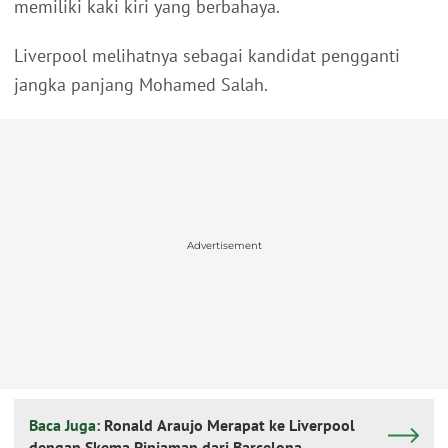
memiliki kaki kiri yang berbahaya.
Liverpool melihatnya sebagai kandidat pengganti
jangka panjang Mohamed Salah.
Advertisement
Baca Juga:
Ronald Araujo Merapat ke Liverpool
dengan Skema Pinjaman dari Barcelona