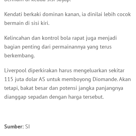
Kendati berkaki dominan kanan, ia dinilai lebih cocok
bermain di sisi kiri.
Kelincahan dan kontrol bola rapat juga menjadi
bagian penting dari permainannya yang terus
berkembang.
Liverpool diperkirakan harus mengeluarkan sekitar
115 juta dolar AS untuk memboyong Diomande. Akan
tetapi, bakat besar dan potensi jangka panjangnya
dianggap sepadan dengan harga tersebut.
Sumber:
SI