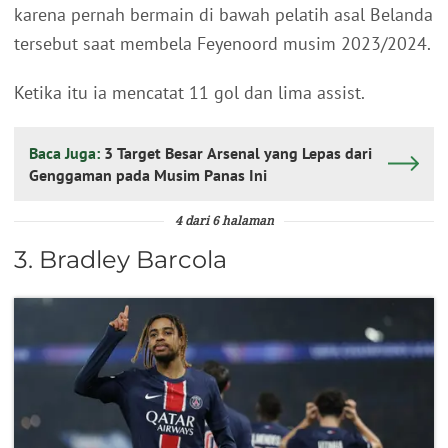
karena pernah bermain di bawah pelatih asal Belanda
tersebut saat membela Feyenoord musim 2023/2024.
Ketika itu ia mencatat 11 gol dan lima assist.
Baca Juga:
3 Target Besar Arsenal yang Lepas dari
Genggaman pada Musim Panas Ini
4 dari 6 halaman
3. Bradley Barcola