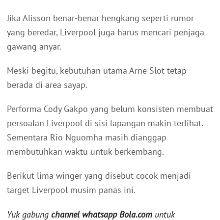
Jika Alisson benar-benar hengkang seperti rumor
yang beredar, Liverpool juga harus mencari penjaga
gawang anyar.
Meski begitu, kebutuhan utama Arne Slot tetap
berada di area sayap.
Performa Cody Gakpo yang belum konsisten membuat
persoalan Liverpool di sisi lapangan makin terlihat.
Sementara Rio Nguomha masih dianggap
membutuhkan waktu untuk berkembang.
Berikut lima winger yang disebut cocok menjadi
target Liverpool musim panas ini.
Yuk gabung
channel whatsapp Bola.com
untuk