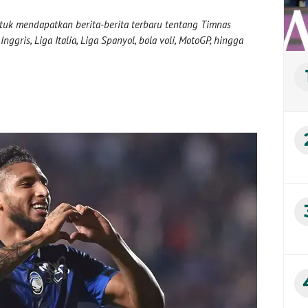
uk mendapatkan berita-berita terbaru tentang Timnas
nggris, Liga Italia, Liga Spanyol, bola voli, MotoGP, hingga