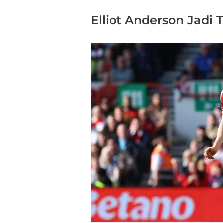
Elliot Anderson Jadi