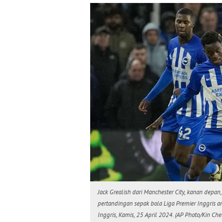
Jack Grealish dari Manchester City, kanan depa
pertandingan sepak bola Liga Premier Inggris an
Inggris, Kamis, 25 April 2024. (AP Photo/Kin Che