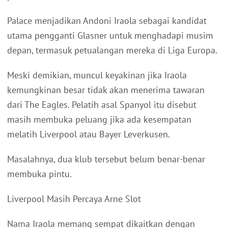
Palace menjadikan Andoni Iraola sebagai kandidat
utama pengganti Glasner untuk menghadapi musim
depan, termasuk petualangan mereka di Liga Europa.
Meski demikian, muncul keyakinan jika Iraola
kemungkinan besar tidak akan menerima tawaran
dari The Eagles. Pelatih asal Spanyol itu disebut
masih membuka peluang jika ada kesempatan
melatih Liverpool atau Bayer Leverkusen.
Masalahnya, dua klub tersebut belum benar-benar
membuka pintu.
Liverpool Masih Percaya Arne Slot
Nama Iraola memang sempat dikaitkan dengan