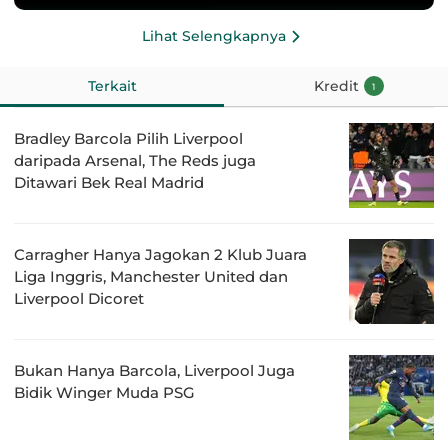
Lihat Selengkapnya
Terkait
Kredit
1
Bradley Barcola Pilih Liverpool
daripada Arsenal, The Reds juga
Ditawari Bek Real Madrid
Carragher Hanya Jagokan 2 Klub Juara
Liga Inggris, Manchester United dan
Liverpool Dicoret
Bukan Hanya Barcola, Liverpool Juga
Bidik Winger Muda PSG