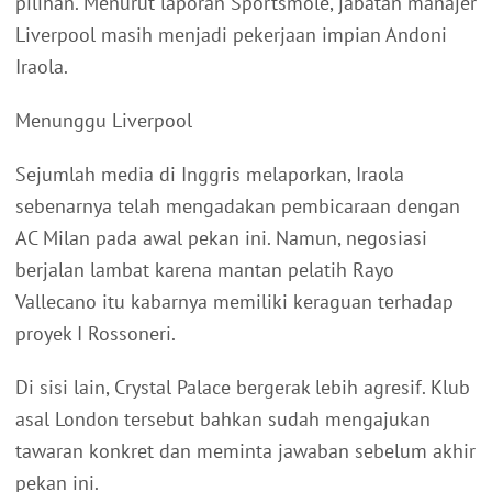
pilihan. Menurut laporan Sportsmole, jabatan manajer
Liverpool masih menjadi pekerjaan impian Andoni
Iraola.
Menunggu Liverpool
Sejumlah media di Inggris melaporkan, Iraola
sebenarnya telah mengadakan pembicaraan dengan
AC Milan pada awal pekan ini. Namun, negosiasi
berjalan lambat karena mantan pelatih Rayo
Vallecano itu kabarnya memiliki keraguan terhadap
proyek I Rossoneri.
Di sisi lain, Crystal Palace bergerak lebih agresif. Klub
asal London tersebut bahkan sudah mengajukan
tawaran konkret dan meminta jawaban sebelum akhir
pekan ini.