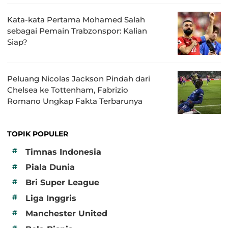
Kata-kata Pertama Mohamed Salah
sebagai Pemain Trabzonspor: Kalian
Siap?
Peluang Nicolas Jackson Pindah dari
Chelsea ke Tottenham, Fabrizio
Romano Ungkap Fakta Terbarunya
TOPIK POPULER
#
Timnas Indonesia
#
Piala Dunia
#
Bri Super League
#
Liga Inggris
#
Manchester United