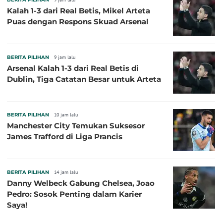
Kalah 1-3 dari Real Betis, Mikel Arteta
Puas dengan Respons Skuad Arsenal
BERITA PILIHAN
9 jam lalu
Arsenal Kalah 1-3 dari Real Betis di
Dublin, Tiga Catatan Besar untuk Arteta
BERITA PILIHAN
10 jam lalu
Manchester City Temukan Suksesor
James Trafford di Liga Prancis
BERITA PILIHAN
14 jam lalu
Danny Welbeck Gabung Chelsea, Joao
Pedro: Sosok Penting dalam Karier
Saya!