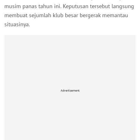
musim panas tahun ini. Keputusan tersebut langsung
membuat sejumlah klub besar bergerak memantau
situasinya.
Advertisement