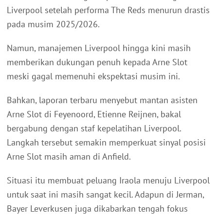
Liverpool setelah performa The Reds menurun drastis
pada musim 2025/2026.
Namun, manajemen Liverpool hingga kini masih
memberikan dukungan penuh kepada Arne Slot
meski gagal memenuhi ekspektasi musim ini.
Bahkan, laporan terbaru menyebut mantan asisten
Arne Slot di Feyenoord, Etienne Reijnen, bakal
bergabung dengan staf kepelatihan Liverpool.
Langkah tersebut semakin memperkuat sinyal posisi
Arne Slot masih aman di Anfield.
Situasi itu membuat peluang Iraola menuju Liverpool
untuk saat ini masih sangat kecil. Adapun di Jerman,
Bayer Leverkusen juga dikabarkan tengah fokus