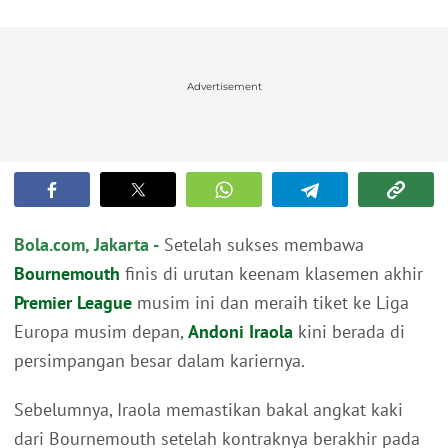
Advertisement
Bola.com, Jakarta -
Setelah sukses membawa
Bournemouth
finis di urutan keenam klasemen akhir
Premier League
musim ini dan meraih tiket ke Liga
Europa musim depan,
Andoni Iraola
kini berada di
persimpangan besar dalam kariernya.
Sebelumnya, Iraola memastikan bakal angkat kaki
dari Bournemouth setelah kontraknya berakhir pada