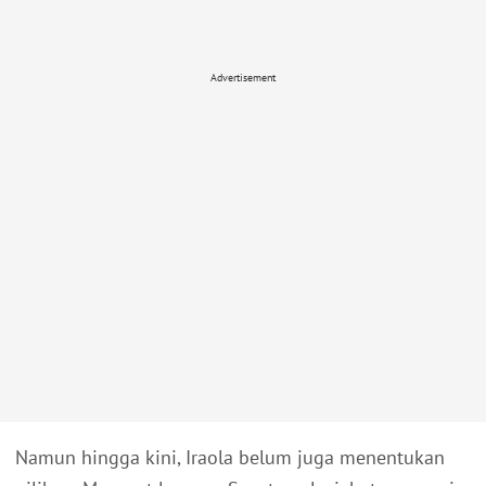
Advertisement
Namun hingga kini, Iraola belum juga menentukan