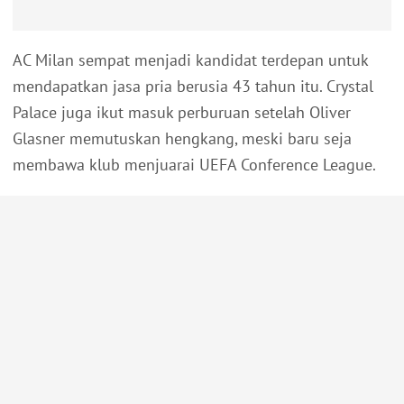
AC Milan sempat menjadi kandidat terdepan untuk
mendapatkan jasa pria berusia 43 tahun itu. Crystal
Palace juga ikut masuk perburuan setelah Oliver
Glasner memutuskan hengkang, meski baru seja
membawa klub menjuarai UEFA Conference League.