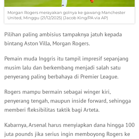
Morgan Rogers merayakan golnya ke gawang Manchester
United, Minggu (21/12/2025) (Jacob King/PA via AP)
Pilihan paling ambisius tampaknya jatuh kepada
bintang Aston Villa, Morgan Rogers.
Pemain muda Inggris itu tampil impresif sepanjang
musim lalu dan berkembang menjadi salah satu
penyerang paling berbahaya di Premier League.
Rogers mampu bermain sebagai winger kiri,
penyerang tengah, maupun inside forward, sehingga
memberi fleksibilitas taktik bagi Arteta.
Kabarnya, Arsenal harus menyiapkan dana hingga 100
juta pounds jika serius ingin memboyong Rogers ke