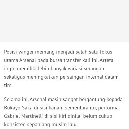
Posisi winger memang menjadi salah satu fokus
utama Arsenal pada bursa transfer kali ini. Arteta
ingin memiliki lebih banyak variasi serangan
sekaligus meningkatkan persaingan internal dalam
tim.
Selama ini, Arsenal masih sangat bergantung kepada
Bukayo Saka di sisi kanan. Sementara itu, performa
Gabriel Martinelli di sisi kiri dinilai belum cukup
konsisten sepanjang musim lalu.