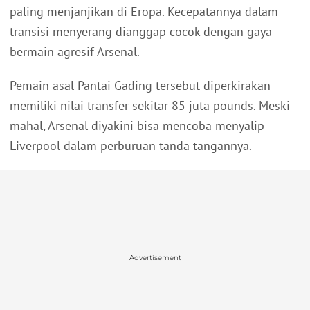
paling menjanjikan di Eropa. Kecepatannya dalam
transisi menyerang dianggap cocok dengan gaya
bermain agresif Arsenal.
Pemain asal Pantai Gading tersebut diperkirakan
memiliki nilai transfer sekitar 85 juta pounds. Meski
mahal, Arsenal diyakini bisa mencoba menyalip
Liverpool dalam perburuan tanda tangannya.
Advertisement