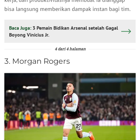
bisa langsung memberikan dampak instan bagi tim.
Baca Juga:
3 Pemain Bidikan Arsenal setelah Gagal
Boyong Vinicius Jr.
4 dari 4 halaman
3. Morgan Rogers