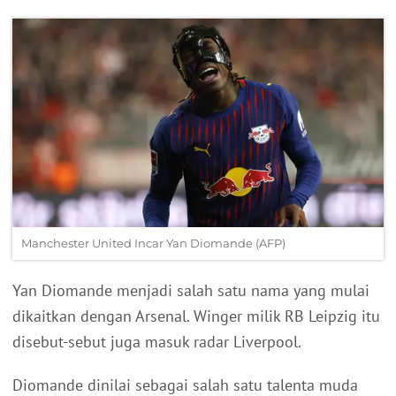
Manchester United Incar Yan Diomande (AFP)
Yan Diomande menjadi salah satu nama yang mulai
dikaitkan dengan Arsenal. Winger milik RB Leipzig itu
disebut-sebut juga masuk radar Liverpool.
Diomande dinilai sebagai salah satu talenta muda