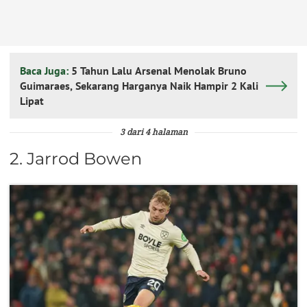
Baca Juga:
5 Tahun Lalu Arsenal Menolak Bruno
Guimaraes, Sekarang Harganya Naik Hampir 2 Kali
Lipat
3 dari 4 halaman
2. Jarrod Bowen