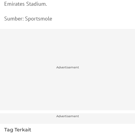
Emirates Stadium.
Sumber: Sportsmole
Advertisement
Advertisement
Tag Terkait