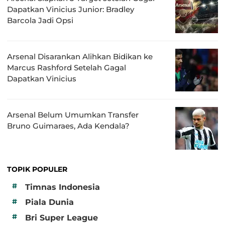
Dapatkan Vinicius Junior: Bradley
Barcola Jadi Opsi
Arsenal Disarankan Alihkan Bidikan ke
Marcus Rashford Setelah Gagal
Dapatkan Vinicius
Arsenal Belum Umumkan Transfer
Bruno Guimaraes, Ada Kendala?
TOPIK POPULER
#
Timnas Indonesia
#
Piala Dunia
#
Bri Super League