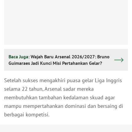
Baca Juga:
Wajah Baru Arsenal 2026/2027: Bruno
Guimaraes Jadi Kunci Misi Pertahankan Gelar?
Setelah sukses mengakhiri puasa gelar Liga Inggris
selama 22 tahun, Arsenal sadar mereka
membutuhkan tambahan kedalaman skuad agar
mampu mempertahankan dominasi dan bersaing di
berbagai kompetisi.