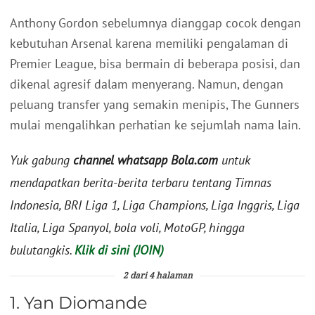
Anthony Gordon sebelumnya dianggap cocok dengan
kebutuhan Arsenal karena memiliki pengalaman di
Premier League, bisa bermain di beberapa posisi, dan
dikenal agresif dalam menyerang. Namun, dengan
peluang transfer yang semakin menipis, The Gunners
mulai mengalihkan perhatian ke sejumlah nama lain.
Yuk gabung
channel whatsapp Bola.com
untuk
mendapatkan berita-berita terbaru tentang Timnas
Indonesia, BRI Liga 1, Liga Champions, Liga Inggris, Liga
Italia, Liga Spanyol, bola voli, MotoGP, hingga
bulutangkis.
Klik di sini (JOIN)
2 dari 4 halaman
1. Yan Diomande