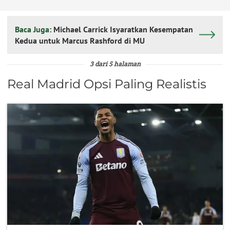
Baca Juga:
Michael Carrick Isyaratkan Kesempatan
Kedua untuk Marcus Rashford di MU
3 dari 5 halaman
Real Madrid Opsi Paling Realistis