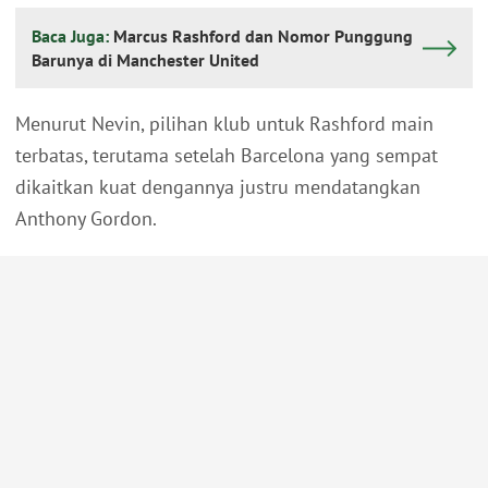
Baca Juga:
Marcus Rashford dan Nomor Punggung
Barunya di Manchester United
Menurut Nevin, pilihan klub untuk Rashford main
terbatas, terutama setelah Barcelona yang sempat
dikaitkan kuat dengannya justru mendatangkan
Anthony Gordon.