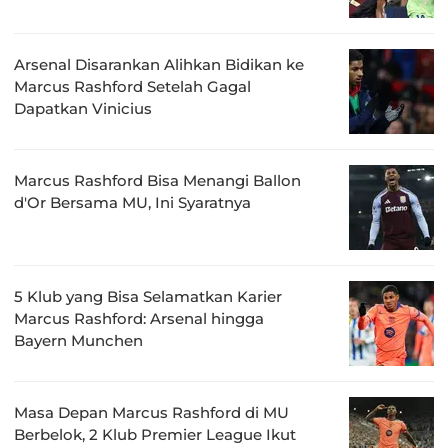
Arsenal Disarankan Alihkan Bidikan ke
Marcus Rashford Setelah Gagal
Dapatkan Vinicius
Marcus Rashford Bisa Menangi Ballon
d'Or Bersama MU, Ini Syaratnya
5 Klub yang Bisa Selamatkan Karier
Marcus Rashford: Arsenal hingga
Bayern Munchen
Masa Depan Marcus Rashford di MU
Berbelok, 2 Klub Premier League Ikut