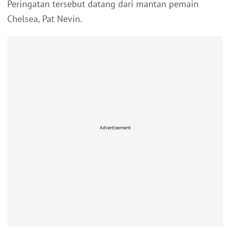
Peringatan tersebut datang dari mantan pemain
Chelsea, Pat Nevin.
Advertisement