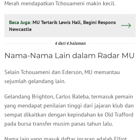
Merah mendapatkan Tchouameni makin kecil.
Baca Juga:
MU Tertarik Lewis Hall, Begini Respons
Newcastle
4 dari 4 halaman
Nama-Nama Lain dalam Radar MU
Selain Tchouameni dan Ederson, MU memantau
sejumlah gelandang lain.
Gelandang Brighton, Carlos Baleba, termasuk pemain
yang mendapat penilaian tinggi dari jajaran klub dan
sempat dikaitkan dengan kepindahan ke Old Trafford
pada bursa transfer musim panas tahun lalu.
Nama lain yang masuk daftar incaran adalah Elliot