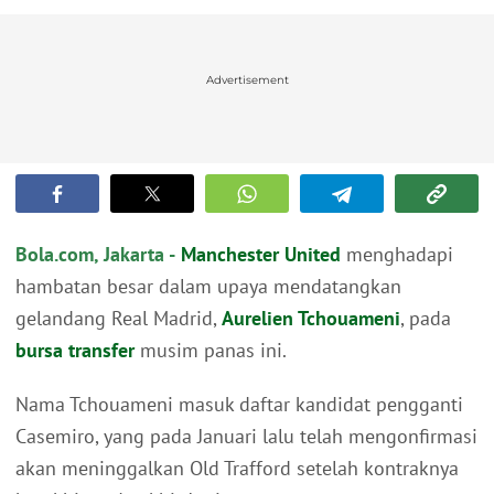
Advertisement
Bola.com, Jakarta -
Manchester United
menghadapi
hambatan besar dalam upaya mendatangkan
gelandang Real Madrid,
Aurelien Tchouameni
, pada
bursa transfer
musim panas ini.
Nama Tchouameni masuk daftar kandidat pengganti
Casemiro, yang pada Januari lalu telah mengonfirmasi
akan meninggalkan Old Trafford setelah kontraknya