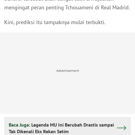
mengingat peran penting Tchouameni di Real Madrid.
Kini, prediksi itu tampaknya mulai terbukti.
Advertisement
Baca Juga:
Legenda MU Ini Berubah Drastis sampai
Tak Dikenali Eks Rekan Setim