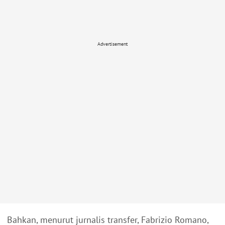
Advertisement
Bahkan, menurut jurnalis transfer, Fabrizio Romano,