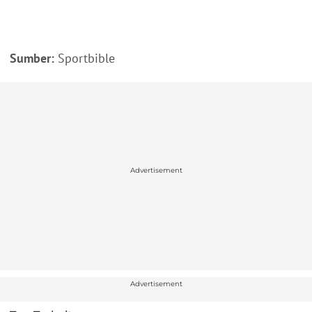
Sumber:
Sportbible
Advertisement
Advertisement