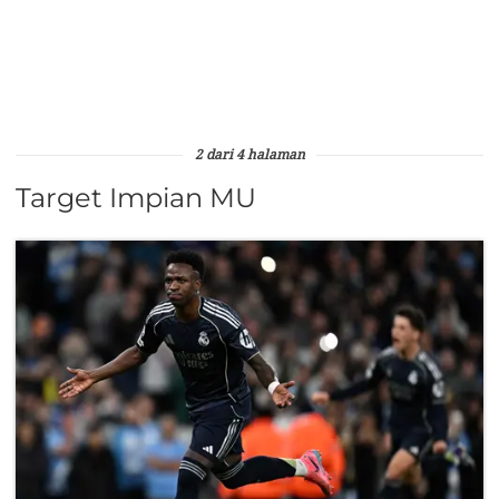
2 dari 4 halaman
Target Impian MU