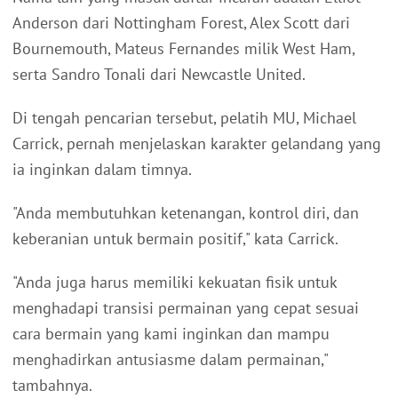
Anderson dari Nottingham Forest, Alex Scott dari
Bournemouth, Mateus Fernandes milik West Ham,
serta Sandro Tonali dari Newcastle United.
Di tengah pencarian tersebut, pelatih MU, Michael
Carrick, pernah menjelaskan karakter gelandang yang
ia inginkan dalam timnya.
"Anda membutuhkan ketenangan, kontrol diri, dan
keberanian untuk bermain positif," kata Carrick.
"Anda juga harus memiliki kekuatan fisik untuk
menghadapi transisi permainan yang cepat sesuai
cara bermain yang kami inginkan dan mampu
menghadirkan antusiasme dalam permainan,"
tambahnya.