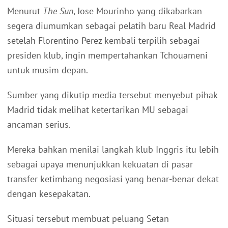
Menurut
The Sun
, Jose Mourinho yang dikabarkan
segera diumumkan sebagai pelatih baru Real Madrid
setelah Florentino Perez kembali terpilih sebagai
presiden klub, ingin mempertahankan Tchouameni
untuk musim depan.
Sumber yang dikutip media tersebut menyebut pihak
Madrid tidak melihat ketertarikan MU sebagai
ancaman serius.
Mereka bahkan menilai langkah klub Inggris itu lebih
sebagai upaya menunjukkan kekuatan di pasar
transfer ketimbang negosiasi yang benar-benar dekat
dengan kesepakatan.
Situasi tersebut membuat peluang Setan