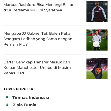
Marcus Rashford Bisa Menangi Ballon
d'Or Bersama MU, Ini Syaratnya
Mengapa JJ Gabriel Tak Boleh Pakai
Seragam Latihan yang Sama dengan
Pemain MU?
Daftar Lengkap Transfer Masuk dan
Keluar Manchester United di Musim
Panas 2026
TOPIK POPULER
#
Timnas Indonesia
#
Piala Dunia