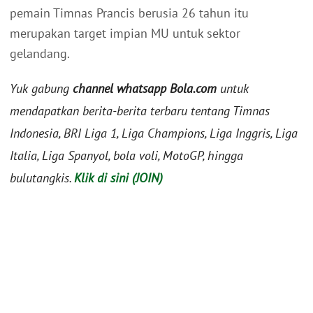
pemain Timnas Prancis berusia 26 tahun itu
merupakan target impian MU untuk sektor
gelandang.
Yuk gabung
channel whatsapp Bola.com
untuk
mendapatkan berita-berita terbaru tentang Timnas
Indonesia, BRI Liga 1, Liga Champions, Liga Inggris, Liga
Italia, Liga Spanyol, bola voli, MotoGP, hingga
bulutangkis.
Klik di sini (JOIN)