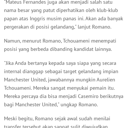
"Mateus Fernandes juga akan menjadi salah satu
nama besar yang patut diperhatikan oleh klub-klub
papan atas Inggris musim panas ini. Akan ada banyak
pergerakan di posisi gelandang," lanjut Romano.
Namun, menurut Romano, Tchouameni menempati
posisi yang berbeda dibanding kandidat lainnya.
"Jika Anda bertanya kepada saya siapa yang secara
internal dianggap sebagai target gelandang impian
Manchester United, jawabannya mungkin Aurelien
Tchouameni. Mereka sangat menyukai pemain itu.
Mereka percaya dia bisa menjadi Casemiro berikutnya
bagi Manchester United," ungkap Romano.
Meski begitu, Romano sejak awal sudah menilai
transfer tersebut akan sangat sulit diwujudkan