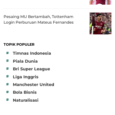
Pesaing MU Bertambah, Tottenham
Login Perburuan Mateus Fernandes
TOPIK POPULER
#
Timnas Indonesia
#
Piala Dunia
#
Bri Super League
#
Liga Inggris
#
Manchester United
#
Bola Bisnis
#
Naturalisasi