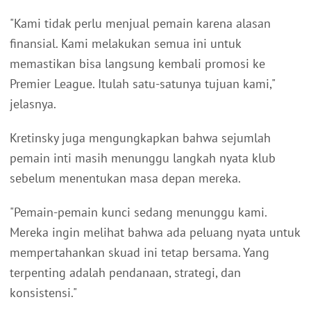
"Kami tidak perlu menjual pemain karena alasan
finansial. Kami melakukan semua ini untuk
memastikan bisa langsung kembali promosi ke
Premier League. Itulah satu-satunya tujuan kami,"
jelasnya.
Kretinsky juga mengungkapkan bahwa sejumlah
pemain inti masih menunggu langkah nyata klub
sebelum menentukan masa depan mereka.
"Pemain-pemain kunci sedang menunggu kami.
Mereka ingin melihat bahwa ada peluang nyata untuk
mempertahankan skuad ini tetap bersama. Yang
terpenting adalah pendanaan, strategi, dan
konsistensi."