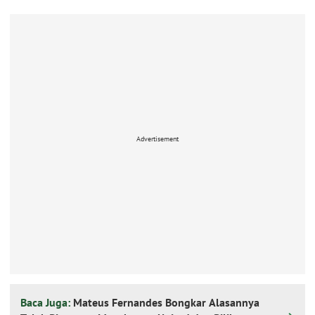
Advertisement
Baca Juga:
Mateus Fernandes Bongkar Alasannya