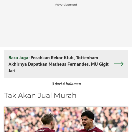
Advertisement
Baca Juga:
Pecahkan Rekor Klub, Tottenham
Akhirnya Dapatkan Matheus Fernandes, MU Gigit
Jari
3 dari 4 halaman
Tak Akan Jual Murah