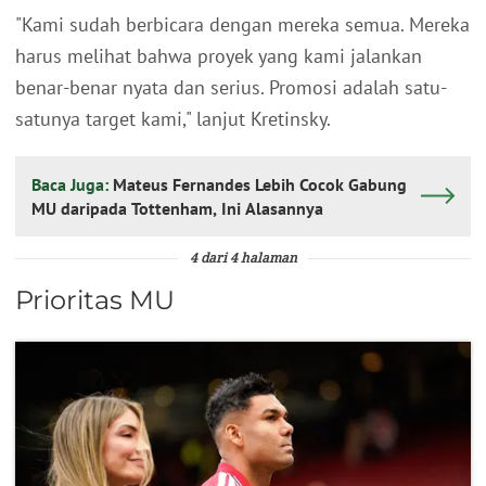
"Kami sudah berbicara dengan mereka semua. Mereka
harus melihat bahwa proyek yang kami jalankan
benar-benar nyata dan serius. Promosi adalah satu-
satunya target kami," lanjut Kretinsky.
Baca Juga:
Mateus Fernandes Lebih Cocok Gabung
MU daripada Tottenham, Ini Alasannya
4 dari 4 halaman
Prioritas MU