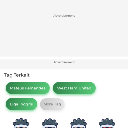
Advertisement
Advertisement
Tag Terkait
Mateus Fernandes
West Ham United
Liga Inggris
More Tag