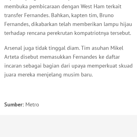
membuka pembicaraan dengan West Ham terkait
transfer Fernandes. Bahkan, kapten tim, Bruno
Fernandes, dikabarkan telah memberikan lampu hijau
terhadap rencana perekrutan kompatriotnya tersebut.
Arsenal juga tidak tinggal diam. Tim asuhan Mikel
Arteta disebut memasukkan Fernandes ke daftar
incaran sebagai bagian dari upaya memperkuat skuad
juara mereka menjelang musim baru.
Sumber:
Metro