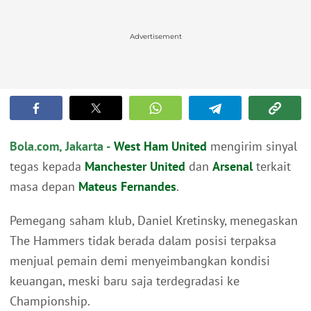
Advertisement
Bola.com, Jakarta -
West Ham United
mengirim sinyal
tegas kepada
Manchester United
dan
Arsenal
terkait
masa depan
Mateus Fernandes
.
Pemegang saham klub, Daniel Kretinsky, menegaskan
The Hammers tidak berada dalam posisi terpaksa
menjual pemain demi menyeimbangkan kondisi
keuangan, meski baru saja terdegradasi ke
Championship.