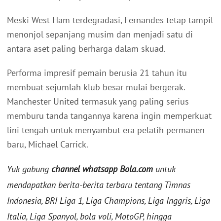
Meski West Ham terdegradasi, Fernandes tetap tampil
menonjol sepanjang musim dan menjadi satu di
antara aset paling berharga dalam skuad.
Performa impresif pemain berusia 21 tahun itu
membuat sejumlah klub besar mulai bergerak.
Manchester United termasuk yang paling serius
memburu tanda tangannya karena ingin memperkuat
lini tengah untuk menyambut era pelatih permanen
baru, Michael Carrick.
Yuk gabung
channel whatsapp Bola.com
untuk
mendapatkan berita-berita terbaru tentang Timnas
Indonesia, BRI Liga 1, Liga Champions, Liga Inggris, Liga
Italia, Liga Spanyol, bola voli, MotoGP, hingga