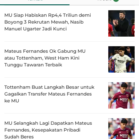
MU Siap Habiskan Rp4,4 Triliun demi
Boyong 3 Rekrutan Mewah, Nasib
Manuel Ugarter Jadi Kunci
Mateus Fernandes Ok Gabung MU
atau Tottenham, West Ham Kini
Tunggu Tawaran Terbaik
Tottenham Buat Langkah Besar untuk
Gagalkan Transfer Mateus Fernandes
ke MU
MU Selangkah Lagi Dapatkan Mateus
Fernandes, Kesepakatan Pribadi
Sudah Beres