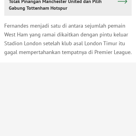
Tolak Pinangan Manchester United dan Pilih
Gabung Tottenham Hotspur
Fernandes menjadi satu di antara sejumlah pemain
West Ham yang ramai dikaitkan dengan pintu keluar
Stadion London setelah klub asal London Timur itu
gagal mempertahankan tempatnya di Premier League.