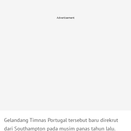
Advertisement
Gelandang Timnas Portugal tersebut baru direkrut
dari Southampton pada musim panas tahun lalu.