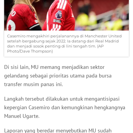
Casemiro mengakhiri perjalanannya di Manchester United
setelah bergabung sejak 2022. Ia datang dari Real Madrid
dan menjadi sosok penting di lini tengah tim. (AP
Photo/Dave Thompson)
Di sisi lain, MU memang menjadikan sektor
gelandang sebagai prioritas utama pada bursa
transfer musim panas ini.
Langkah tersebut dilakukan untuk mengantisipasi
kepergian Casemiro dan kemungkinan hengkangnya
Manuel Ugarte.
Laporan yang beredar menyebutkan MU sudah