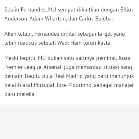
Selain Fernandes, MU sempat dikaitkan dengan Elliot
Anderson, Adam Wharton, dan Carlos Baleba.
Akan tetapi, Fernandes dinilai sebagai target yang
lebih realistis setelah West Ham turun kasta.
Meski begitu, MU bukan satu-satunya peminat. Juara
Premier League, Arsenal, juga memantau situasi sang
pemain. Begitu pula Real Madrid yang baru menunjuk
pelatih asal Portugal, Jose Mourinho, sebagai manajer
baru mereka.