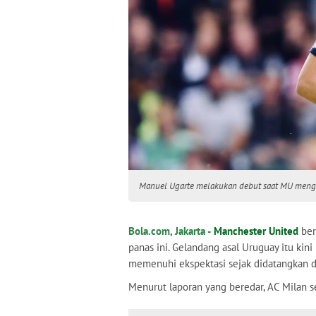
Manuel Ugarte melakukan debut saat MU menga
Bola.com, Jakarta -
Manchester United
ber
panas ini. Gelandang asal Uruguay itu kini
memenuhi ekspektasi sejak didatangkan da
Menurut laporan yang beredar, AC Milan