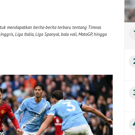
uk mendapatkan berita-berita terbaru tentang Timnas
nggris, Liga Italia, Liga Spanyol, bola voli, MotoGP, hingga