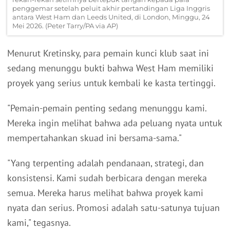
penggemar setelah peluit akhir pertandingan Liga Inggris
antara West Ham dan Leeds United, di London, Minggu, 24
Mei 2026. (Peter Tarry/PA via AP)
Menurut Kretinsky, para pemain kunci klub saat ini
sedang menunggu bukti bahwa West Ham memiliki
proyek yang serius untuk kembali ke kasta tertinggi.
"Pemain-pemain penting sedang menunggu kami.
Mereka ingin melihat bahwa ada peluang nyata untuk
mempertahankan skuad ini bersama-sama."
"Yang terpenting adalah pendanaan, strategi, dan
konsistensi. Kami sudah berbicara dengan mereka
semua. Mereka harus melihat bahwa proyek kami
nyata dan serius. Promosi adalah satu-satunya tujuan
kami," tegasnya.