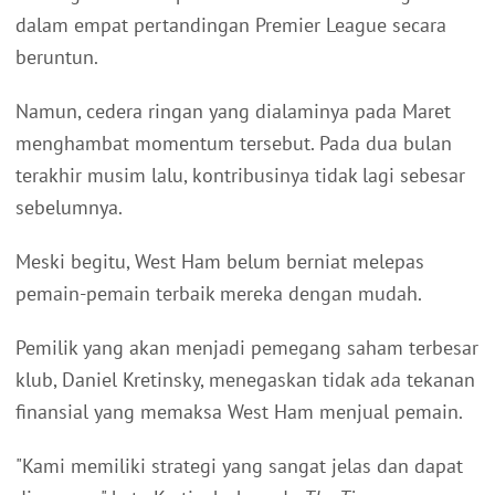
dalam empat pertandingan Premier League secara
beruntun.
Namun, cedera ringan yang dialaminya pada Maret
menghambat momentum tersebut. Pada dua bulan
terakhir musim lalu, kontribusinya tidak lagi sebesar
sebelumnya.
Meski begitu, West Ham belum berniat melepas
pemain-pemain terbaik mereka dengan mudah.
Pemilik yang akan menjadi pemegang saham terbesar
klub, Daniel Kretinsky, menegaskan tidak ada tekanan
finansial yang memaksa West Ham menjual pemain.
"Kami memiliki strategi yang sangat jelas dan dapat