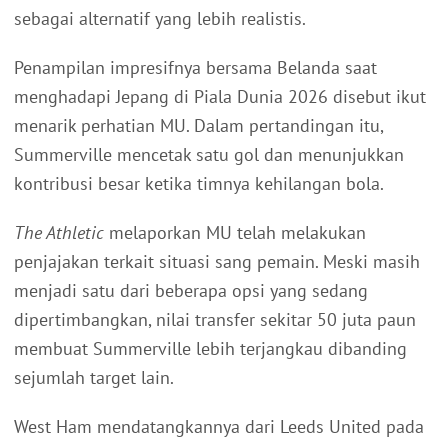
sebagai alternatif yang lebih realistis.
Penampilan impresifnya bersama Belanda saat
menghadapi Jepang di Piala Dunia 2026 disebut ikut
menarik perhatian MU. Dalam pertandingan itu,
Summerville mencetak satu gol dan menunjukkan
kontribusi besar ketika timnya kehilangan bola.
The Athletic
melaporkan MU telah melakukan
penjajakan terkait situasi sang pemain. Meski masih
menjadi satu dari beberapa opsi yang sedang
dipertimbangkan, nilai transfer sekitar 50 juta paun
membuat Summerville lebih terjangkau dibanding
sejumlah target lain.
West Ham mendatangkannya dari Leeds United pada