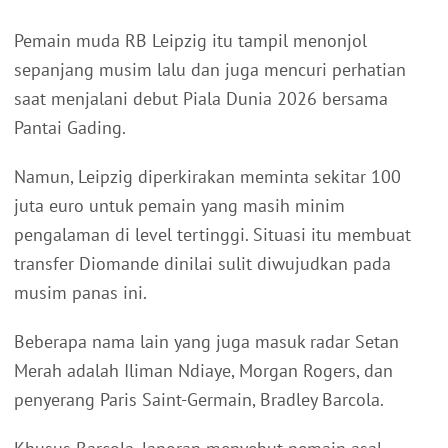
Pemain muda RB Leipzig itu tampil menonjol
sepanjang musim lalu dan juga mencuri perhatian
saat menjalani debut Piala Dunia 2026 bersama
Pantai Gading.
Namun, Leipzig diperkirakan meminta sekitar 100
juta euro untuk pemain yang masih minim
pengalaman di level tertinggi. Situasi itu membuat
transfer Diomande dinilai sulit diwujudkan pada
musim panas ini.
Beberapa nama lain yang juga masuk radar Setan
Merah adalah Iliman Ndiaye, Morgan Rogers, dan
penyerang Paris Saint-Germain, Bradley Barcola.