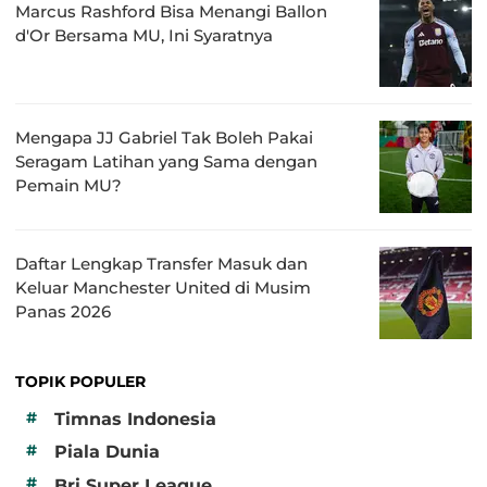
Marcus Rashford Bisa Menangi Ballon
d'Or Bersama MU, Ini Syaratnya
Mengapa JJ Gabriel Tak Boleh Pakai
Seragam Latihan yang Sama dengan
Pemain MU?
Daftar Lengkap Transfer Masuk dan
Keluar Manchester United di Musim
Panas 2026
TOPIK POPULER
#
Timnas Indonesia
#
Piala Dunia
#
Bri Super League