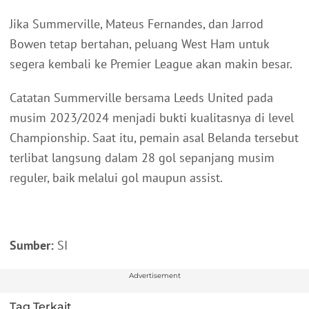
Jika Summerville, Mateus Fernandes, dan Jarrod
Bowen tetap bertahan, peluang West Ham untuk
segera kembali ke Premier League akan makin besar.
Catatan Summerville bersama Leeds United pada
musim 2023/2024 menjadi bukti kualitasnya di level
Championship. Saat itu, pemain asal Belanda tersebut
terlibat langsung dalam 28 gol sepanjang musim
reguler, baik melalui gol maupun assist.
Sumber:
SI
Advertisement
Tag Terkait