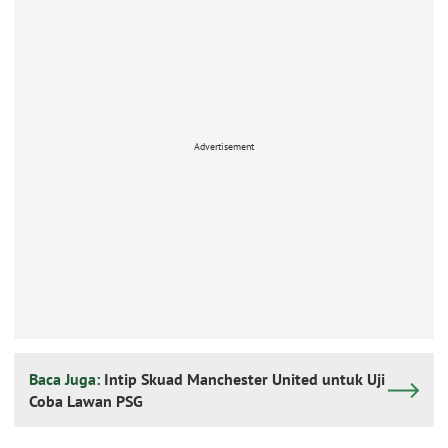
Advertisement
Baca Juga:
Intip Skuad Manchester United untuk Uji
Coba Lawan PSG