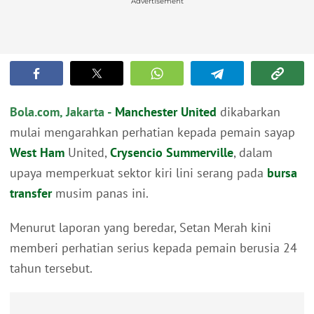
Advertisement
Bola.com, Jakarta -
Manchester United
dikabarkan
mulai mengarahkan perhatian kepada pemain sayap
West Ham
United,
Crysencio Summerville
, dalam
upaya memperkuat sektor kiri lini serang pada
bursa
transfer
musim panas ini.
Menurut laporan yang beredar, Setan Merah kini
memberi perhatian serius kepada pemain berusia 24
tahun tersebut.