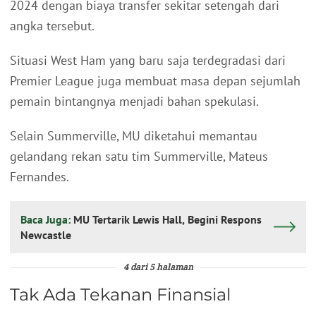
2024 dengan biaya transfer sekitar setengah dari
angka tersebut.
Situasi West Ham yang baru saja terdegradasi dari
Premier League juga membuat masa depan sejumlah
pemain bintangnya menjadi bahan spekulasi.
Selain Summerville, MU diketahui memantau
gelandang rekan satu tim Summerville, Mateus
Fernandes.
Baca Juga:
MU Tertarik Lewis Hall, Begini Respons
Newcastle
4 dari 5 halaman
Tak Ada Tekanan Finansial