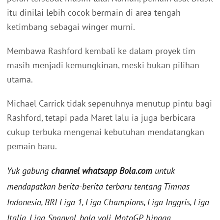
itu dinilai lebih cocok bermain di area tengah
ketimbang sebagai winger murni.
Membawa Rashford kembali ke dalam proyek tim
masih menjadi kemungkinan, meski bukan pilihan
utama.
Michael Carrick tidak sepenuhnya menutup pintu bagi
Rashford, tetapi pada Maret lalu ia juga berbicara
cukup terbuka mengenai kebutuhan mendatangkan
pemain baru.
Yuk gabung
channel whatsapp Bola.com
untuk
mendapatkan berita-berita terbaru tentang Timnas
Indonesia, BRI Liga 1, Liga Champions, Liga Inggris, Liga
Italia, Liga Spanyol, bola voli, MotoGP, hingga