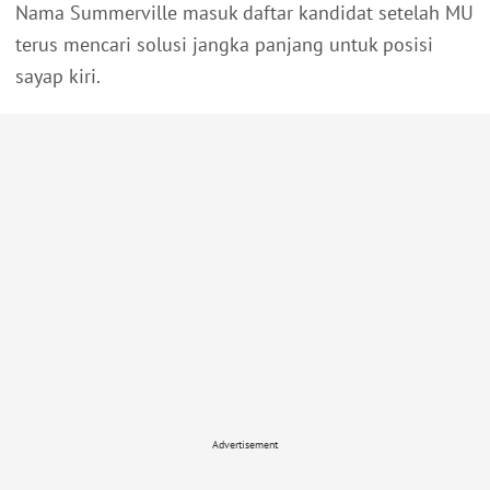
Nama Summerville masuk daftar kandidat setelah MU
terus mencari solusi jangka panjang untuk posisi
sayap kiri.
Advertisement