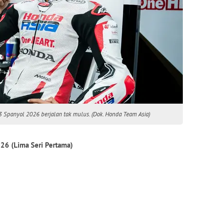
 Spanyol 2026 berjalan tak mulus. (Dok. Honda Team Asia)
026 (Lima Seri Pertama)