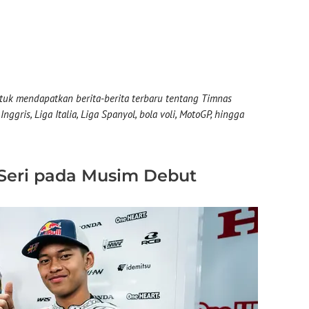
uk mendapatkan berita-berita terbaru tentang Timnas
nggris, Liga Italia, Liga Spanyol, bola voli, MotoGP, hingga
 Seri pada Musim Debut