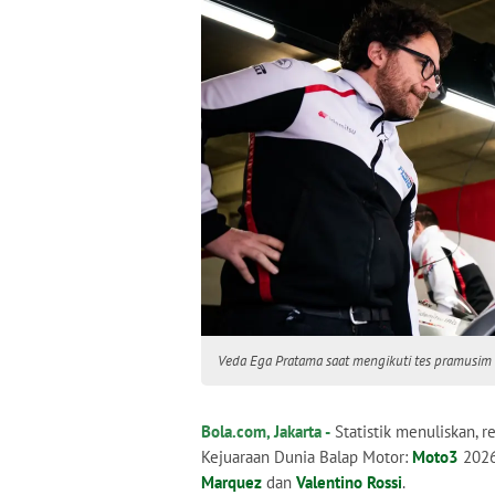
Veda Ega Pratama saat mengikuti tes pramusim
Bola.com, Jakarta -
Statistik menuliskan, 
Kejuaraan Dunia Balap Motor:
Moto3
2026
Marquez
dan
Valentino Rossi
.