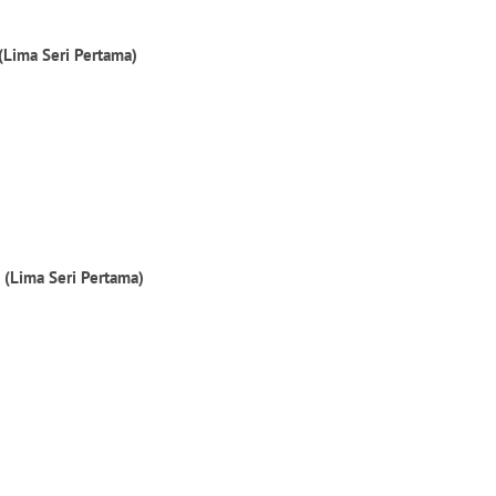
(Lima Seri Pertama)
6 (Lima Seri Pertama)