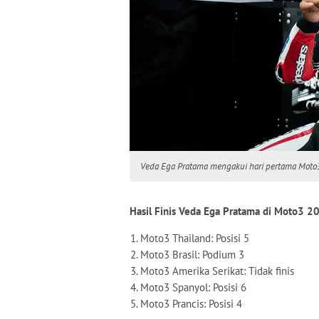
Veda Ega Pratama mengakui hari pertama Moto3
Hasil Finis Veda Ega Pratama di Moto3 2
Moto3 Thailand: Posisi 5
Moto3 Brasil: Podium 3
Moto3 Amerika Serikat: Tidak finis
Moto3 Spanyol: Posisi 6
Moto3 Prancis: Posisi 4