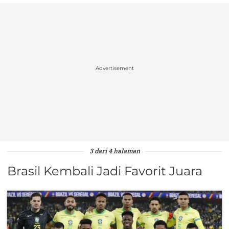
Advertisement
3 dari 4 halaman
Brasil Kembali Jadi Favorit Juara