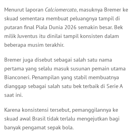
Menurut laporan
Calciomercato
, masuknya Bremer ke
skuad sementara membuat peluangnya tampil di
putaran final Piala Dunia 2026 semakin besar. Bek
milik Juventus itu dinilai tampil konsisten dalam
beberapa musim terakhir.
Bremer juga disebut sebagai salah satu nama
pertama yang selalu masuk susunan pemain utama
Bianconeri. Penampilan yang stabil membuatnya
dianggap sebagai salah satu bek terbaik di Serie A
saat ini.
Karena konsistensi tersebut, pemanggilannya ke
skuad awal Brasil tidak terlalu mengejutkan bagi
banyak pengamat sepak bola.