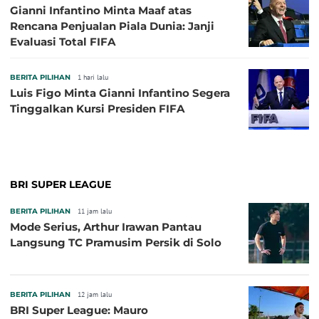
Gianni Infantino Minta Maaf atas
Rencana Penjualan Piala Dunia: Janji
Evaluasi Total FIFA
BERITA PILIHAN
1 hari lalu
Luis Figo Minta Gianni Infantino Segera
Tinggalkan Kursi Presiden FIFA
BRI SUPER LEAGUE
BERITA PILIHAN
11 jam lalu
Mode Serius, Arthur Irawan Pantau
Langsung TC Pramusim Persik di Solo
BERITA PILIHAN
12 jam lalu
BRI Super League: Mauro