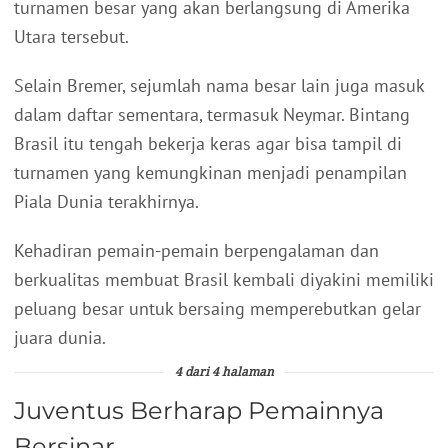
turnamen besar yang akan berlangsung di Amerika
Utara tersebut.
Selain Bremer, sejumlah nama besar lain juga masuk
dalam daftar sementara, termasuk Neymar. Bintang
Brasil itu tengah bekerja keras agar bisa tampil di
turnamen yang kemungkinan menjadi penampilan
Piala Dunia terakhirnya.
Kehadiran pemain-pemain berpengalaman dan
berkualitas membuat Brasil kembali diyakini memiliki
peluang besar untuk bersaing memperebutkan gelar
juara dunia.
4 dari 4 halaman
Juventus Berharap Pemainnya
Bersinar