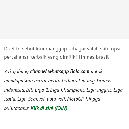
Duet tersebut kini dianggap sebagai salah satu opsi
pertahanan terbaik yang dimiliki Timnas Brasil.
Yuk gabung
channel whatsapp Bola.com
untuk
mendapatkan berita-berita terbaru tentang Timnas
Indonesia, BRI Liga 1, Liga Champions, Liga Inggris, Liga
Italia, Liga Spanyol, bola voli, MotoGP, hingga
bulutangkis.
Klik di sini (JOIN)