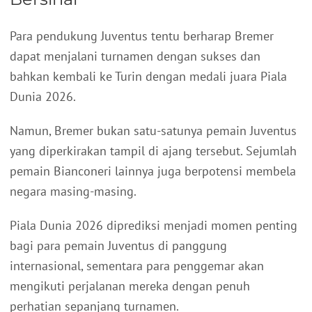
Para pendukung Juventus tentu berharap Bremer
dapat menjalani turnamen dengan sukses dan
bahkan kembali ke Turin dengan medali juara Piala
Dunia 2026.
Namun, Bremer bukan satu-satunya pemain Juventus
yang diperkirakan tampil di ajang tersebut. Sejumlah
pemain Bianconeri lainnya juga berpotensi membela
negara masing-masing.
Piala Dunia 2026 diprediksi menjadi momen penting
bagi para pemain Juventus di panggung
internasional, sementara para penggemar akan
mengikuti perjalanan mereka dengan penuh
perhatian sepanjang turnamen.