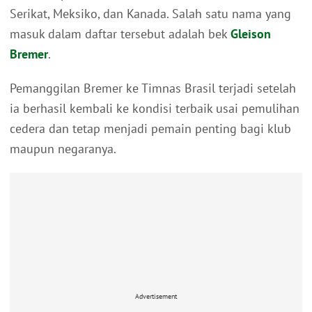
Serikat, Meksiko, dan Kanada. Salah satu nama yang
masuk dalam daftar tersebut adalah bek
Gleison
Bremer
.
Pemanggilan Bremer ke Timnas Brasil terjadi setelah
ia berhasil kembali ke kondisi terbaik usai pemulihan
cedera dan tetap menjadi pemain penting bagi klub
maupun negaranya.
Advertisement