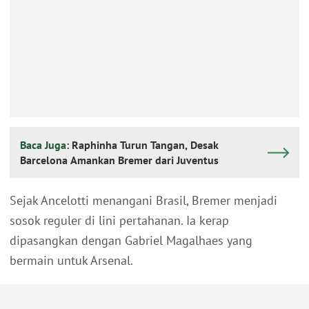
Baca Juga:
Raphinha Turun Tangan, Desak
Barcelona Amankan Bremer dari Juventus
Sejak Ancelotti menangani Brasil, Bremer menjadi
sosok reguler di lini pertahanan. Ia kerap
dipasangkan dengan Gabriel Magalhaes yang
bermain untuk Arsenal.