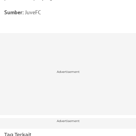
Sumber:
JuveFC
Advertisement
Advertisement
Tag Terkait