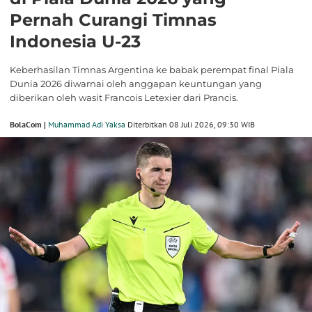
Pernah Curangi Timnas
Indonesia U-23
Keberhasilan Timnas Argentina ke babak perempat final Piala
Dunia 2026 diwarnai oleh anggapan keuntungan yang
diberikan oleh wasit Francois Letexier dari Prancis.
BolaCom |
Muhammad Adi Yaksa
Diterbitkan 08 Juli 2026, 09:30 WIB