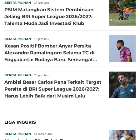
BERITA PILIHAN
17 jam lalu
PSIM Matangkan Sistem Pembinaan
Jelang BRI Super League 2026/2027:
Talenta Muda Jadi Investasi Klub
BERITA PILIHAN
18 jam lalu
Kesan Positif Bomber Anyar Persita
Alexandre Ramalingom Selama TC di
Yogyakarta: Budaya Baru, Semangat
Baru!
BERITA PILIHAN
20 jam lalu
Ambisi Besar Carlos Pena Terkait Target
Persita di BRI Super League 2026/2027:
Harus Lebih Baik dari Musim Lalu
LIGA INGGRIS
BERITA PILIHAN
51 menit lalu