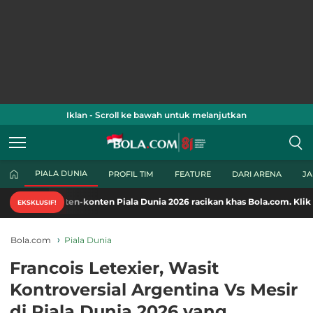
Iklan - Scroll ke bawah untuk melanjutkan
PIALA DUNIA
PROFIL TIM
FEATURE
DARI ARENA
J
n-konten Piala Dunia 2026 racikan khas Bola.com. Klik di sini!
EKSKLUSIF!
Bola.com
Piala Dunia
Francois Letexier, Wasit
Kontroversial Argentina Vs Mesir
di Piala Dunia 2026 yang