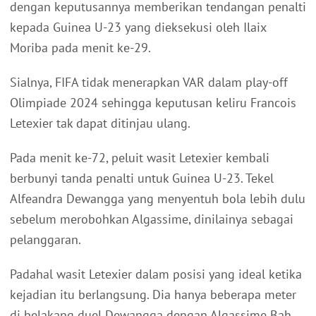
dengan keputusannya memberikan tendangan penalti
kepada Guinea U-23 yang dieksekusi oleh Ilaix
Moriba pada menit ke-29.
Sialnya, FIFA tidak menerapkan VAR dalam play-off
Olimpiade 2024 sehingga keputusan keliru Francois
Letexier tak dapat ditinjau ulang.
Pada menit ke-72, peluit wasit Letexier kembali
berbunyi tanda penalti untuk Guinea U-23. Tekel
Alfeandra Dewangga yang menyentuh bola lebih dulu
sebelum merobohkan Algassime, dinilainya sebagai
pelanggaran.
Padahal wasit Letexier dalam posisi yang ideal ketika
kejadian itu berlangsung. Dia hanya beberapa meter
di belakang duel Dewangga dengan Algassime Bah.