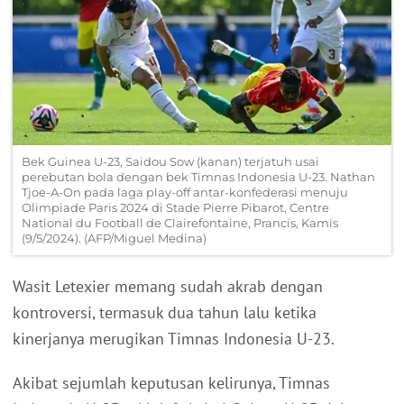
Bek Guinea U-23, Saidou Sow (kanan) terjatuh usai
perebutan bola dengan bek Timnas Indonesia U-23. Nathan
Tjoe-A-On pada laga play-off antar-konfederasi menuju
Olimpiade Paris 2024 di Stade Pierre Pibarot, Centre
National du Football de Clairefontaine, Prancis, Kamis
(9/5/2024). (AFP/Miguel Medina)
Wasit Letexier memang sudah akrab dengan
kontroversi, termasuk dua tahun lalu ketika
kinerjanya merugikan Timnas Indonesia U-23.
Akibat sejumlah keputusan kelirunya, Timnas