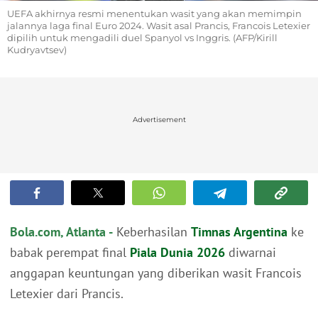
UEFA akhirnya resmi menentukan wasit yang akan memimpin
jalannya laga final Euro 2024. Wasit asal Prancis, Francois Letexier
dipilih untuk mengadili duel Spanyol vs Inggris. (AFP/Kirill
Kudryavtsev)
Advertisement
Bola.com, Atlanta -
Keberhasilan
Timnas Argentina
ke
babak perempat final
Piala Dunia 2026
diwarnai
anggapan keuntungan yang diberikan wasit Francois
Letexier dari Prancis.