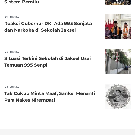
Sistem Pemilu
19 jam lalu
Reaksi Gubernur DKI Ada 995 Senjata
dan Narkoba di Sekolah Jaksel
23 jam lalu
Situasi Terkini Sekolah di Jaksel Usai
Temuan 995 Senpi
23 jam lalu
Tak Cukup Minta Maaf, Sanksi Menanti
Para Nakes Nirempati