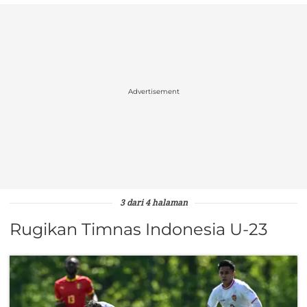
Advertisement
3 dari 4 halaman
Rugikan Timnas Indonesia U-23