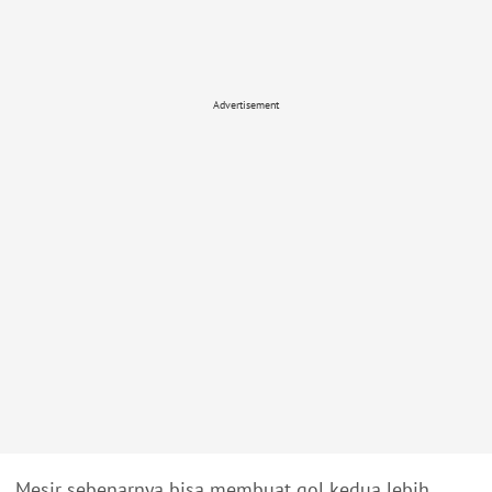
Advertisement
Mesir sebenarnya bisa membuat gol kedua lebih