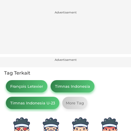
Advertisement
Advertisement
Tag Terkait
François Letexier
Timnas Indonesia
Timnas Indonesia U-23
More Tag