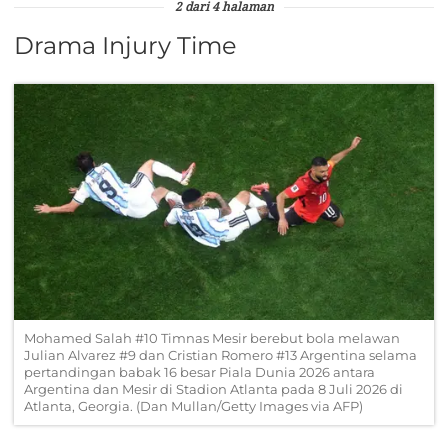
2 dari 4 halaman
Drama Injury Time
Mohamed Salah #10 Timnas Mesir berebut bola melawan
Julian Alvarez #9 dan Cristian Romero #13 Argentina selama
pertandingan babak 16 besar Piala Dunia 2026 antara
Argentina dan Mesir di Stadion Atlanta pada 8 Juli 2026 di
Atlanta, Georgia. (Dan Mullan/Getty Images via AFP)