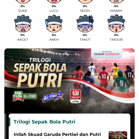
0%
0%
0%
0%
SUKA
LUCU
SEDIH
MARAH
0%
0%
0%
0%
KAGET
ANEH
TAKUT
TAKJUB
Trilogi Sepak Bola Putri
Inilah Skuad Garuda Pertiwi dan Putri