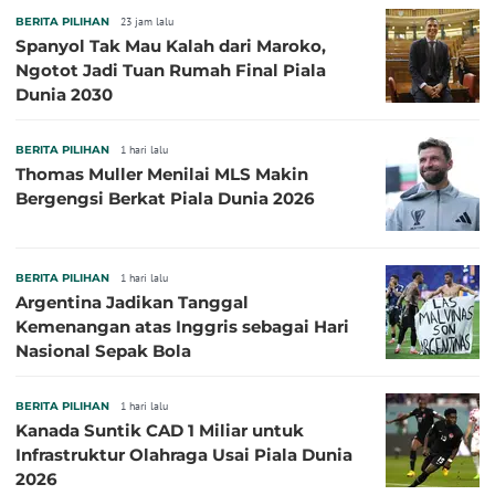
BERITA PILIHAN
23 jam lalu
Spanyol Tak Mau Kalah dari Maroko,
Ngotot Jadi Tuan Rumah Final Piala
Dunia 2030
BERITA PILIHAN
1 hari lalu
Thomas Muller Menilai MLS Makin
Bergengsi Berkat Piala Dunia 2026
BERITA PILIHAN
1 hari lalu
Argentina Jadikan Tanggal
Kemenangan atas Inggris sebagai Hari
Nasional Sepak Bola
BERITA PILIHAN
1 hari lalu
Kanada Suntik CAD 1 Miliar untuk
Infrastruktur Olahraga Usai Piala Dunia
2026