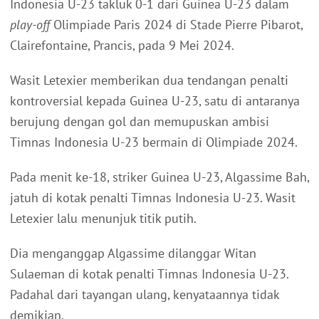
Indonesia U-23 takluk 0-1 dari Guinea U-23 dalam
play-off
Olimpiade Paris 2024 di Stade Pierre Pibarot,
Clairefontaine, Prancis, pada 9 Mei 2024.
Wasit Letexier memberikan dua tendangan penalti
kontroversial kepada Guinea U-23, satu di antaranya
berujung dengan gol dan memupuskan ambisi
Timnas Indonesia U-23 bermain di Olimpiade 2024.
Pada menit ke-18, striker Guinea U-23, Algassime Bah,
jatuh di kotak penalti Timnas Indonesia U-23. Wasit
Letexier lalu menunjuk titik putih.
Dia menganggap Algassime dilanggar Witan
Sulaeman di kotak penalti Timnas Indonesia U-23.
Padahal dari tayangan ulang, kenyataannya tidak
demikian.