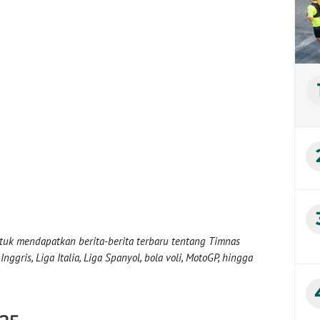
uk mendapatkan berita-berita terbaru tentang Timnas
nggris, Liga Italia, Liga Spanyol, bola voli, MotoGP, hingga