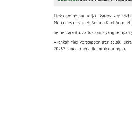
Efek domino pun terjadi karena kepindahan
Mercedes diisi oleh Andrea Kimi Antonelli
Sementara itu, Carlos Sainz yang tempatn
Akankah Max Verstappen tren selalu juara
2025? Sangat menarik untuk ditunggu.