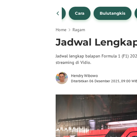
1
NBA
Bola Beli
Cara
Bulutangkis
Home
Ragam
Jadwal Lengkap
Jadwal lengkap balapan Formula 1 (F1) 2025
streaming di Vidio.
Hendry Wibowo
Diterbitkan 06 Desember 2025, 09:00 WI