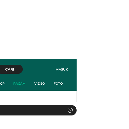
CARI
MASUK
GP
RAGAM
VIDEO
FOTO