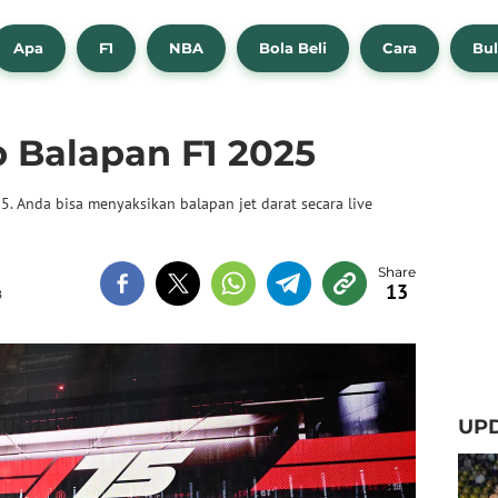
Apa
F1
NBA
Bola Beli
Cara
Bul
 Balapan F1 2025
. Anda bisa menyaksikan balapan jet darat secara live
13
B
UPD