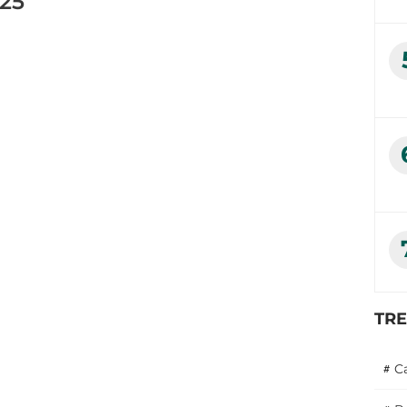
025
TR
#
C