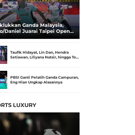
klukkan Ganda Malaysia,
o/Daniel Juarai Taipei Open
26
Taufik Hidayat, Lin Dan, Hendra
Setiawan, Liliyana Natsir, hingga To…
PBSI Ganti Pelatih Ganda Campuran,
Eng Hian Ungkap Alasannya
RTS LUXURY