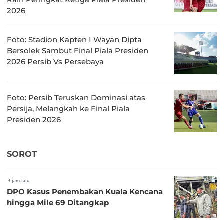
2026
Foto: Stadion Kapten I Wayan Dipta
Bersolek Sambut Final Piala Presiden
2026 Persib Vs Persebaya
Foto: Persib Teruskan Dominasi atas
Persija, Melangkah ke Final Piala
Presiden 2026
SOROT
3 jam lalu
DPO Kasus Penembakan Kuala Kencana
hingga Mile 69 Ditangkap