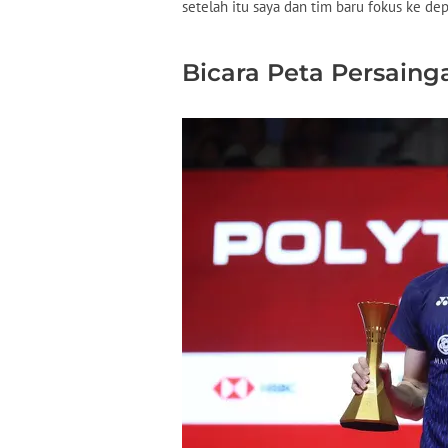
setelah itu saya dan tim baru fokus ke dep
Bicara Peta Persaing