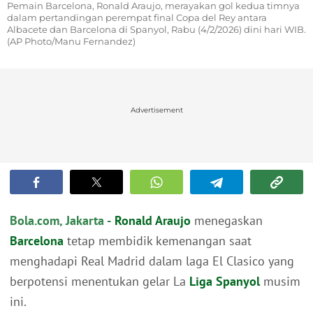
Pemain Barcelona, Ronald Araujo, merayakan gol kedua timnya
dalam pertandingan perempat final Copa del Rey antara
Albacete dan Barcelona di Spanyol, Rabu (4/2/2026) dini hari WIB.
(AP Photo/Manu Fernandez)
Advertisement
Bola.com, Jakarta -
Ronald Araujo
menegaskan
Barcelona
tetap membidik kemenangan saat
menghadapi Real Madrid dalam laga El Clasico yang
berpotensi menentukan gelar La
Liga Spanyol
musim
ini.