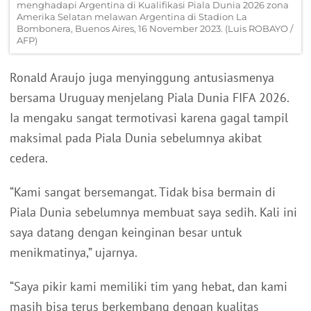
menghadapi Argentina di Kualifikasi Piala Dunia 2026 zona
Amerika Selatan melawan Argentina di Stadion La
Bombonera, Buenos Aires, 16 November 2023. (Luis ROBAYO /
AFP)
Ronald Araujo juga menyinggung antusiasmenya
bersama Uruguay menjelang Piala Dunia FIFA 2026.
Ia mengaku sangat termotivasi karena gagal tampil
maksimal pada Piala Dunia sebelumnya akibat
cedera.
“Kami sangat bersemangat. Tidak bisa bermain di
Piala Dunia sebelumnya membuat saya sedih. Kali ini
saya datang dengan keinginan besar untuk
menikmatinya,” ujarnya.
“Saya pikir kami memiliki tim yang hebat, dan kami
masih bisa terus berkembang dengan kualitas