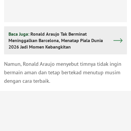
Baca Juga:
Ronald Araujo Tak Berminat
Meninggalkan Barcelona, Menatap Piala Dunia
2026 Jadi Momen Kebangkitan
Namun, Ronald Araujo menyebut timnya tidak ingin
bermain aman dan tetap bertekad menutup musim
dengan cara terbaik.