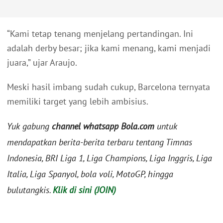
“Kami tetap tenang menjelang pertandingan. Ini
adalah derby besar; jika kami menang, kami menjadi
juara,” ujar Araujo.
Meski hasil imbang sudah cukup, Barcelona ternyata
memiliki target yang lebih ambisius.
Yuk gabung
channel whatsapp Bola.com
untuk
mendapatkan berita-berita terbaru tentang Timnas
Indonesia, BRI Liga 1, Liga Champions, Liga Inggris, Liga
Italia, Liga Spanyol, bola voli, MotoGP, hingga
bulutangkis.
Klik di sini (JOIN)