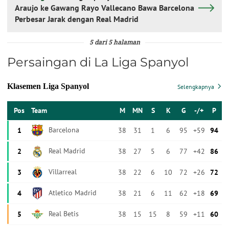
Araujo ke Gawang Rayo Vallecano Bawa Barcelona
Perbesar Jarak dengan Real Madrid
5 dari 5 halaman
Persaingan di La Liga Spanyol