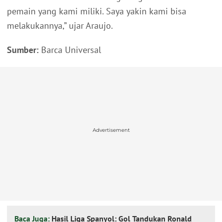
pemain yang kami miliki. Saya yakin kami bisa
melakukannya,” ujar Araujo.
Sumber:
Barca Universal
Advertisement
Baca Juga:
Hasil Liga Spanyol: Gol Tandukan Ronald