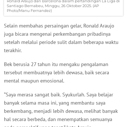
Ronald Araujo dari Barcelona dalam pertandingan La Liga di
Santiago Bernabeu, Minggu, 26 Oktober 2025. (AP
Photo/Manu Fernandez)
Selain membahas persaingan gelar, Ronald Araujo
juga bicara mengenai perkembangan pribadinya
setelah melalui periode sulit dalam beberapa waktu
terakhir.
Bek berusia 27 tahun itu mengaku pengalaman
tersebut membuatnya lebih dewasa, baik secara
mental maupun emosional.
“Saya merasa sangat baik. Syukurlah. Saya belajar
banyak selama masa ini, yang membantu saya
berkembang, menjadi lebih dewasa, melihat banyak
hal secara berbeda, dan menempatkan semuanya