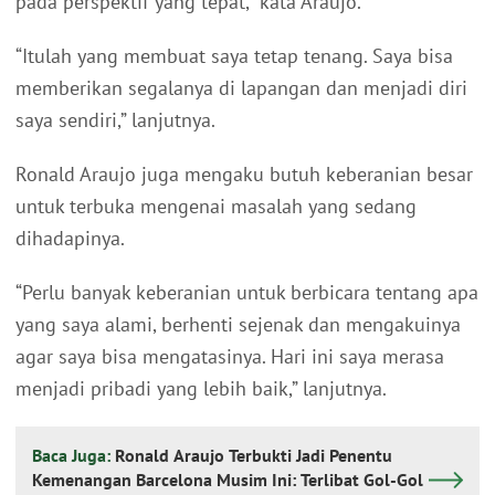
pada perspektif yang tepat,” kata Araujo.
“Itulah yang membuat saya tetap tenang. Saya bisa
memberikan segalanya di lapangan dan menjadi diri
saya sendiri,” lanjutnya.
Ronald Araujo juga mengaku butuh keberanian besar
untuk terbuka mengenai masalah yang sedang
dihadapinya.
“Perlu banyak keberanian untuk berbicara tentang apa
yang saya alami, berhenti sejenak dan mengakuinya
agar saya bisa mengatasinya. Hari ini saya merasa
menjadi pribadi yang lebih baik,” lanjutnya.
Baca Juga:
Ronald Araujo Terbukti Jadi Penentu
Kemenangan Barcelona Musim Ini: Terlibat Gol-Gol