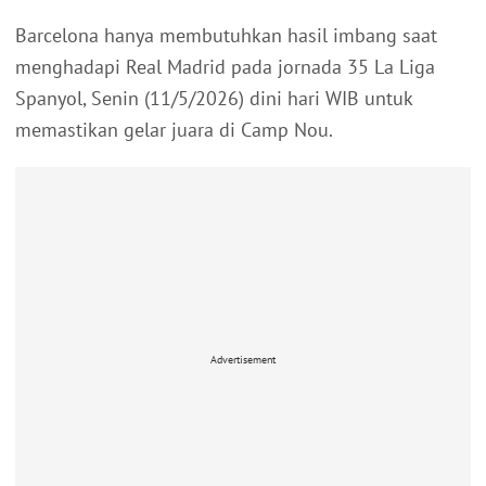
Barcelona hanya membutuhkan hasil imbang saat
menghadapi Real Madrid pada jornada 35 La Liga
Spanyol, Senin (11/5/2026) dini hari WIB untuk
memastikan gelar juara di Camp Nou.
Advertisement