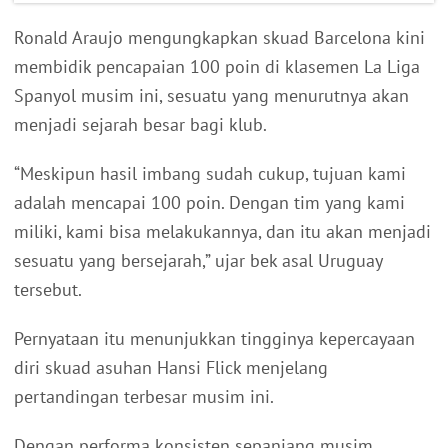
Ronald Araujo mengungkapkan skuad Barcelona kini
membidik pencapaian 100 poin di klasemen La Liga
Spanyol musim ini, sesuatu yang menurutnya akan
menjadi sejarah besar bagi klub.
“Meskipun hasil imbang sudah cukup, tujuan kami
adalah mencapai 100 poin. Dengan tim yang kami
miliki, kami bisa melakukannya, dan itu akan menjadi
sesuatu yang bersejarah,” ujar bek asal Uruguay
tersebut.
Pernyataan itu menunjukkan tingginya kepercayaan
diri skuad asuhan Hansi Flick menjelang
pertandingan terbesar musim ini.
Dengan performa konsisten sepanjang musim,