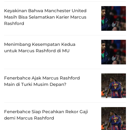
Keyakinan Bahwa Manchester United
Masih Bisa Selamatkan Karier Marcus
Rashford
Menimbang Kesempatan Kedua
untuk Marcus Rashford di MU
Fenerbahce Ajak Marcus Rashford
Main di Turki Musim Depan?
Fenerbahce Siap Pecahkan Rekor Gaji
demi Marcus Rashford