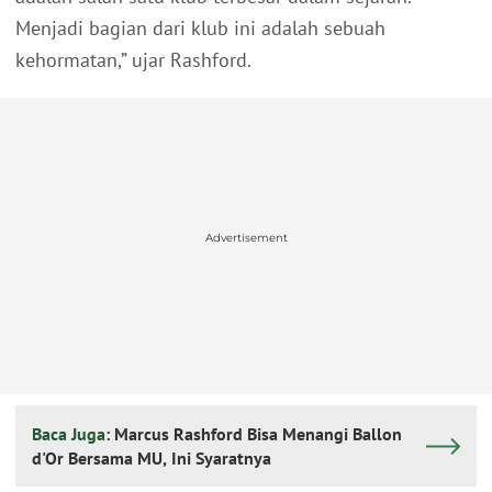
Menjadi bagian dari klub ini adalah sebuah
kehormatan,” ujar Rashford.
Advertisement
Baca Juga:
Marcus Rashford Bisa Menangi Ballon
d'Or Bersama MU, Ini Syaratnya