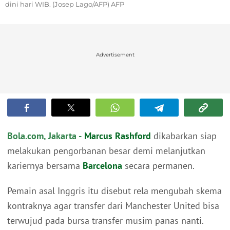
dini hari WIB. (Josep Lago/AFP) AFP
Advertisement
Bola.com, Jakarta -
Marcus Rashford
dikabarkan siap
melakukan pengorbanan besar demi melanjutkan
kariernya bersama
Barcelona
secara permanen.
Pemain asal Inggris itu disebut rela mengubah skema
kontraknya agar transfer dari Manchester United bisa
terwujud pada bursa transfer musim panas nanti.