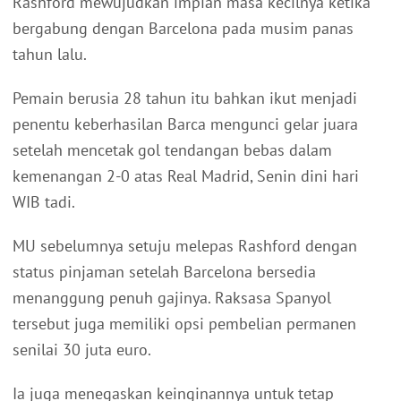
Rashford mewujudkan impian masa kecilnya ketika
bergabung dengan Barcelona pada musim panas
tahun lalu.
Pemain berusia 28 tahun itu bahkan ikut menjadi
penentu keberhasilan Barca mengunci gelar juara
setelah mencetak gol tendangan bebas dalam
kemenangan 2-0 atas Real Madrid, Senin dini hari
WIB tadi.
MU sebelumnya setuju melepas Rashford dengan
status pinjaman setelah Barcelona bersedia
menanggung penuh gajinya. Raksasa Spanyol
tersebut juga memiliki opsi pembelian permanen
senilai 30 juta euro.
Ia juga menegaskan keinginannya untuk tetap