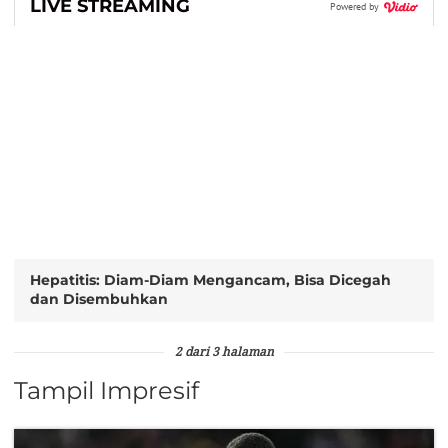
LIVE STREAMING
Powered by
Hepatitis: Diam-Diam Mengancam, Bisa Dicegah
dan Disembuhkan
2 dari 3 halaman
Tampil Impresif