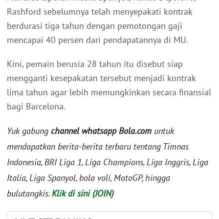
Rashford sebelumnya telah menyepakati kontrak
berdurasi tiga tahun dengan pemotongan gaji
mencapai 40 persen dari pendapatannya di MU.
Kini, pemain berusia 28 tahun itu disebut siap
mengganti kesepakatan tersebut menjadi kontrak
lima tahun agar lebih memungkinkan secara finansial
bagi Barcelona.
Yuk gabung
channel whatsapp Bola.com
untuk
mendapatkan berita-berita terbaru tentang Timnas
Indonesia, BRI Liga 1, Liga Champions, Liga Inggris, Liga
Italia, Liga Spanyol, bola voli, MotoGP, hingga
bulutangkis.
Klik di sini (JOIN)