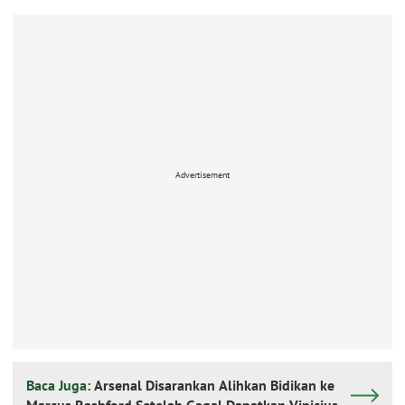
Advertisement
Baca Juga:
Arsenal Disarankan Alihkan Bidikan ke