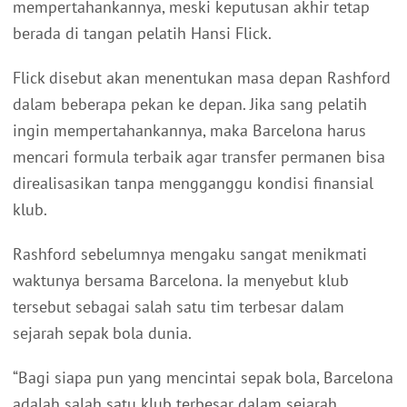
mempertahankannya, meski keputusan akhir tetap
berada di tangan pelatih Hansi Flick.
Flick disebut akan menentukan masa depan Rashford
dalam beberapa pekan ke depan. Jika sang pelatih
ingin mempertahankannya, maka Barcelona harus
mencari formula terbaik agar transfer permanen bisa
direalisasikan tanpa mengganggu kondisi finansial
klub.
Rashford sebelumnya mengaku sangat menikmati
waktunya bersama Barcelona. Ia menyebut klub
tersebut sebagai salah satu tim terbesar dalam
sejarah sepak bola dunia.
“Bagi siapa pun yang mencintai sepak bola, Barcelona
adalah salah satu klub terbesar dalam sejarah.