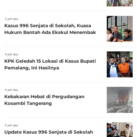
2 jam lalu
Kasus 996 Senjata di Sekolah, Kuasa
Hukum Bantah Ada Ekskul Menembak
4 jam lalu
KPK Geledah 15 Lokasi di Kasus Bupati
Pemalang, Ini Hasilnya
4 jam lalu
Kebakaran Hebat di Pergudangan
Kosambi Tangerang
5 jam lalu
Update Kasus 996 Senjata di Sekolah