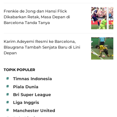
Frenkie de Jong dan Hansi Flick
Dikabarkan Retak, Masa Depan di
Barcelona Tanda Tanya
Karim Adeyemi Resmi ke Barcelona,
Blaugrana Tambah Senjata Baru di Lini
Depan
TOPIK POPULER
#
Timnas Indonesia
#
Piala Dunia
#
Bri Super League
#
Liga Inggris
#
Manchester United