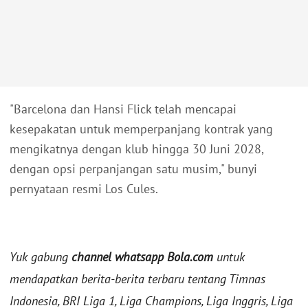
"Barcelona dan Hansi Flick telah mencapai
kesepakatan untuk memperpanjang kontrak yang
mengikatnya dengan klub hingga 30 Juni 2028,
dengan opsi perpanjangan satu musim," bunyi
pernyataan resmi Los Cules.
Yuk gabung
channel whatsapp Bola.com
untuk
mendapatkan berita-berita terbaru tentang Timnas
Indonesia, BRI Liga 1, Liga Champions, Liga Inggris, Liga