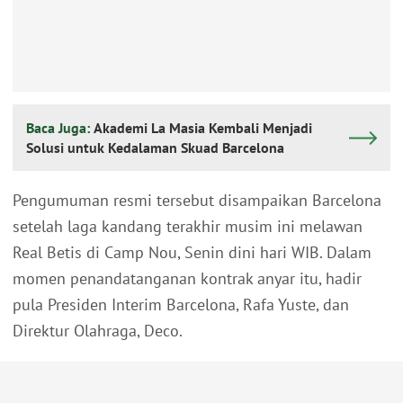
Baca Juga:
Akademi La Masia Kembali Menjadi
Solusi untuk Kedalaman Skuad Barcelona
Pengumuman resmi tersebut disampaikan Barcelona
setelah laga kandang terakhir musim ini melawan
Real Betis di Camp Nou, Senin dini hari WIB. Dalam
momen penandatanganan kontrak anyar itu, hadir
pula Presiden Interim Barcelona, Rafa Yuste, dan
Direktur Olahraga, Deco.