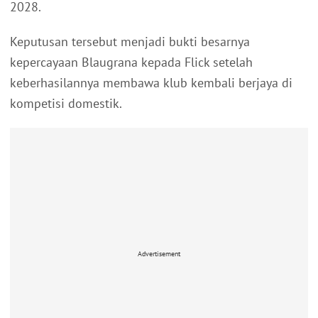
2028.
Keputusan tersebut menjadi bukti besarnya
kepercayaan Blaugrana kepada Flick setelah
keberhasilannya membawa klub kembali berjaya di
kompetisi domestik.
Advertisement