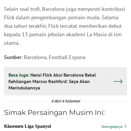
Selain soal trofi, Barcelona juga menyoroti kontribusi
Flick dalam pengembangan pemain muda. Selama
dua tahun terakhir, Flick tercatat memberikan debut
kepada 13 pemain jebolan akademi La Masia di tim
utama.
Sumber
: Barcelona, Football Espana
Baca Juga:
Hansi Flick Akui Barcelona Bakal
Kehilangan Marcus Rashford: Saya Akan
Merindukannya
4 dari 4 halaman
Simak Persaingan Musim Ini: