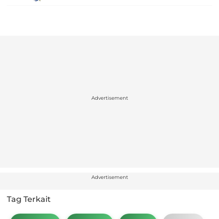
Advertisement
Advertisement
Tag Terkait