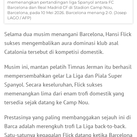
memenangkan pertandingan liga Spanyol antara FC
Barcelona dan Real Madrid CF di Stadion Camp Nou,
Barcelona, pada 10 Mei 2026. Barcelona menang 2-0. (Josep
LAGO / AFP)
Selama dua musim menangani Barcelona, Hansi Flick
sukses mengembalikan aura dominasi klub asal
Catalonia tersebut di kompetisi domestik.
Musim ini, mantan pelatih Timnas Jerman itu berhasil
mempersembahkan gelar La Liga dan Piala Super
Spanyol. Secara keseluruhan, Flick sukses
memenangkan lima dari enam trofi domestik yang
tersedia sejak datang ke Camp Nou.
Prestasinya yang paling membanggakan sejauh ini di
Barca adalah merengkuh trofi La Liga back-to-back.
Satu-satunya kegagalan Flick datang ketika Barcelona