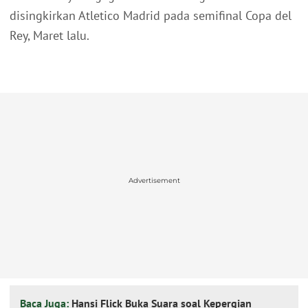
disingkirkan Atletico Madrid pada semifinal Copa del
Rey, Maret lalu.
Advertisement
Baca Juga:
Hansi Flick Buka Suara soal Kepergian