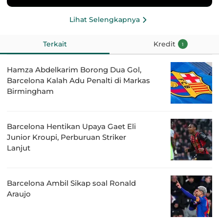
Lihat Selengkapnya
Terkait
Kredit
1
Hamza Abdelkarim Borong Dua Gol,
Barcelona Kalah Adu Penalti di Markas
Birmingham
Barcelona Hentikan Upaya Gaet Eli
Junior Kroupi, Perburuan Striker
Lanjut
Barcelona Ambil Sikap soal Ronald
Araujo