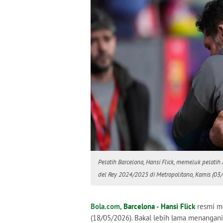
Pelatih Barcelona, Hansi Flick, memeluk pelatih
del Rey 2024/2025 di Metropolitano, Kamis (03
Bola.com,
Barcelona
-
Hansi Flick
resmi me
(18/05/2026). Bakal lebih lama menangani