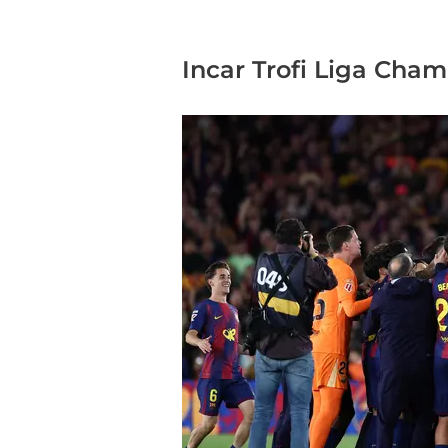
Incar Trofi Liga Cha