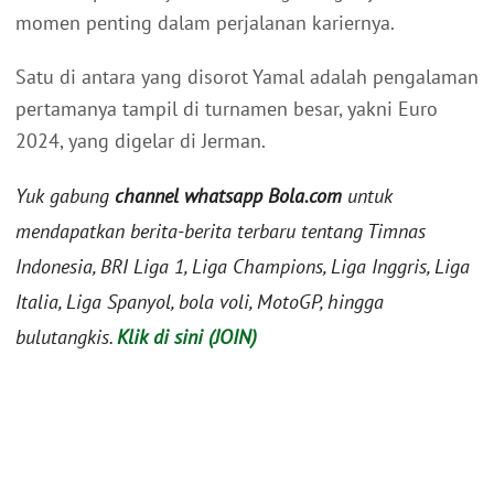
momen penting dalam perjalanan kariernya.
Satu di antara yang disorot Yamal adalah pengalaman
pertamanya tampil di turnamen besar, yakni Euro
2024, yang digelar di Jerman.
Yuk gabung
channel whatsapp Bola.com
untuk
mendapatkan berita-berita terbaru tentang Timnas
Indonesia, BRI Liga 1, Liga Champions, Liga Inggris, Liga
Italia, Liga Spanyol, bola voli, MotoGP, hingga
bulutangkis.
Klik di sini (JOIN)