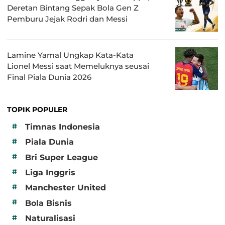
Deretan Bintang Sepak Bola Gen Z
Pemburu Jejak Rodri dan Messi
Lamine Yamal Ungkap Kata-Kata
Lionel Messi saat Memeluknya seusai
Final Piala Dunia 2026
TOPIK POPULER
#
Timnas Indonesia
#
Piala Dunia
#
Bri Super League
#
Liga Inggris
#
Manchester United
#
Bola Bisnis
#
Naturalisasi