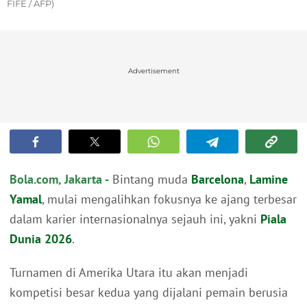
FIFE / AFP)
Advertisement
Bola.com, Jakarta -
Bintang muda
Barcelona
,
Lamine
Yamal
, mulai mengalihkan fokusnya ke ajang terbesar
dalam karier internasionalnya sejauh ini, yakni
Piala
Dunia 2026
.
Turnamen di Amerika Utara itu akan menjadi
kompetisi besar kedua yang dijalani pemain berusia