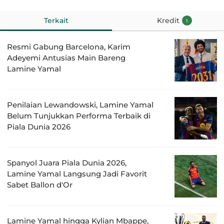
Terkait
Kredit
1
Resmi Gabung Barcelona, Karim
Adeyemi Antusias Main Bareng
Lamine Yamal
Penilaian Lewandowski, Lamine Yamal
Belum Tunjukkan Performa Terbaik di
Piala Dunia 2026
Spanyol Juara Piala Dunia 2026,
Lamine Yamal Langsung Jadi Favorit
Sabet Ballon d'Or
Lamine Yamal hingga Kylian Mbappe,