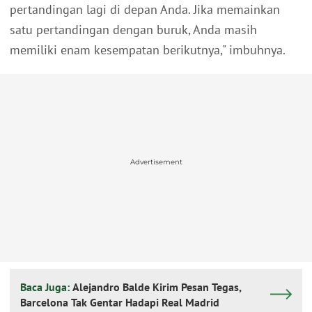
pertandingan lagi di depan Anda. Jika memainkan
satu pertandingan dengan buruk, Anda masih
memiliki enam kesempatan berikutnya," imbuhnya.
Advertisement
Baca Juga:
Alejandro Balde Kirim Pesan Tegas,
Barcelona Tak Gentar Hadapi Real Madrid