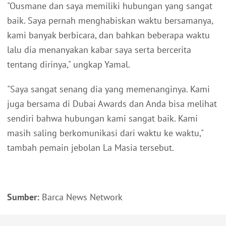
"Ousmane dan saya memiliki hubungan yang sangat
baik. Saya pernah menghabiskan waktu bersamanya,
kami banyak berbicara, dan bahkan beberapa waktu
lalu dia menanyakan kabar saya serta bercerita
tentang dirinya," ungkap Yamal.
"Saya sangat senang dia yang memenanginya. Kami
juga bersama di Dubai Awards dan Anda bisa melihat
sendiri bahwa hubungan kami sangat baik. Kami
masih saling berkomunikasi dari waktu ke waktu,"
tambah pemain jebolan La Masia tersebut.
Sumber:
Barca News Network