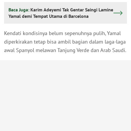
Baca Juga:
Karim Adeyemi Tak Gentar Saingi Lamine
Yamal demi Tempat Utama di Barcelona
Kendati kondisinya belum sepenuhnya pulih, Yamal
diperkirakan tetap bisa ambil bagian dalam laga-laga
awal Spanyol melawan Tanjung Verde dan Arab Saudi.