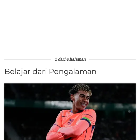
2 dari 4 halaman
Belajar dari Pengalaman