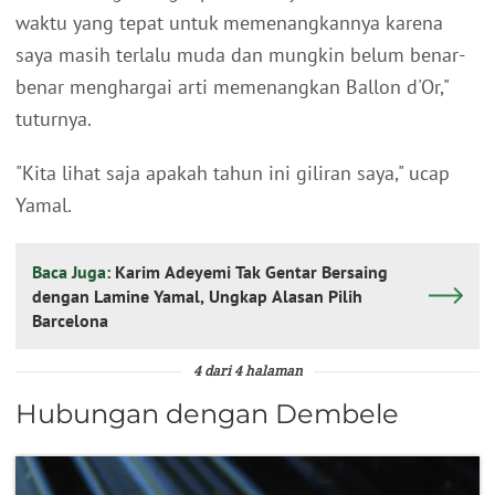
waktu yang tepat untuk memenangkannya karena
saya masih terlalu muda dan mungkin belum benar-
benar menghargai arti memenangkan Ballon d'Or,"
tuturnya.
"Kita lihat saja apakah tahun ini giliran saya," ucap
Yamal.
Baca Juga:
Karim Adeyemi Tak Gentar Bersaing
dengan Lamine Yamal, Ungkap Alasan Pilih
Barcelona
4 dari 4 halaman
Hubungan dengan Dembele