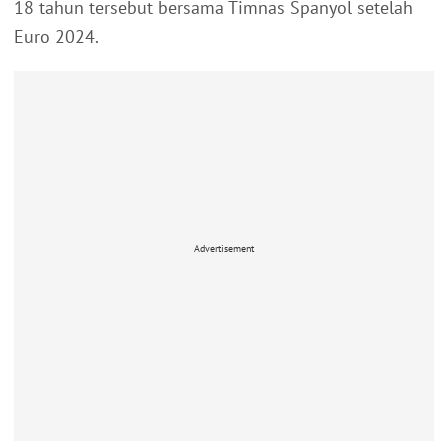
18 tahun tersebut bersama Timnas Spanyol setelah
Euro 2024.
Advertisement