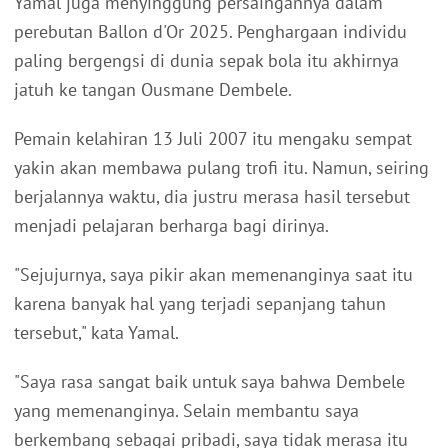
Yamal juga menyinggung persaingannya dalam
perebutan Ballon d'Or 2025. Penghargaan individu
paling bergengsi di dunia sepak bola itu akhirnya
jatuh ke tangan Ousmane Dembele.
Pemain kelahiran 13 Juli 2007 itu mengaku sempat
yakin akan membawa pulang trofi itu. Namun, seiring
berjalannya waktu, dia justru merasa hasil tersebut
menjadi pelajaran berharga bagi dirinya.
"Sejujurnya, saya pikir akan memenanginya saat itu
karena banyak hal yang terjadi sepanjang tahun
tersebut," kata Yamal.
"Saya rasa sangat baik untuk saya bahwa Dembele
yang memenanginya. Selain membantu saya
berkembang sebagai pribadi, saya tidak merasa itu