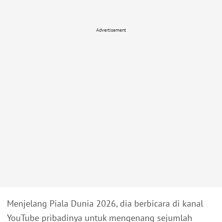
Advertisement
Menjelang Piala Dunia 2026, dia berbicara di kanal
YouTube pribadinya untuk mengenang sejumlah