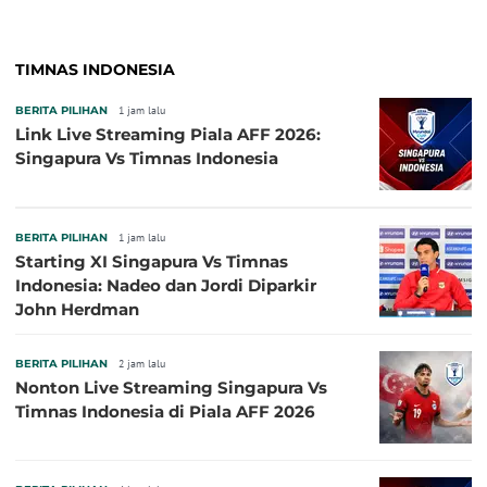
TIMNAS INDONESIA
BERITA PILIHAN
1 jam lalu
Link Live Streaming Piala AFF 2026:
Singapura Vs Timnas Indonesia
BERITA PILIHAN
1 jam lalu
Starting XI Singapura Vs Timnas
Indonesia: Nadeo dan Jordi Diparkir
John Herdman
BERITA PILIHAN
2 jam lalu
Nonton Live Streaming Singapura Vs
Timnas Indonesia di Piala AFF 2026