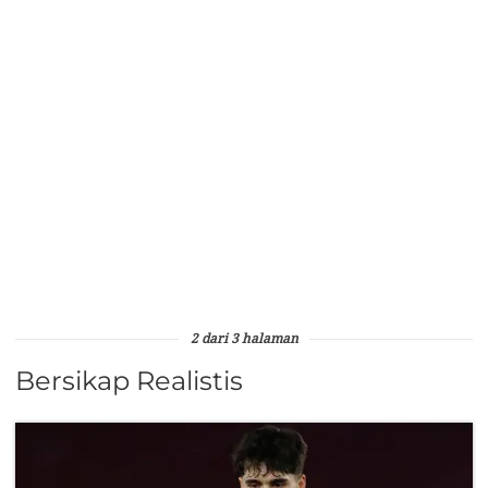
2 dari 3 halaman
Bersikap Realistis