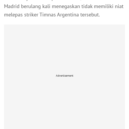
Madrid berulang kali menegaskan tidak memiliki niat
melepas striker Timnas Argentina tersebut.
Advertisement