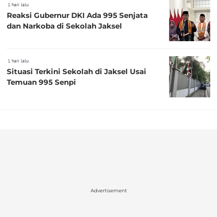
1 hari lalu
Reaksi Gubernur DKI Ada 995 Senjata
dan Narkoba di Sekolah Jaksel
1 hari lalu
Situasi Terkini Sekolah di Jaksel Usai
Temuan 995 Senpi
Advertisement