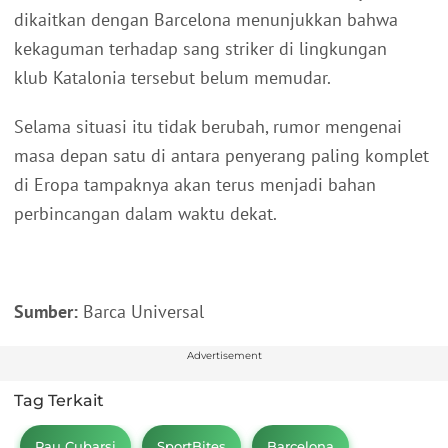
dikaitkan dengan Barcelona menunjukkan bahwa
kekaguman terhadap sang striker di lingkungan
klub Katalonia tersebut belum memudar.
Selama situasi itu tidak berubah, rumor mengenai
masa depan satu di antara penyerang paling komplet
di Eropa tampaknya akan terus menjadi bahan
perbincangan dalam waktu dekat.
Sumber:
Barca Universal
Advertisement
Tag Terkait
Pau Cubarsi
SportBites
Barcelona