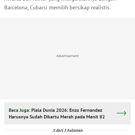
Barcelona, Cubarsi memilih bersikap realistis.
Advertisement
Baca Juga:
Piala Dunia 2026: Enzo Fernandez
Harusnya Sudah Dikartu Merah pada Menit 82
3 dari 3 halaman