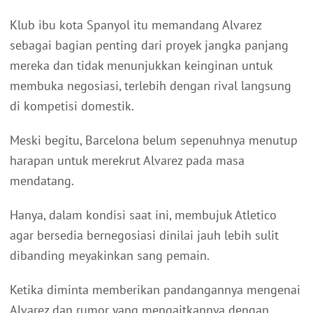
Klub ibu kota Spanyol itu memandang Alvarez
sebagai bagian penting dari proyek jangka panjang
mereka dan tidak menunjukkan keinginan untuk
membuka negosiasi, terlebih dengan rival langsung
di kompetisi domestik.
Meski begitu, Barcelona belum sepenuhnya menutup
harapan untuk merekrut Alvarez pada masa
mendatang.
Hanya, dalam kondisi saat ini, membujuk Atletico
agar bersedia bernegosiasi dinilai jauh lebih sulit
dibanding meyakinkan sang pemain.
Ketika diminta memberikan pandangannya mengenai
Alvarez dan rumor yang mengaitkannya dengan