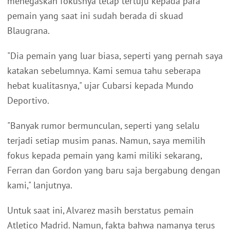
menegaskan fokusnya tetap tertuju kepada para
pemain yang saat ini sudah berada di skuad
Blaugrana.
"Dia pemain yang luar biasa, seperti yang pernah saya
katakan sebelumnya. Kami semua tahu seberapa
hebat kualitasnya," ujar Cubarsi kepada Mundo
Deportivo.
"Banyak rumor bermunculan, seperti yang selalu
terjadi setiap musim panas. Namun, saya memilih
fokus kepada pemain yang kami miliki sekarang,
Ferran dan Gordon yang baru saja bergabung dengan
kami," lanjutnya.
Untuk saat ini, Alvarez masih berstatus pemain
Atletico Madrid. Namun, fakta bahwa namanya terus