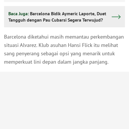
Baca Juga:
Barcelona Bidik Aymeric Laporte, Duet
Tangguh dengan Pau Cubarsi Segera Terwujud?
Barcelona diketahui masih memantau perkembangan
situasi Alvarez. Klub asuhan Hansi Flick itu melihat
sang penyerang sebagai opsi yang menarik untuk
memperkuat lini depan dalam jangka panjang.