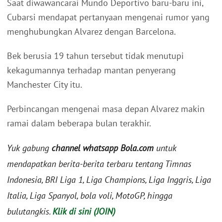
Saat diwawancarai Mundo Deportivo baru-baru ini,
Cubarsi mendapat pertanyaan mengenai rumor yang
menghubungkan Alvarez dengan Barcelona.
Bek berusia 19 tahun tersebut tidak menutupi
kekagumannya terhadap mantan penyerang
Manchester City itu.
Perbincangan mengenai masa depan Alvarez makin
ramai dalam beberapa bulan terakhir.
Yuk gabung
channel whatsapp Bola.com
untuk
mendapatkan berita-berita terbaru tentang Timnas
Indonesia, BRI Liga 1, Liga Champions, Liga Inggris, Liga
Italia, Liga Spanyol, bola voli, MotoGP, hingga
bulutangkis.
Klik di sini (JOIN)