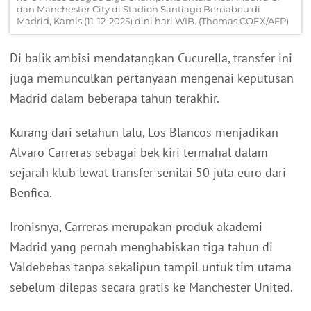
dan Manchester City di Stadion Santiago Bernabeu di
Madrid, Kamis (11-12-2025) dini hari WIB. (Thomas COEX/AFP)
Di balik ambisi mendatangkan Cucurella, transfer ini
juga memunculkan pertanyaan mengenai keputusan
Madrid dalam beberapa tahun terakhir.
Kurang dari setahun lalu, Los Blancos menjadikan
Alvaro Carreras sebagai bek kiri termahal dalam
sejarah klub lewat transfer senilai 50 juta euro dari
Benfica.
Ironisnya, Carreras merupakan produk akademi
Madrid yang pernah menghabiskan tiga tahun di
Valdebebas tanpa sekalipun tampil untuk tim utama
sebelum dilepas secara gratis ke Manchester United.