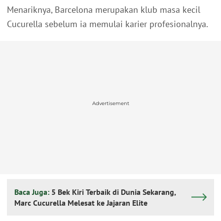
Menariknya, Barcelona merupakan klub masa kecil
Cucurella sebelum ia memulai karier profesionalnya.
Advertisement
Baca Juga:
5 Bek Kiri Terbaik di Dunia Sekarang,
Marc Cucurella Melesat ke Jajaran Elite