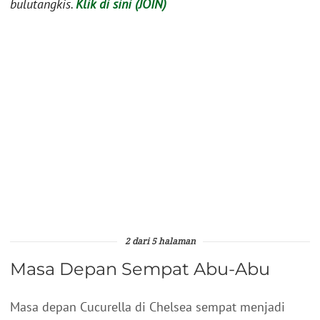
bulutangkis.
Klik di sini (JOIN)
2 dari 5 halaman
Masa Depan Sempat Abu-Abu
Masa depan Cucurella di Chelsea sempat menjadi