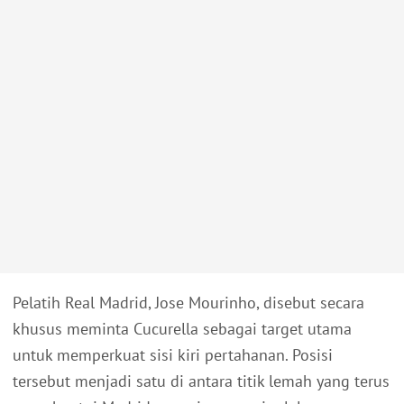
Pelatih Real Madrid, Jose Mourinho, disebut secara
khusus meminta Cucurella sebagai target utama
untuk memperkuat sisi kiri pertahanan. Posisi
tersebut menjadi satu di antara titik lemah yang terus