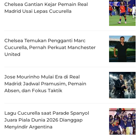
Chelsea Gantian Kejar Pemain Real
Madrid Usai Lepas Cucurella
Chelsea Temukan Pengganti Marc
Cucurella, Pernah Perkuat Manchester
United
Jose Mourinho Mulai Era di Real
Madrid: Jadwal Pramusim, Pemain
Absen, dan Fokus Taktik
Lagu Cucurella saat Parade Spanyol
Juara Piala Dunia 2026 Dianggap
Menyindir Argentina