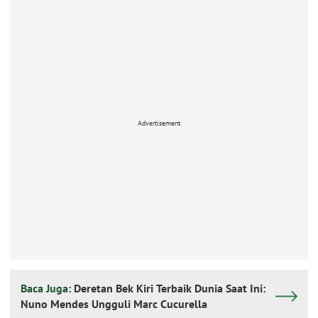
Advertisement
Baca Juga:
Deretan Bek Kiri Terbaik Dunia Saat Ini:
Nuno Mendes Ungguli Marc Cucurella