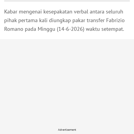
Kabar mengenai kesepakatan verbal antara seluruh
pihak pertama kali diungkap pakar transfer Fabrizio
Romano pada Minggu (14-6-2026) waktu setempat.
Advertisement