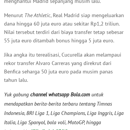
menghantui Madrid sepanjang musim lalu.
Menurut
The Athletic
, Real Madrid siap mengeluarkan
dana hingga 60 juta euro atau sekitar Rp1,2 triliun.
Nilai tersebut terdiri dari biaya transfer tetap sebesar
55 juta euro ditambah bonus hingga 5 juta euro.
Jika angka itu terealisasi, Cucurella akan melampaui
rekor transfer Alvaro Carreras yang direkrut dari
Benfica seharga 50 juta euro pada musim panas
tahun lalu.
Yuk gabung
channel whatsapp Bola.com
untuk
mendapatkan berita-berita terbaru tentang Timnas
Indonesia, BRI Liga 1, Liga Champions, Liga Inggris, Liga
Italia, Liga Spanyol, bola voli, MotoGP, hingga