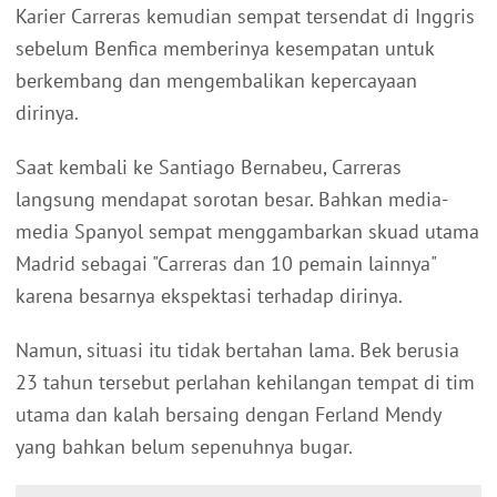
Karier Carreras kemudian sempat tersendat di Inggris
sebelum Benfica memberinya kesempatan untuk
berkembang dan mengembalikan kepercayaan
dirinya.
Saat kembali ke Santiago Bernabeu, Carreras
langsung mendapat sorotan besar. Bahkan media-
media Spanyol sempat menggambarkan skuad utama
Madrid sebagai "Carreras dan 10 pemain lainnya"
karena besarnya ekspektasi terhadap dirinya.
Namun, situasi itu tidak bertahan lama. Bek berusia
23 tahun tersebut perlahan kehilangan tempat di tim
utama dan kalah bersaing dengan Ferland Mendy
yang bahkan belum sepenuhnya bugar.