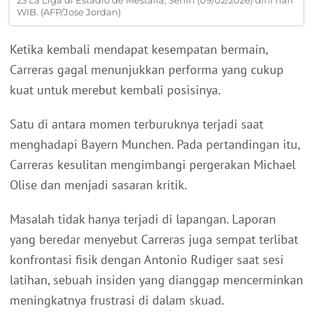
WIB. (AFP/Jose Jordan)
Ketika kembali mendapat kesempatan bermain,
Carreras gagal menunjukkan performa yang cukup
kuat untuk merebut kembali posisinya.
Satu di antara momen terburuknya terjadi saat
menghadapi Bayern Munchen. Pada pertandingan itu,
Carreras kesulitan mengimbangi pergerakan Michael
Olise dan menjadi sasaran kritik.
Masalah tidak hanya terjadi di lapangan. Laporan
yang beredar menyebut Carreras juga sempat terlibat
konfrontasi fisik dengan Antonio Rudiger saat sesi
latihan, sebuah insiden yang dianggap mencerminkan
meningkatnya frustrasi di dalam skuad.