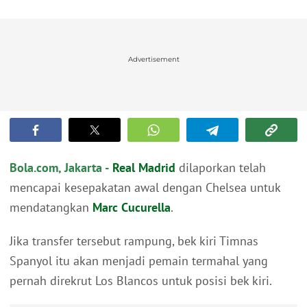
Advertisement
Bola.com, Jakarta -
Real Madrid
dilaporkan telah
mencapai kesepakatan awal dengan Chelsea untuk
mendatangkan
Marc Cucurella
.
Jika transfer tersebut rampung, bek kiri Timnas
Spanyol itu akan menjadi pemain termahal yang
pernah direkrut Los Blancos untuk posisi bek kiri.