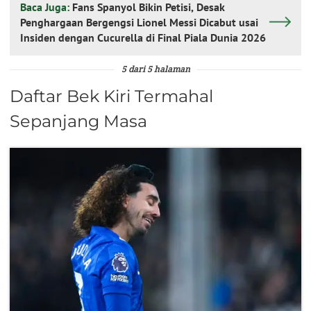
Baca Juga:
Fans Spanyol Bikin Petisi, Desak
Penghargaan Bergengsi Lionel Messi Dicabut usai
Insiden dengan Cucurella di Final Piala Dunia 2026
5 dari 5 halaman
Daftar Bek Kiri Termahal
Sepanjang Masa