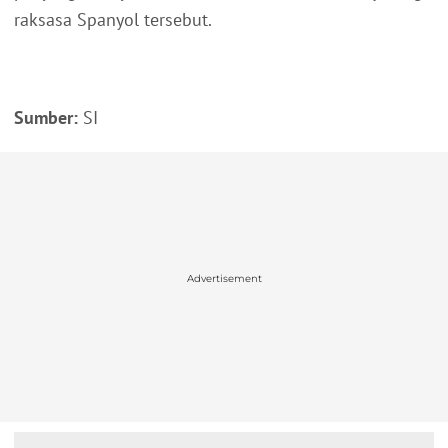
raksasa Spanyol tersebut.
Sumber:
SI
Advertisement