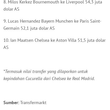
8. Milos Kerkez Bournemouth ke Liverpool 54,3 juta
dolar AS
9. Lucas Hernandez Bayern Munchen ke Paris Saint-
Germain 52,1 juta dolar AS
10. Ian Maatsen Chelsea ke Aston Villa 51,5 juta dolar
AS
*Termasuk nilai transfer yang dilaporkan untuk
kepindahan Cucurella dari Chelsea ke Real Madrid.
Sumber:
Transfermarkt