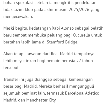
bahan spekulasi setelah ia mengkritik pendekatan
tidak lazim klub pada akhir musim 2025/2026 yang
mengecewakan.
Meski begitu, kedatangan Xabi Alonso sebagai pelatih
baru sempat membuka peluang bagi Cucurella untuk
bertahan lebih lama di Stamford Bridge.
Akan tetapi, tawaran dari Real Madrid tampaknya
lebih meyakinkan bagi pemain berusia 27 tahun
tersebut.
Transfer ini juga dianggap sebagai kemenangan
besar bagi Madrid. Mereka berhasil mengungguli
sejumlah peminat lain, termasuk Barcelona, Atletico
Madrid, dan Manchester City.