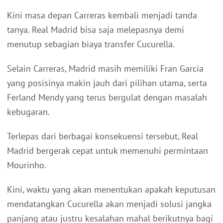
Kini masa depan Carreras kembali menjadi tanda
tanya. Real Madrid bisa saja melepasnya demi
menutup sebagian biaya transfer Cucurella.
Selain Carreras, Madrid masih memiliki Fran Garcia
yang posisinya makin jauh dari pilihan utama, serta
Ferland Mendy yang terus bergulat dengan masalah
kebugaran.
Terlepas dari berbagai konsekuensi tersebut, Real
Madrid bergerak cepat untuk memenuhi permintaan
Mourinho.
Kini, waktu yang akan menentukan apakah keputusan
mendatangkan Cucurella akan menjadi solusi jangka
panjang atau justru kesalahan mahal berikutnya bagi