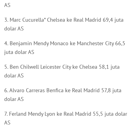
AS
3. Marc Cucurella* Chelsea ke Real Madrid 69,4 juta
dolar AS
4. Benjamin Mendy Monaco ke Manchester City 66,5
juta dolar AS
5. Ben Chilwell Leicester City ke Chelsea 58,1 juta
dolar AS
6. Alvaro Carreras Benfica ke Real Madrid 57,8 juta
dolar AS
7. Ferland Mendy Lyon ke Real Madrid 55,5 juta dolar
AS