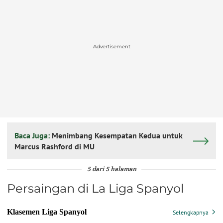
Advertisement
Baca Juga:
Menimbang Kesempatan Kedua untuk
Marcus Rashford di MU
5 dari 5 halaman
Persaingan di La Liga Spanyol