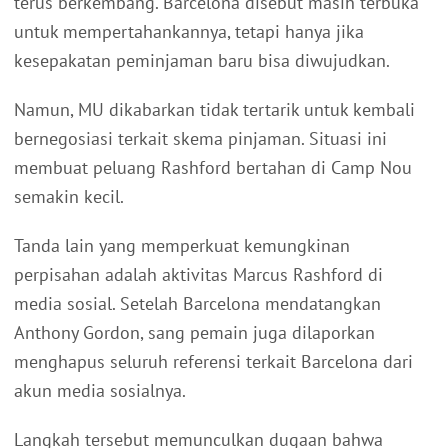
terus berkembang. Barcelona disebut masih terbuka
untuk mempertahankannya, tetapi hanya jika
kesepakatan peminjaman baru bisa diwujudkan.
Namun, MU dikabarkan tidak tertarik untuk kembali
bernegosiasi terkait skema pinjaman. Situasi ini
membuat peluang Rashford bertahan di Camp Nou
semakin kecil.
Tanda lain yang memperkuat kemungkinan
perpisahan adalah aktivitas Marcus Rashford di
media sosial. Setelah Barcelona mendatangkan
Anthony Gordon, sang pemain juga dilaporkan
menghapus seluruh referensi terkait Barcelona dari
akun media sosialnya.
Langkah tersebut memunculkan dugaan bahwa