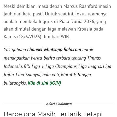
Meski demikian, masa depan Marcus Rashford masih
jauh dari kata pasti. Untuk saat ini, fokus utamanya
adalah membela Inggris di Piala Dunia 2026, yang
akan dimulai dengan laga melawan Kroasia pada
Kamis (18/6/2026) dini hari WIB.
Yuk gabung
channel whatsapp Bola.com
untuk
mendapatkan berita-berita terbaru tentang Timnas
Indonesia, BRI Liga 1, Liga Champions, Liga Inggris, Liga
Italia, Liga Spanyol, bola voli, MotoGP, hingga
bulutangkis.
Klik di sini (JOIN)
2 dari 5 halaman
Barcelona Masih Tertarik, tetapi