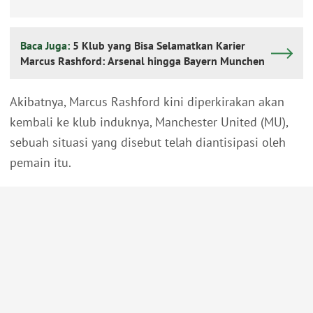
Baca Juga:
5 Klub yang Bisa Selamatkan Karier
Marcus Rashford: Arsenal hingga Bayern Munchen
Akibatnya, Marcus Rashford kini diperkirakan akan
kembali ke klub induknya, Manchester United (MU),
sebuah situasi yang disebut telah diantisipasi oleh
pemain itu.