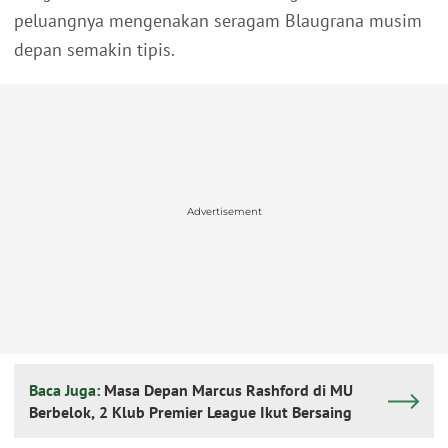
peluangnya mengenakan seragam Blaugrana musim
depan semakin tipis.
Advertisement
Baca Juga:
Masa Depan Marcus Rashford di MU
Berbelok, 2 Klub Premier League Ikut Bersaing