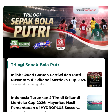
Trilogi Sepak Bola Putri
Inilah Skuad Garuda Pertiwi dan Putri
Nusantara di Srikandi Merdeka Cup 2026
Indonesia
1 hari yang lalu
Indonesia Turunkan 2 Tim di Srikandi
Merdeka Cup 2026: Mayoritas Hasil
Pemantauan di HYDROPLUS Soccer