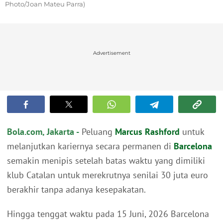
Photo/Joan Mateu Parra)
Advertisement
Bola.com, Jakarta -
Peluang
Marcus Rashford
untuk
melanjutkan kariernya secara permanen di
Barcelona
semakin menipis setelah batas waktu yang dimiliki
klub Catalan untuk merekrutnya senilai 30 juta euro
berakhir tanpa adanya kesepakatan.
Hingga tenggat waktu pada 15 Juni, 2026 Barcelona