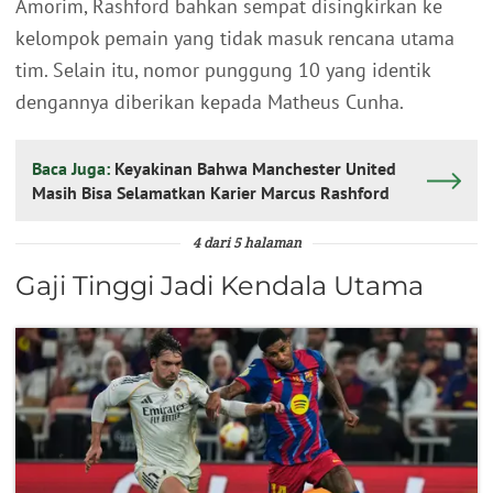
Amorim, Rashford bahkan sempat disingkirkan ke
kelompok pemain yang tidak masuk rencana utama
tim. Selain itu, nomor punggung 10 yang identik
dengannya diberikan kepada Matheus Cunha.
Baca Juga:
Keyakinan Bahwa Manchester United
Masih Bisa Selamatkan Karier Marcus Rashford
4 dari 5 halaman
Gaji Tinggi Jadi Kendala Utama