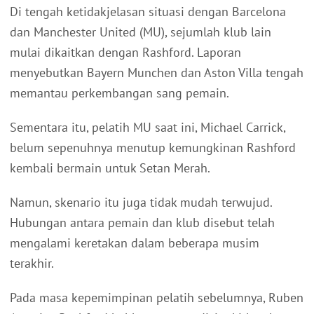
Di tengah ketidakjelasan situasi dengan Barcelona
dan Manchester United (MU), sejumlah klub lain
mulai dikaitkan dengan Rashford. Laporan
menyebutkan Bayern Munchen dan Aston Villa tengah
memantau perkembangan sang pemain.
Sementara itu, pelatih MU saat ini, Michael Carrick,
belum sepenuhnya menutup kemungkinan Rashford
kembali bermain untuk Setan Merah.
Namun, skenario itu juga tidak mudah terwujud.
Hubungan antara pemain dan klub disebut telah
mengalami keretakan dalam beberapa musim
terakhir.
Pada masa kepemimpinan pelatih sebelumnya, Ruben