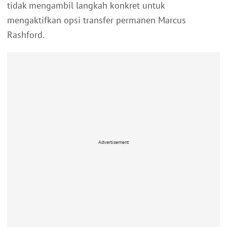
tidak mengambil langkah konkret untuk
mengaktifkan opsi transfer permanen Marcus
Rashford.
Advertisement