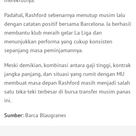
merekrutnya.
Padahal, Rashford sebenarnya menutup musim lalu
dengan catatan positif bersama Barcelona. Ia berhasil
membantu klub meraih gelar La Liga dan
menunjukkan performa yang cukup konsisten
sepanjang masa peminjamannya.
Meski demikian, kombinasi antara gaji tinggi, kontrak
jangka panjang, dan situasi yang rumit dengan MU
membuat masa depan Rashford masih menjadi salah
satu teka-teki terbesar di bursa transfer musim panas
ini.
Sumber:
Barca Blaugranes