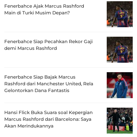
Fenerbahce Ajak Marcus Rashford
Main di Turki Musim Depan?
Fenerbahce Siap Pecahkan Rekor Gaji
demi Marcus Rashford
Fenerbahce Siap Bajak Marcus
Rashford dari Manchester United, Rela
Gelontorkan Dana Fantastis
Hansi Flick Buka Suara soal Kepergian
Marcus Rashford dari Barcelona: Saya
Akan Merindukannya