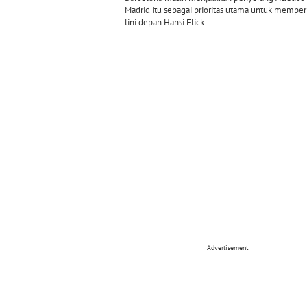
Madrid itu sebagai prioritas utama untuk memper
lini depan Hansi Flick.
Advertisement