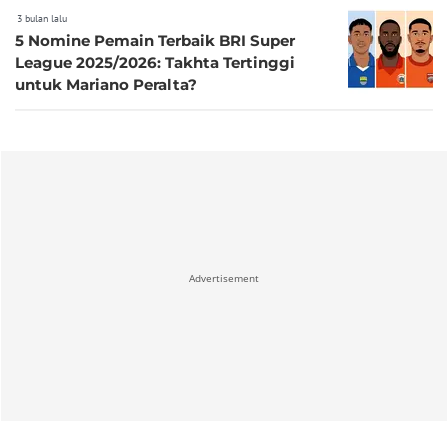
3 bulan lalu
5 Nomine Pemain Terbaik BRI Super
League 2025/2026: Takhta Tertinggi
untuk Mariano Peralta?
Advertisement