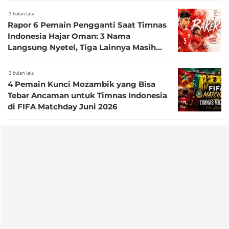
2 bulan lalu
Rapor 6 Pemain Pengganti Saat Timnas
Indonesia Hajar Oman: 3 Nama
Langsung Nyetel, Tiga Lainnya Masih
Perlu Adaptasi
2 bulan lalu
4 Pemain Kunci Mozambik yang Bisa
Tebar Ancaman untuk Timnas Indonesia
di FIFA Matchday Juni 2026