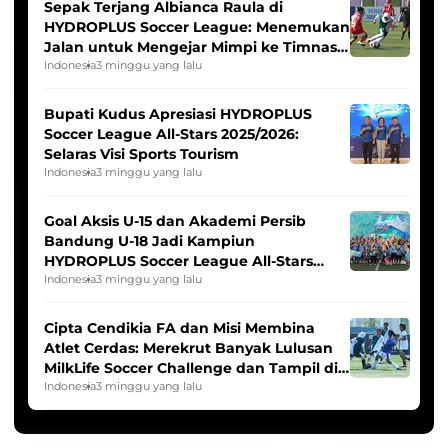
Sepak Terjang Albianca Raula di
HYDROPLUS Soccer League: Menemukan
Jalan untuk Mengejar Mimpi ke Timnas
Indonesia Putri
Indonesia
3 minggu yang lalu
Bupati Kudus Apresiasi HYDROPLUS
Soccer League All-Stars 2025/2026:
Selaras Visi Sports Tourism
Indonesia
3 minggu yang lalu
Goal Aksis U-15 dan Akademi Persib
Bandung U-18 Jadi Kampiun
HYDROPLUS Soccer League All-Stars
2025/2026
Indonesia
3 minggu yang lalu
Cipta Cendikia FA dan Misi Membina
Atlet Cerdas: Merekrut Banyak Lulusan
MilkLife Soccer Challenge dan Tampil di
HYDROPLUS Soccer League
Indonesia
3 minggu yang lalu