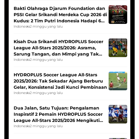
Bakti Olahraga Djarum Foundation dan
PSSI Gelar Srikandi Merdeka Cup 2026 di
Kudus: 2 Tim Putri Indonesia Hadapi 6
Tim Asia
Indonesia
2 minggu yang lalu
Kisah Dua Srikandi HYDROPLUS Soccer
League All-Stars 2025/2026: Asrama,
Sarung Tangan, dan Mimpi yang Tak
Pernah Padam
Indonesia
2 minggu yang lalu
HYDROPLUS Soccer League All-Stars
2025/2026: Tak Sekadar Ajang Berburu
Gelar, Konsistensi Jadi Kunci Pembinaan
Indonesia
2 minggu yang lalu
Dua Jalan, Satu Tujuan: Pengalaman
Inspiratif 2 Pemain HYDROPLUS Soccer
League All-Stars 2025/2026 Mengikuti
Seleksi Timnas Indonesia Putri
Indonesia
2 minggu yang lalu