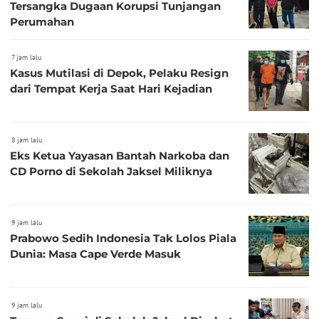
Tersangka Dugaan Korupsi Tunjangan
Perumahan
7 jam lalu
Kasus Mutilasi di Depok, Pelaku Resign
dari Tempat Kerja Saat Hari Kejadian
8 jam lalu
Eks Ketua Yayasan Bantah Narkoba dan
CD Porno di Sekolah Jaksel Miliknya
9 jam lalu
Prabowo Sedih Indonesia Tak Lolos Piala
Dunia: Masa Cape Verde Masuk
9 jam lalu